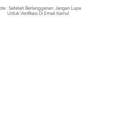
te : Setelah Berlangganan, Jangan Lupa
Untuk Verifikasi Di Email Kamu!