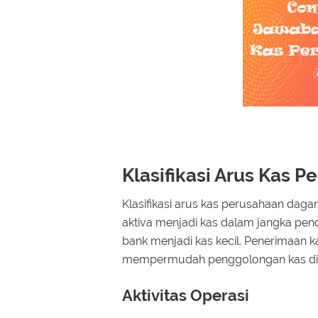
Klasifikasi Arus Kas 
Klasifikasi arus kas perusahaan daga
aktiva menjadi kas dalam jangka pend
bank menjadi kas kecil. Penerimaan 
mempermudah penggolongan kas di l
Aktivitas Operasi