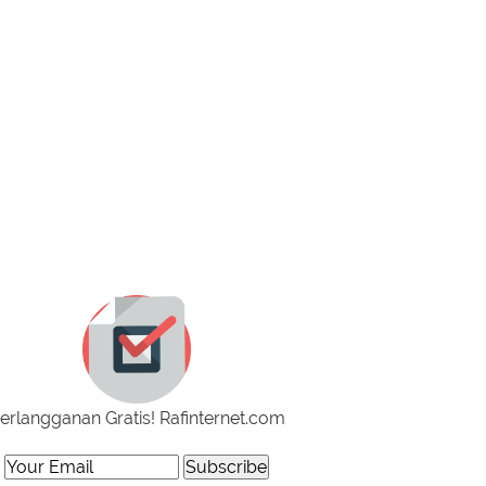
erlangganan Gratis! Rafinternet.com