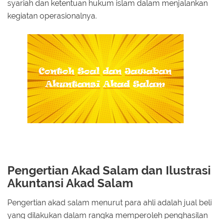
syariah dan ketentuan hukum islam dalam menjalankan
kegiatan operasionalnya.
Pengertian Akad Salam dan Ilustrasi
Akuntansi Akad Salam
Pengertian akad salam menurut para ahli adalah jual beli
yang dilakukan dalam rangka memperoleh penghasilan