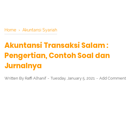
Home
›
Akuntansi Syariah
Akuntansi Transaksi Salam :
Pengertian, Contoh Soal dan
Jurnalnya
Written By
Raffi Alhanif
Tuesday, January 5, 2021
Add Comment