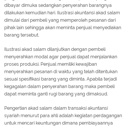
dibayar dimuka sedangkan penyerahan barangnya
dilakukan kemudian hari. Ilustrasi akuntansi akad salam
dimulai dari pembeli yang memperoleh pesanan dari
pihak lain sehingga akan meminta penjual menyediakan
barang tersebut.
Ilustrasi akad salam dilanjutkan dengan pembeli
menyerahkan modal agar penjual dapat menjalankan
proses produksi. Penjual memiliki kewajiban
menyerahkan pesanan di waktu yang telah ditentukan
sesuai spesifikasi barang yang diminta. Apabila terjadi
kegagalan dalam penyerahan barang maka pembeli
dapat meminta ganti rugi barang yang dimaksud.
Pengertian akad salam dalam transaksi akuntansi
syariah menurut para ahli adalah kegiatan perdagangan
untuk mencari keuntungan dimana pembiayaannya