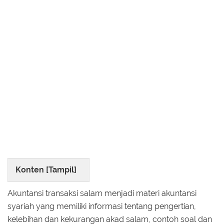
Konten [
Tampil
]
Akuntansi transaksi salam menjadi materi akuntansi
syariah yang memiliki informasi tentang pengertian,
kelebihan dan kekurangan akad salam, contoh soal dan