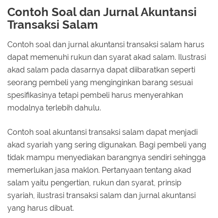
Contoh Soal dan Jurnal Akuntansi
Transaksi Salam
Contoh soal dan jurnal akuntansi transaksi salam harus
dapat memenuhi rukun dan syarat akad salam. Ilustrasi
akad salam pada dasarnya dapat diibaratkan seperti
seorang pembeli yang menginginkan barang sesuai
spesifikasinya tetapi pembeli harus menyerahkan
modalnya terlebih dahulu.
Contoh soal akuntansi transaksi salam dapat menjadi
akad syariah yang sering digunakan. Bagi pembeli yang
tidak mampu menyediakan barangnya sendiri sehingga
memerlukan jasa maklon. Pertanyaan tentang akad
salam yaitu pengertian, rukun dan syarat, prinsip
syariah, ilustrasi transaksi salam dan jurnal akuntansi
yang harus dibuat.