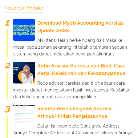
Postingan Populer
Download Myob Accounting Versi 25
Update ABSS
Akuntansi telah berkembang dari masa ke
masa, pada zaman sekarang ini telah ditemukan sebuah
sistem yang dapat melakukan pekerjaan akuntansi...
Robo Advisor Bareksa dan Bibit: Cara
Kerja, Kelebihan dan Kekurangannya
Robo advisor bareksa dan bibit adalah cara
investor dapat meningkatkan hasil investasinya. Kelebihan
dan kekurangan robo advisor menjadikan ...
Incomplete Consignee Address
Artinya? Inilah Penjelasannya
Daftar Isi Incomplete Consignee Address
Artinya Complete Address but Consignee Unknown Artinya