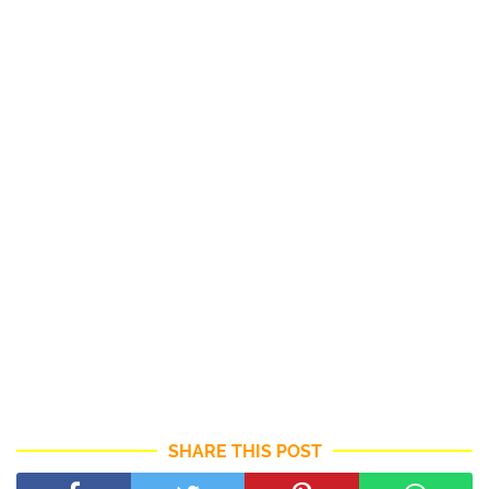
SHARE THIS POST