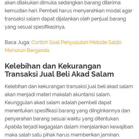
akan dilakukan dimuka sedangkan barang diterima
kemudian hari. Pembeli harus menyerahkan modal agar
transaksi salam dapat dijalankan oleh penjual barang
yang sesuai spesifikasinya.
Baca Juga:
Contoh Soal Penyusutan Metode Saldo
Menurun Berganda
Kelebihan dan Kekurangan
Transaksi Jual Beli Akad Salam
Kelebihan dan kekurangan transaksi jual beli akad salam
akan menjadi materi makalah akuntansi salam.
Keunggulan akad salam adalah pembeli dapat
menentukan spesifikasi barang yang diinginkannya dan
penyerahan barang sesuai waktu yang ditentukan.
Apabila terjadi kegagalan dalam menjalankan kewajiban
maka salah satu pihak harus memberikan jaminan.