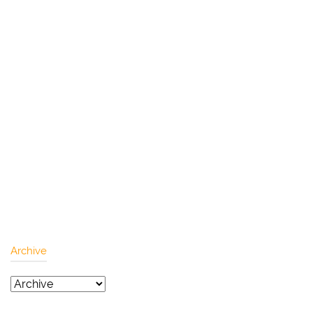
Archive