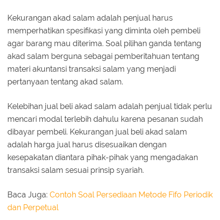
Kekurangan akad salam adalah penjual harus
memperhatikan spesifikasi yang diminta oleh pembeli
agar barang mau diterima. Soal pilihan ganda tentang
akad salam berguna sebagai pemberitahuan tentang
materi akuntansi transaksi salam yang menjadi
pertanyaan tentang akad salam.
Kelebihan jual beli akad salam adalah penjual tidak perlu
mencari modal terlebih dahulu karena pesanan sudah
dibayar pembeli. Kekurangan jual beli akad salam
adalah harga jual harus disesuaikan dengan
kesepakatan diantara pihak-pihak yang mengadakan
transaksi salam sesuai prinsip syariah.
Baca Juga:
Contoh Soal Persediaan Metode Fifo Periodik
dan Perpetual