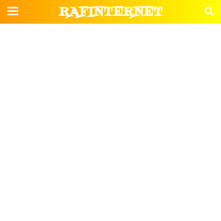
RAFINTERNET