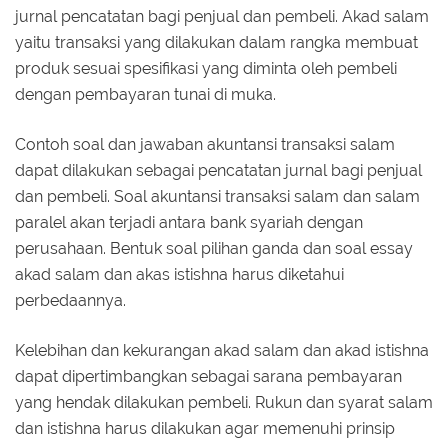
jurnal pencatatan bagi penjual dan pembeli. Akad salam
yaitu transaksi yang dilakukan dalam rangka membuat
produk sesuai spesifikasi yang diminta oleh pembeli
dengan pembayaran tunai di muka.
Contoh soal dan jawaban akuntansi transaksi salam
dapat dilakukan sebagai pencatatan jurnal bagi penjual
dan pembeli. Soal akuntansi transaksi salam dan salam
paralel akan terjadi antara bank syariah dengan
perusahaan. Bentuk soal pilihan ganda dan soal essay
akad salam dan akas istishna harus diketahui
perbedaannya.
Kelebihan dan kekurangan akad salam dan akad istishna
dapat dipertimbangkan sebagai sarana pembayaran
yang hendak dilakukan pembeli. Rukun dan syarat salam
dan istishna harus dilakukan agar memenuhi prinsip