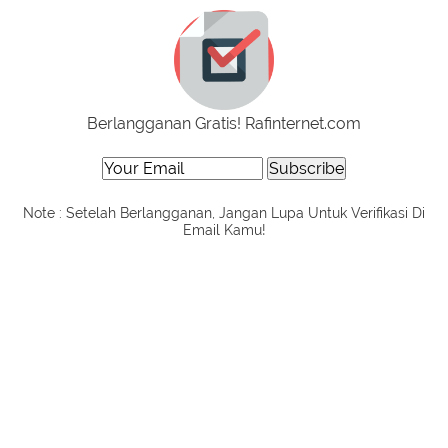
Berlangganan Gratis! Rafinternet.com
Note : Setelah Berlangganan, Jangan Lupa Untuk Verifikasi Di
Email Kamu!