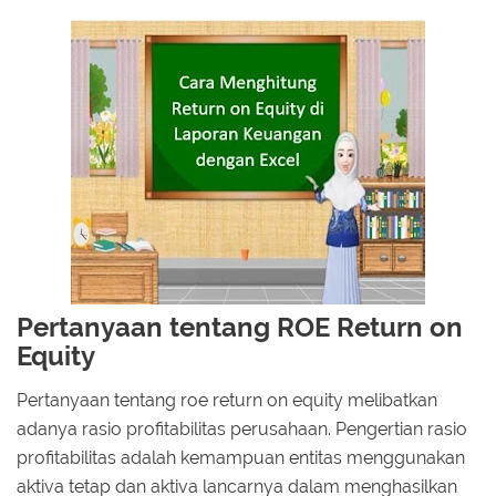
Pertanyaan tentang ROE Return on
Equity
Pertanyaan tentang roe return on equity melibatkan
adanya rasio profitabilitas perusahaan. Pengertian rasio
profitabilitas adalah kemampuan entitas menggunakan
aktiva tetap dan aktiva lancarnya dalam menghasilkan