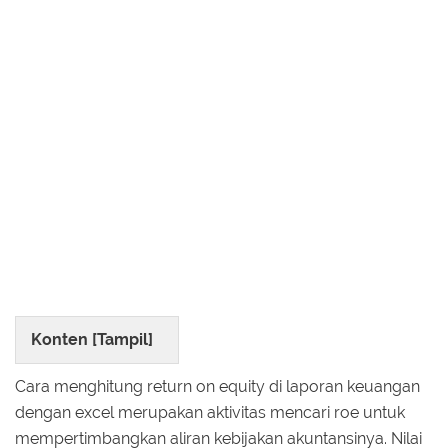
Konten [
Tampil
]
Cara menghitung return on equity di laporan keuangan
dengan excel merupakan aktivitas mencari roe untuk
mempertimbangkan aliran kebijakan akuntansinya. Nilai