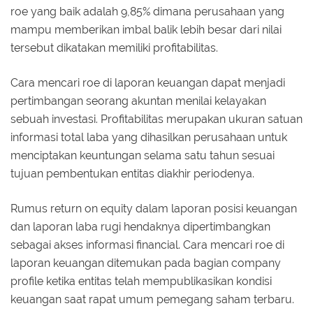
roe yang baik adalah 9,85% dimana perusahaan yang
mampu memberikan imbal balik lebih besar dari nilai
tersebut dikatakan memiliki profitabilitas.
Cara mencari roe di laporan keuangan dapat menjadi
pertimbangan seorang akuntan menilai kelayakan
sebuah investasi. Profitabilitas merupakan ukuran satuan
informasi total laba yang dihasilkan perusahaan untuk
menciptakan keuntungan selama satu tahun sesuai
tujuan pembentukan entitas diakhir periodenya.
Rumus return on equity dalam laporan posisi keuangan
dan laporan laba rugi hendaknya dipertimbangkan
sebagai akses informasi financial. Cara mencari roe di
laporan keuangan ditemukan pada bagian company
profile ketika entitas telah mempublikasikan kondisi
keuangan saat rapat umum pemegang saham terbaru.