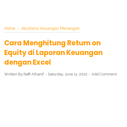
Home
›
Akuntansi Keuangan Menengah
Cara Menghitung Return on
Equity di Laporan Keuangan
dengan Excel
Written By
Raffi Alhanif
Saturday, June 11, 2022
Add Comment