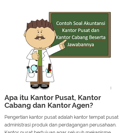
Apa itu Kantor Pusat, Kantor
Cabang dan Kantor Agen?
Pengertian kantor pusat adalah kantor tempat pusat
administrasi produk dan perdagangan perusahaan.
Kantor pusat bertujuan agar seluruh mekanisme