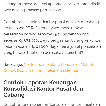
keuangan konsolidasi setiap tahun atas aset yang dimiliki
oleh masing-masing perusahaan.
Contoh soal akuntansi kantor pusat dan kantor cabang
terjadi pada PT Rafinternet yang mengirimkan
persediaan barang sebanyak 54 unit dengan hpp
sebesar Rp 872.000. Biaya pengiriman barang ke kantor
cabang adalah Rp 41.000. Bagaimana jurnal pencatatan
yang harus dibuat oleh perusahaan tersebut?
Baca Juga:
Contoh Soal Metode Bonus dan Metode
Goodwill dalam Pembentukan Persekutuan
Contoh Laporan Keuangan
Konsolidasi Kantor Pusat dan
Cabang
Contoh laporan keuangan konsolidasi kantor pusat dan