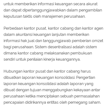
untuk memberikan informasi keuangan secara akurat
dan dapat dipertanggungjawabkan dalam pengambilan
keputusan taktis oleh manajemen perusahaan.
Perbedaan kantor pusat, kantor cabang dan kantor agen
dalam akuntansi keuangan lanjutan memberikan
informasi hak jual dan tanggungjawab pemberian omzet
bagi perusahaan. Sistem desentralisasi adalah sistem
dimana kantor cabang melaksanakan pembukuan
sendiri untuk penilaian kinerja keuangannya.
Hubungan kantor pusat dan kantor cabang harus
dibuatkan laporan keuangan konsolidasi. Pengertian
laporan keuangan konsolidasi adalah laporan yang
dibuat dengan tujuan menggabungkan kekayaan antar
perusahaan ketika menciptakan sebuah permasalahan
pencapaian didirikannya entitas oleh pemegang saham.