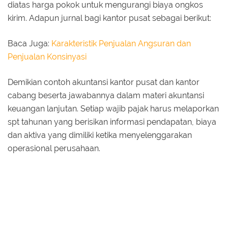
diatas harga pokok untuk mengurangi biaya ongkos
kirim. Adapun jurnal bagi kantor pusat sebagai berikut:
Baca Juga:
Karakteristik Penjualan Angsuran dan
Penjualan Konsinyasi
Demikian contoh akuntansi kantor pusat dan kantor
cabang beserta jawabannya dalam materi akuntansi
keuangan lanjutan. Setiap wajib pajak harus melaporkan
spt tahunan yang berisikan informasi pendapatan, biaya
dan aktiva yang dimiliki ketika menyelenggarakan
operasional perusahaan.