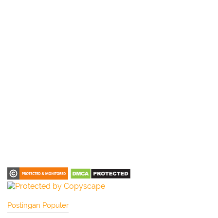
Postingan Populer