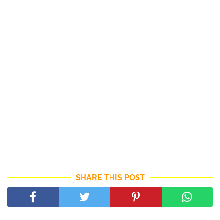
SHARE THIS POST