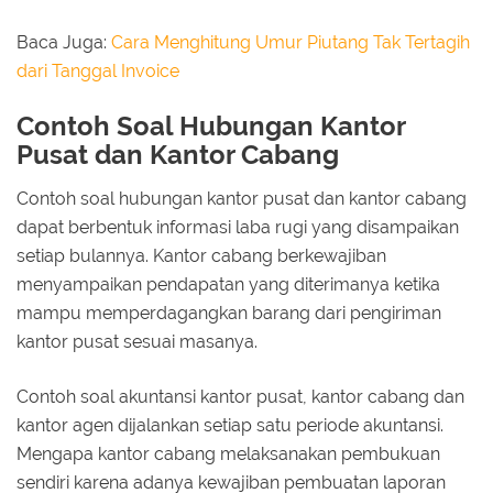
Baca Juga:
Cara Menghitung Umur Piutang Tak Tertagih
dari Tanggal Invoice
Contoh Soal Hubungan Kantor
Pusat dan Kantor Cabang
Contoh soal hubungan kantor pusat dan kantor cabang
dapat berbentuk informasi laba rugi yang disampaikan
setiap bulannya. Kantor cabang berkewajiban
menyampaikan pendapatan yang diterimanya ketika
mampu memperdagangkan barang dari pengiriman
kantor pusat sesuai masanya.
Contoh soal akuntansi kantor pusat, kantor cabang dan
kantor agen dijalankan setiap satu periode akuntansi.
Mengapa kantor cabang melaksanakan pembukuan
sendiri karena adanya kewajiban pembuatan laporan