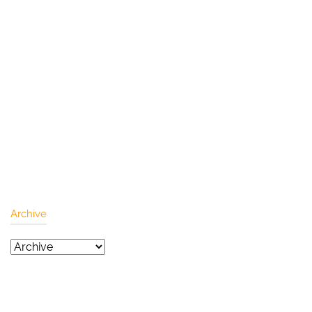
Archive