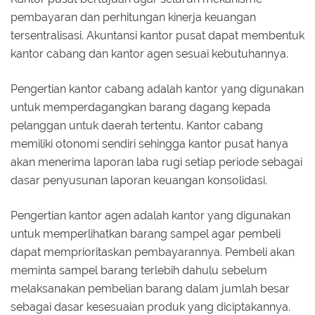
pembayaran dan perhitungan kinerja keuangan
tersentralisasi. Akuntansi kantor pusat dapat membentuk
kantor cabang dan kantor agen sesuai kebutuhannya.
Pengertian kantor cabang adalah kantor yang digunakan
untuk memperdagangkan barang dagang kepada
pelanggan untuk daerah tertentu. Kantor cabang
memiliki otonomi sendiri sehingga kantor pusat hanya
akan menerima laporan laba rugi setiap periode sebagai
dasar penyusunan laporan keuangan konsolidasi.
Pengertian kantor agen adalah kantor yang digunakan
untuk memperlihatkan barang sampel agar pembeli
dapat memprioritaskan pembayarannya. Pembeli akan
meminta sampel barang terlebih dahulu sebelum
melaksanakan pembelian barang dalam jumlah besar
sebagai dasar kesesuaian produk yang diciptakannya.