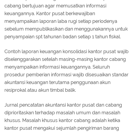
cabang bertujuan agar memusatkan informasi
keuangannya. Kantor pusat berkewajiban
menyampaikan laporan laba rugi setiap periodenya
sebelum mempublikasikan dan menggunakannya untuk
penyampaian spt tahunan badan setiap 1 tahun fiskal.
Contoh laporan keuangan konsolidasi kantor pusat wajib
diselenggarakan setelah masing-masing kantor cabang
menyampaikan informasi keuangannya. Seluruh
prosedur pemberian informasi wajib disesuaikan standar
akuntansi keuangan terutama penggunaan akun
resiprokal atau akun timbal balik.
Jurnal pencatatan akuntansi kantor pusat dan cabang
diprioritaskan terhadap masalah umum dan masalah
khusus. Masalah khusus kantor cabang adalah ketika
kantor pusat mengakui sejumlah pengiriman barang