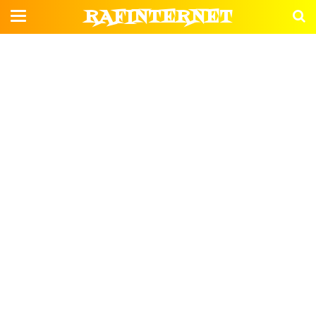
RAFINTERNET