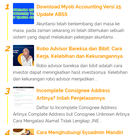
Download Myob Accounting Versi 25
Update ABSS
Akuntansi telah berkembang dari masa ke
masa, pada zaman sekarang ini telah ditemukan sebuah
sistem yang dapat melakukan pekerjaan akuntansi...
Robo Advisor Bareksa dan Bibit: Cara
Kerja, Kelebihan dan Kekurangannya
Robo advisor bareksa dan bibit adalah cara
investor dapat meningkatkan hasil investasinya. Kelebihan
dan kekurangan robo advisor menjadikan ...
Incomplete Consignee Address
Artinya? Inilah Penjelasannya
Daftar Isi Incomplete Consignee Address
Artinya Complete Address but Consignee Unknown Artinya
Cara Mengatasi Alamat Tidak Lengkap JNE...
Cara Menghubungi Sysadmin Mandiri