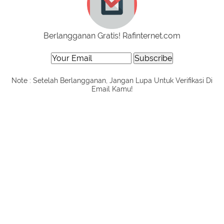
Berlangganan Gratis! Rafinternet.com
Note : Setelah Berlangganan, Jangan Lupa Untuk Verifikasi Di
Email Kamu!