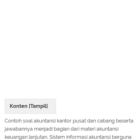
Konten [
Tampil
]
Contoh soal akuntansi kantor pusat dan cabang beserta
jawabannya menjadi bagian dari materi akuntansi
keuangan lanjutan. Sistem informasi akuntansi berguna