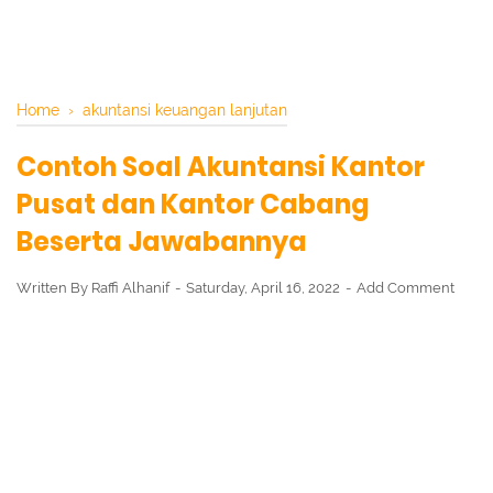
Home
›
akuntansi keuangan lanjutan
Contoh Soal Akuntansi Kantor
Pusat dan Kantor Cabang
Beserta Jawabannya
Written By
Raffi Alhanif
Saturday, April 16, 2022
Add Comment