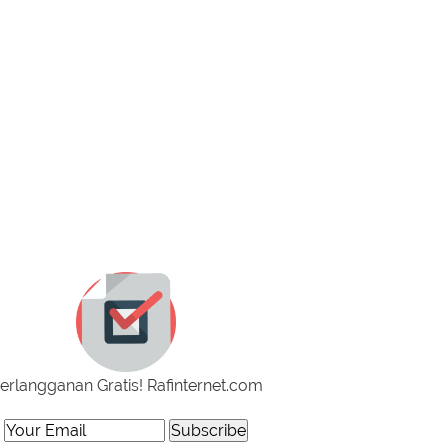
erlangganan Gratis! Rafinternet.com