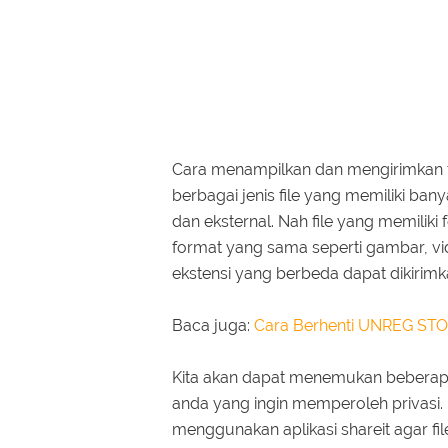
Cara menampilkan dan mengirimkan f
berbagai jenis file yang memiliki ban
dan eksternal. Nah file yang memili
format yang sama seperti gambar, vi
ekstensi yang berbeda dapat dikirim
Baca juga:
Cara Berhenti UNREG STO
Kita akan dapat menemukan beberapa 
anda yang ingin memperoleh privasi.
menggunakan aplikasi shareit agar fil