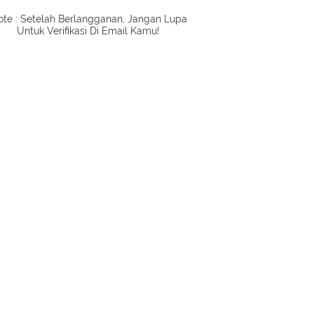
te : Setelah Berlangganan, Jangan Lupa
Untuk Verifikasi Di Email Kamu!