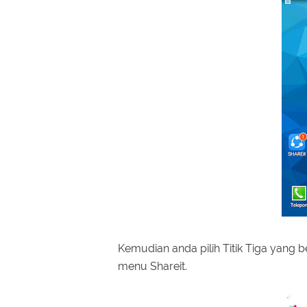
Kemudian anda pilih Titik Tiga yang 
menu Shareit.