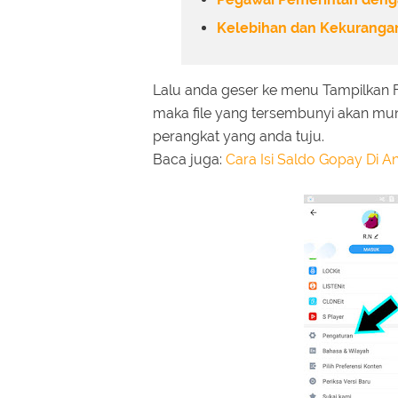
Kelebihan dan Kekurangan
Lalu anda geser ke menu Tampilkan F
maka file yang tersembunyi akan mun
perangkat yang anda tuju.
Baca juga:
Cara Isi Saldo Gopay Di A