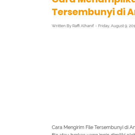
Tersembunyi di A
Written By
Raffi Alhanif
Friday, August 9, 20
Cara Mengirim File Tersembunyi di 