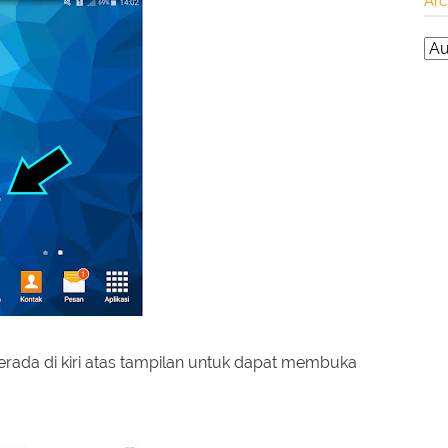
Arc
berada di kiri atas tampilan untuk dapat membuka