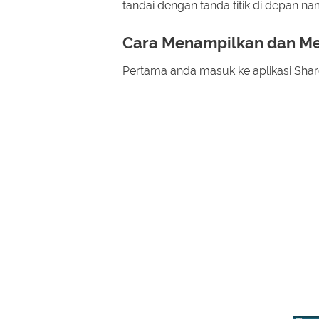
tandai dengan tanda titik di depan nama
Cara Menampilkan dan Men
Pertama anda masuk ke aplikasi Share