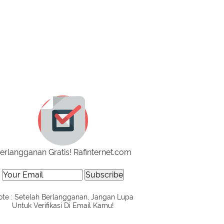
erlangganan Gratis! Rafinternet.com
te : Setelah Berlangganan, Jangan Lupa
Untuk Verifikasi Di Email Kamu!