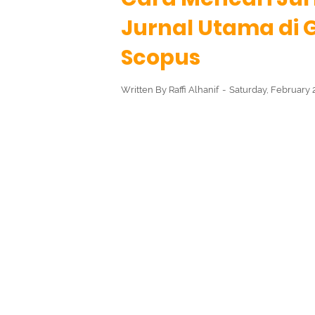
Jurnal Utama di 
Scopus
Written By
Raffi Alhanif
Saturday, February 