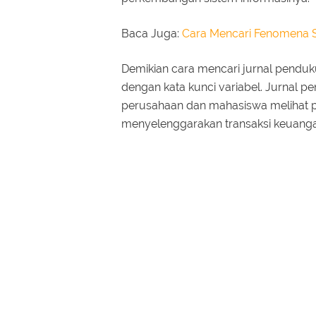
Baca Juga:
Cara Mencari Fenomena Sk
Demikian cara mencari jurnal penduk
dengan kata kunci variabel. Jurnal pen
perusahaan dan mahasiswa melihat pe
menyelenggarakan transaksi keuang