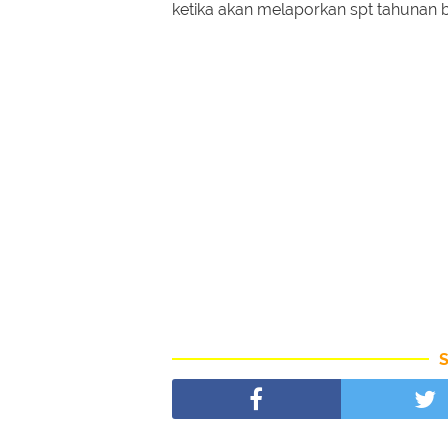
ketika akan melaporkan spt tahunan 