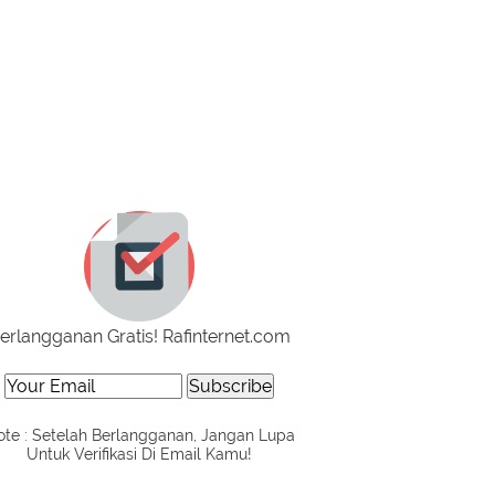
erlangganan Gratis! Rafinternet.com
te : Setelah Berlangganan, Jangan Lupa
Untuk Verifikasi Di Email Kamu!