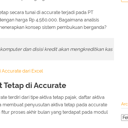
etap secara tunai di accurate terjadi pada PT
dengan harga Rp 4.560.000. Bagaimana analisis
 menerapkan konsep sistem pembukuan berganda?
 komputer dan disisi kredit akan mengkreditkan kas
Accurate dari Excel
 Tetap di Accurate
 terdiri dari tipe aktiva tetap pajak, daftar aktiva
Arc
ara membuat penyusutan aktiva tetap pada accurate
itur proses akhir bulan yang terdapat pada modul