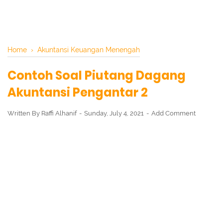
Home
›
Akuntansi Keuangan Menengah
Contoh Soal Piutang Dagang
Akuntansi Pengantar 2
Written By
Raffi Alhanif
Sunday, July 4, 2021
Add Comment