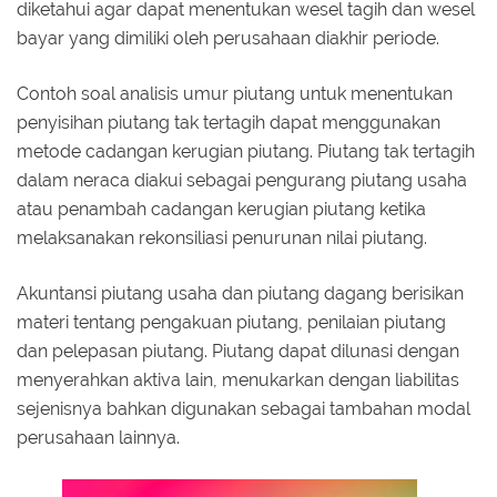
diketahui agar dapat menentukan wesel tagih dan wesel
bayar yang dimiliki oleh perusahaan diakhir periode.
Contoh soal analisis umur piutang untuk menentukan
penyisihan piutang tak tertagih dapat menggunakan
metode cadangan kerugian piutang. Piutang tak tertagih
dalam neraca diakui sebagai pengurang piutang usaha
atau penambah cadangan kerugian piutang ketika
melaksanakan rekonsiliasi penurunan nilai piutang.
Akuntansi piutang usaha dan piutang dagang berisikan
materi tentang pengakuan piutang, penilaian piutang
dan pelepasan piutang. Piutang dapat dilunasi dengan
menyerahkan aktiva lain, menukarkan dengan liabilitas
sejenisnya bahkan digunakan sebagai tambahan modal
perusahaan lainnya.