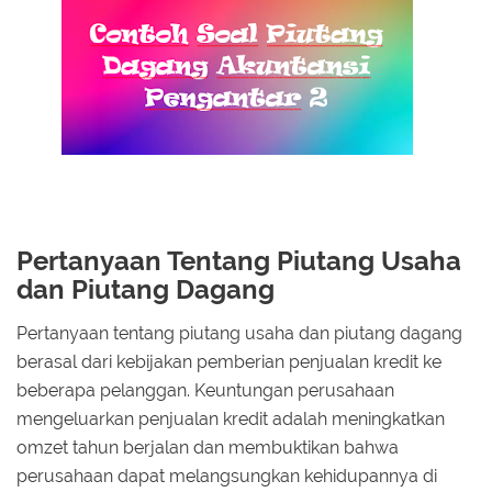
Pertanyaan Tentang Piutang Usaha
dan Piutang Dagang
Pertanyaan tentang piutang usaha dan piutang dagang
berasal dari kebijakan pemberian penjualan kredit ke
beberapa pelanggan. Keuntungan perusahaan
mengeluarkan penjualan kredit adalah meningkatkan
omzet tahun berjalan dan membuktikan bahwa
perusahaan dapat melangsungkan kehidupannya di