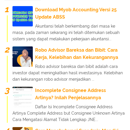
Download Myob Accounting Versi 25
Update ABSS
Akuntansi telah berkembang dari masa ke
masa, pada zaman sekarang ini telah ditemukan sebuah
sistem yang dapat melakukan pekerjaan akuntansi...
Robo Advisor Bareksa dan Bibit: Cara
Kerja, Kelebihan dan Kekurangannya
Robo advisor bareksa dan bibit adalah cara
investor dapat meningkatkan hasil investasinya. Kelebihan
dan kekurangan robo advisor menjadikan ...
Incomplete Consignee Address
Artinya? Inilah Penjelasannya
Daftar Isi Incomplete Consignee Address
Artinya Complete Address but Consignee Unknown Artinya
Cara Mengatasi Alamat Tidak Lengkap JNE...