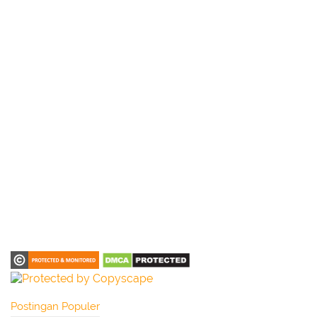
Postingan Populer