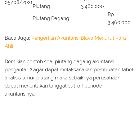
05/08/2021
Piutang
3.460.000
Rp
Piutang Dagang
3.460.000
Baca Juga:
Pengertian Akuntansi Biaya Menurut Para
Ahli
Demikian contoh soal piutang dagang akuntansi
pengantar 2 agar dapat melaksanakan pembuatan tabel
analisis umur piutang maka sebaiknya perusahaan
dapat menentukan tanggal cut-off periode
akuntansinya.