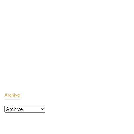
Archive