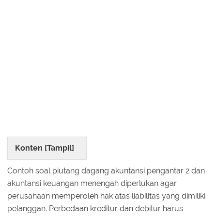
Konten [
Tampil
]
Contoh soal piutang dagang akuntansi pengantar 2 dan
akuntansi keuangan menengah diperlukan agar
perusahaan memperoleh hak atas liabilitas yang dimiliki
pelanggan. Perbedaan kreditur dan debitur harus