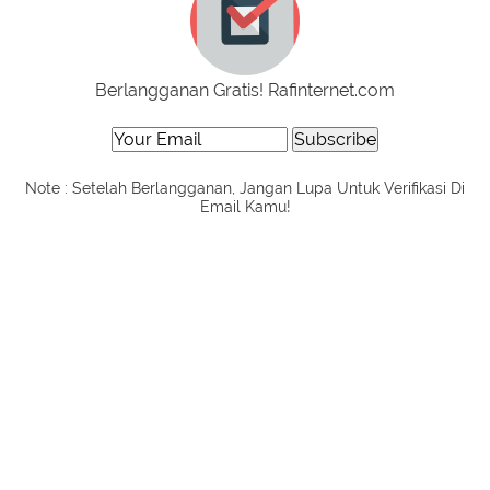
Berlangganan Gratis! Rafinternet.com
Note : Setelah Berlangganan, Jangan Lupa Untuk Verifikasi Di
Email Kamu!