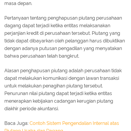
masa depan.
Pertanyaan tentang penghapusan piutang perusahaan
dagang dapat terjadi ketika entitas melaksanakan
perjanjian kredit di perusahaan tersebut. Piutang yang
tidak dapat dibayarkan oleh pelanggan harus dibuktikan
dengan adanya putusan pengadilan yang menyatakan
bahwa perusahaan telah bangkrut.
Alasan penghapusan piutang adalah perusahaan tidak
dapat melakukan komunikasi dengan lawan transaksi
untuk melakukan penagihan piutang tersebut.
Penurunan nilai piutang dapat terjadi ketika entitas
menerapkan kebijakan cadangan kerugian piutang
diakhir periode akuntansi.
Baca Juga:
Contoh Sistem Pengendalian Internal atas
Piutang Usaha dan Dagang