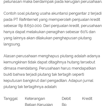
pelunasan maka berdampak pada kerugian perusahaan.
Contoh soal piutang usaha akuntansi pengantar 2 terjadi
pada PT Rafinternet yang memperoleh penjualan kredit
sebesar Rp 8.650.000. Dari penjualan kredit, perusahaan
hanya dapat melakukan penagihan sebesar 60% dan
yang lainnya akan dilakukan penghapusan piutang
langsung.
Alasan perusahaan menghapus piutang adalah adanya
kemungkinan tidak dapat ditagihnya hutang tersebut
dimasa mendatang. Perusahaan harus mendapatkan
bukti bahwa terjadi piutang tak tertagih seperti
keputusan bangkrut dari pengadilan. Adapun jurnal
piutang tak tertagihnya adalah:
Tanggal
Keterangan
Debit
Kredit
Beban Kerugian
Rp