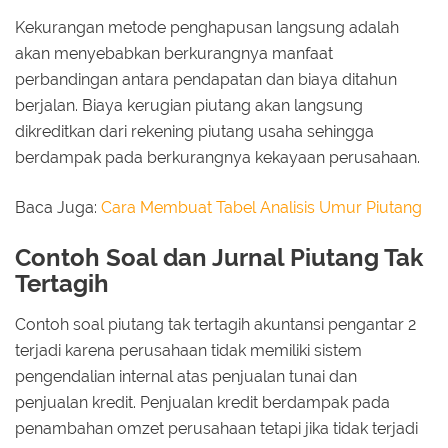
Kekurangan metode penghapusan langsung adalah
akan menyebabkan berkurangnya manfaat
perbandingan antara pendapatan dan biaya ditahun
berjalan. Biaya kerugian piutang akan langsung
dikreditkan dari rekening piutang usaha sehingga
berdampak pada berkurangnya kekayaan perusahaan.
Baca Juga:
Cara Membuat Tabel Analisis Umur Piutang
Contoh Soal dan Jurnal Piutang Tak
Tertagih
Contoh soal piutang tak tertagih akuntansi pengantar 2
terjadi karena perusahaan tidak memiliki sistem
pengendalian internal atas penjualan tunai dan
penjualan kredit. Penjualan kredit berdampak pada
penambahan omzet perusahaan tetapi jika tidak terjadi