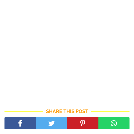
SHARE THIS POST