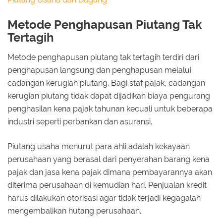
Metode Penghapusan Piutang Tak
Tertagih
Metode penghapusan piutang tak tertagih terdiri dari
penghapusan langsung dan penghapusan melalui
cadangan kerugian piutang. Bagi staf pajak, cadangan
kerugian piutang tidak dapat dijadikan biaya pengurang
penghasilan kena pajak tahunan kecuali untuk beberapa
industri seperti perbankan dan asuransi.
Piutang usaha menurut para ahli adalah kekayaan
perusahaan yang berasal dari penyerahan barang kena
pajak dan jasa kena pajak dimana pembayarannya akan
diterima perusahaan di kemudian hari. Penjualan kredit
harus dilakukan otorisasi agar tidak terjadi kegagalan
mengembalikan hutang perusahaan.