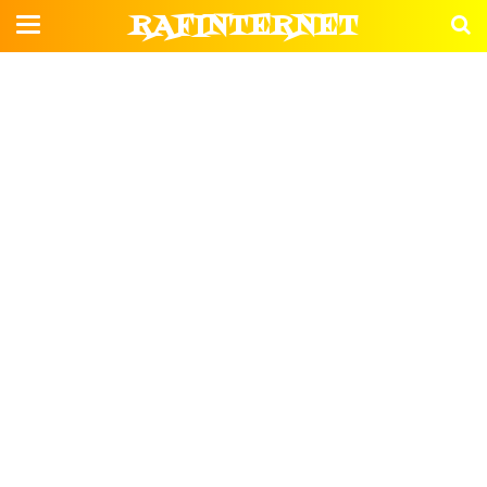
RAFINTERNET