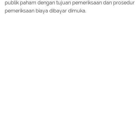
publik paham dengan tujuan pemeriksaan dan prosedur
pemeriksaan biaya dibayar dimuka.