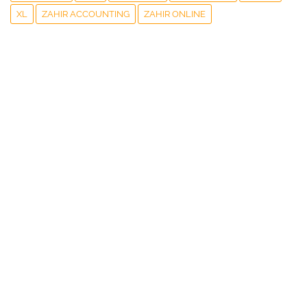
XL
ZAHIR ACCOUNTING
ZAHIR ONLINE