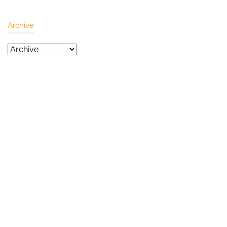
Archive