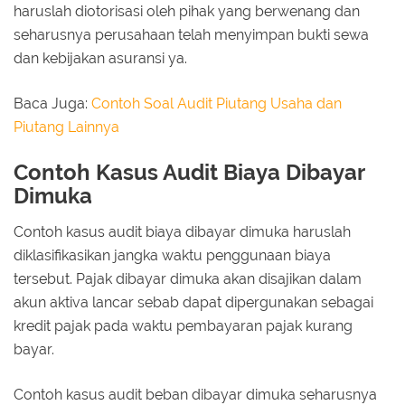
haruslah diotorisasi oleh pihak yang berwenang dan
seharusnya perusahaan telah menyimpan bukti sewa
dan kebijakan asuransi ya.
Baca Juga:
Contoh Soal Audit Piutang Usaha dan
Piutang Lainnya
Contoh Kasus Audit Biaya Dibayar
Dimuka
Contoh kasus audit biaya dibayar dimuka haruslah
diklasifikasikan jangka waktu penggunaan biaya
tersebut. Pajak dibayar dimuka akan disajikan dalam
akun aktiva lancar sebab dapat dipergunakan sebagai
kredit pajak pada waktu pembayaran pajak kurang
bayar.
Contoh kasus audit beban dibayar dimuka seharusnya