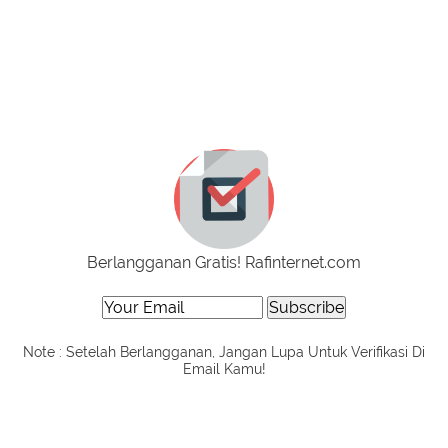
Berlangganan Gratis! Rafinternet.com
Note : Setelah Berlangganan, Jangan Lupa Untuk Verifikasi Di
Email Kamu!