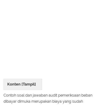
Konten [
Tampil
]
Contoh soal dan jawaban audit pemeriksaan beban
dibayar dimuka merupakan biaya yang sudah