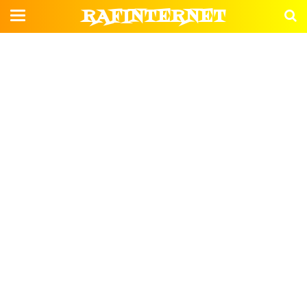
RAFINTERNET