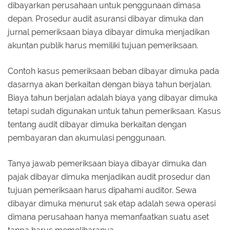
dibayarkan perusahaan untuk penggunaan dimasa
depan. Prosedur audit asuransi dibayar dimuka dan
jurnal pemeriksaan biaya dibayar dimuka menjadikan
akuntan publik harus memiliki tujuan pemeriksaan.
Contoh kasus pemeriksaan beban dibayar dimuka pada
dasarnya akan berkaitan dengan biaya tahun berjalan.
Biaya tahun berjalan adalah biaya yang dibayar dimuka
tetapi sudah digunakan untuk tahun pemeriksaan. Kasus
tentang audit dibayar dimuka berkaitan dengan
pembayaran dan akumulasi penggunaan.
Tanya jawab pemeriksaan biaya dibayar dimuka dan
pajak dibayar dimuka menjadikan audit prosedur dan
tujuan pemeriksaan harus dipahami auditor. Sewa
dibayar dimuka menurut sak etap adalah sewa operasi
dimana perusahaan hanya memanfaatkan suatu aset