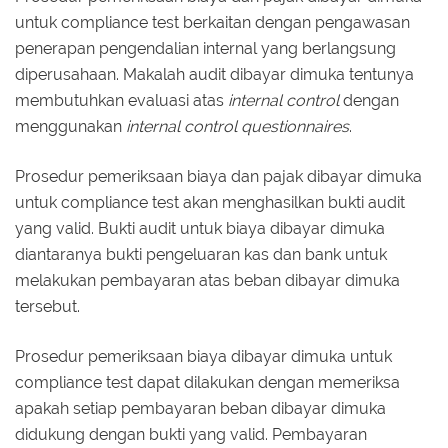
untuk compliance test berkaitan dengan pengawasan
penerapan pengendalian internal yang berlangsung
diperusahaan. Makalah audit dibayar dimuka tentunya
membutuhkan evaluasi atas
internal control
dengan
menggunakan
internal control questionnaires
.
Prosedur pemeriksaan biaya dan pajak dibayar dimuka
untuk compliance test akan menghasilkan bukti audit
yang valid. Bukti audit untuk biaya dibayar dimuka
diantaranya bukti pengeluaran kas dan bank untuk
melakukan pembayaran atas beban dibayar dimuka
tersebut.
Prosedur pemeriksaan biaya dibayar dimuka untuk
compliance test dapat dilakukan dengan memeriksa
apakah setiap pembayaran beban dibayar dimuka
didukung dengan bukti yang valid. Pembayaran