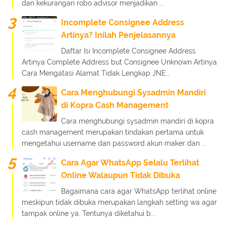
dan kekurangan robo advisor menjadikan ...
Incomplete Consignee Address
Artinya? Inilah Penjelasannya
Daftar Isi Incomplete Consignee Address
Artinya Complete Address but Consignee Unknown Artinya
Cara Mengatasi Alamat Tidak Lengkap JNE...
Cara Menghubungi Sysadmin Mandiri
di Kopra Cash Management
Cara menghubungi sysadmin mandiri di kopra
cash management merupakan tindakan pertama untuk
mengetahui username dan password akun maker dan ...
Cara Agar WhatsApp Selalu Terlihat
Online Walaupun Tidak Dibuka
Bagaimana cara agar WhatsApp terlihat online
meskipun tidak dibuka merupakan langkah setting wa agar
tampak online ya. Tentunya diketahui b...