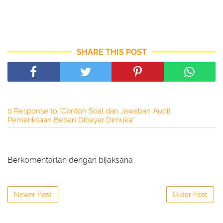
SHARE THIS POST
0 Response to "Contoh Soal dan Jawaban Audit
Pemeriksaan Beban Dibayar Dimuka"
Berkomentarlah dengan bijaksana
Newer Post
Older Post