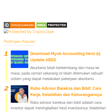
Postingan Populer
Download Myob Accounting Versi 25
Update ABSS
Akuntansi telah berkembang dari masa ke
masa, pada zaman sekarang ini telah ditemukan sebuah
sistem yang dapat melakukan pekerjaan akuntansi...
Robo Advisor Bareksa dan Bibit: Cara
Kerja, Kelebihan dan Kekurangannya
Robo advisor bareksa dan bibit adalah cara
investor dapat meningkatkan hasil investasinya. Kelebihan