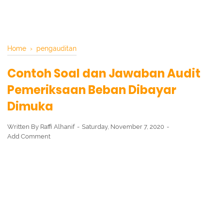
Home
›
pengauditan
Contoh Soal dan Jawaban Audit
Pemeriksaan Beban Dibayar
Dimuka
Written By
Raffi Alhanif
Saturday, November 7, 2020
Add Comment