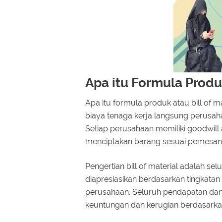
Apa itu Formula Produk
Apa itu formula produk atau bill of 
biaya tenaga kerja langsung perusah
Setiap perusahaan memiliki goodwill 
menciptakan barang sesuai pemesan
Pengertian bill of material adalah s
diapresiasikan berdasarkan tingkata
perusahaan. Seluruh pendapatan dan
keuntungan dan kerugian berdasarka