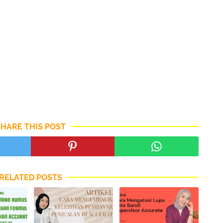
SHARE THIS POST
RELATED POSTS