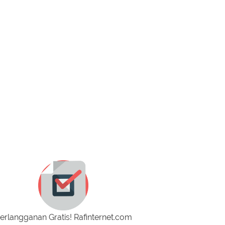
erlangganan Gratis! Rafinternet.com