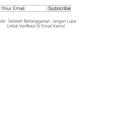
te : Setelah Berlangganan, Jangan Lupa
Untuk Verifikasi Di Email Kamu!