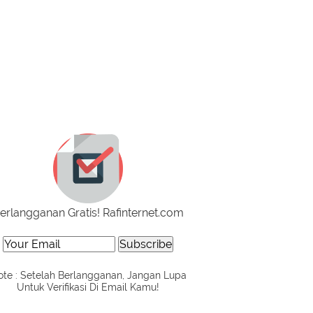
erlangganan Gratis! Rafinternet.com
te : Setelah Berlangganan, Jangan Lupa
Untuk Verifikasi Di Email Kamu!