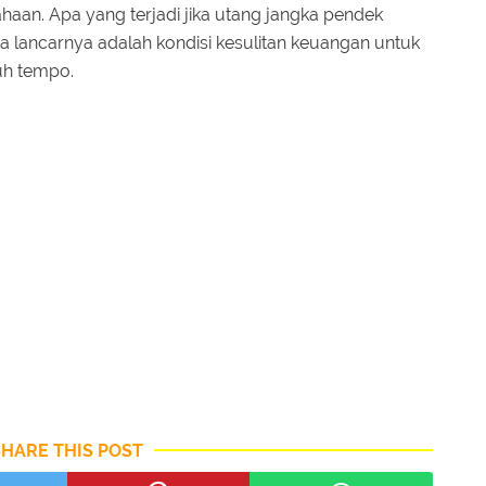
ahaan. Apa yang terjadi jika utang jangka pendek
a lancarnya adalah kondisi kesulitan keuangan untuk
uh tempo.
SHARE THIS POST