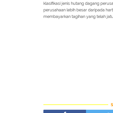
klasifikasi jenis hutang dagang perus
perusahaan lebih besar daripada hart
membayarkan tagihan yang telah jat