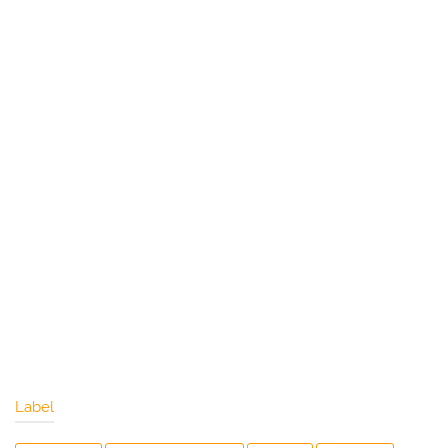
Label