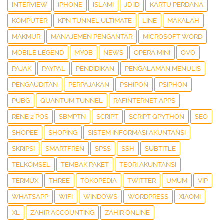
INTERVIEW
IPHONE
ISLAMI
JD ID
KARTU PERDANA
KOMPUTER
KPN TUNNEL ULTIMATE
LINE
MAKALAH
MAKMUR
MANAJEMEN PENGANTAR
MICROSOFT WORD
MOBILE LEGEND
MYOB
NEWS
OPERA MINI
OVO
PAJAK
PAYPAL
PENDIDIKAN
PENGALAMAN MENULIS
PENGAUDITAN
PERPAJAKAN
PSHIPON
PSIPHON
PUBG
QUANTUM TUNNEL
RAFINTERNET APPS
RENE 2 POS
SBMPTN
SCRIPT
SCRIPT QPYTHON
SEO
SHOPEE
SHOPING
SISTEM INFORMASI AKUNTANSI
SKRIPSI
SMARTFREN
SPSS
SSH
SUBTITLE
TELKOMSEL
TEMBAK PAKET
TEORI AKUNTANSI
TERMUX
THREE
TOKOPEDIA
TWITTER
UMUM
VIP
WHATSAPP
WIFI
WINDOWS
WORDPRESS
XIAOMI
XL
ZAHIR ACCOUNTING
ZAHIR ONLINE