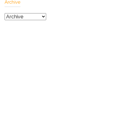
Archive