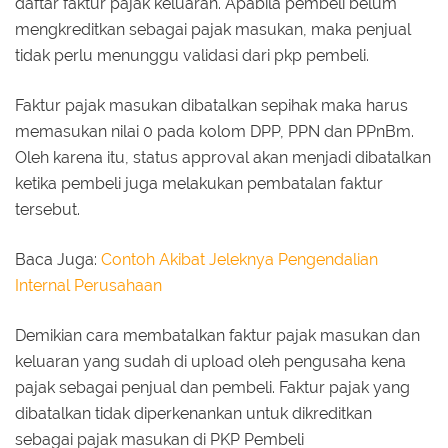
daftar faktur pajak keluaran. Apabila pembeli belum
mengkreditkan sebagai pajak masukan, maka penjual
tidak perlu menunggu validasi dari pkp pembeli.
Faktur pajak masukan dibatalkan sepihak maka harus
memasukan nilai 0 pada kolom DPP, PPN dan PPnBm.
Oleh karena itu, status approval akan menjadi dibatalkan
ketika pembeli juga melakukan pembatalan faktur
tersebut.
Baca Juga:
Contoh Akibat Jeleknya Pengendalian
Internal Perusahaan
Demikian cara membatalkan faktur pajak masukan dan
keluaran yang sudah di upload oleh pengusaha kena
pajak sebagai penjual dan pembeli. Faktur pajak yang
dibatalkan tidak diperkenankan untuk dikreditkan
sebagai pajak masukan di PKP Pembeli