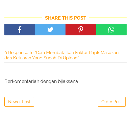
SHARE THIS POST
0 Response to "Cara Membatalkan Faktur Pajak Masukan
dan Keluaran Yang Sudah Di Upload"
Berkomentarlah dengan bijaksana
Newer Post
Older Post