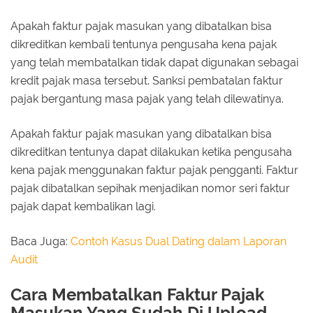
Apakah faktur pajak masukan yang dibatalkan bisa
dikreditkan kembali tentunya pengusaha kena pajak
yang telah membatalkan tidak dapat digunakan sebagai
kredit pajak masa tersebut. Sanksi pembatalan faktur
pajak bergantung masa pajak yang telah dilewatinya.
Apakah faktur pajak masukan yang dibatalkan bisa
dikreditkan tentunya dapat dilakukan ketika pengusaha
kena pajak menggunakan faktur pajak pengganti. Faktur
pajak dibatalkan sepihak menjadikan nomor seri faktur
pajak dapat kembalikan lagi.
Baca Juga:
Contoh Kasus Dual Dating dalam Laporan
Audit
Cara Membatalkan Faktur Pajak
Masukan Yang Sudah Di Upload