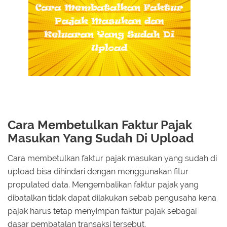
Cara Membetulkan Faktur Pajak
Masukan Yang Sudah Di Upload
Cara membetulkan faktur pajak masukan yang sudah di
upload bisa dihindari dengan menggunakan fitur
propulated data. Mengembalikan faktur pajak yang
dibatalkan tidak dapat dilakukan sebab pengusaha kena
pajak harus tetap menyimpan faktur pajak sebagai
dasar pembatalan transaksi tersebut.