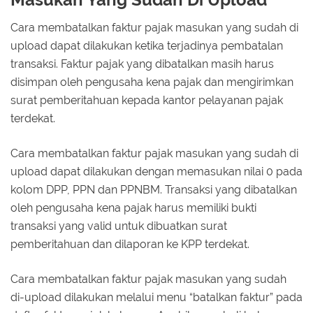
Cara membatalkan faktur pajak masukan yang sudah di
upload dapat dilakukan ketika terjadinya pembatalan
transaksi. Faktur pajak yang dibatalkan masih harus
disimpan oleh pengusaha kena pajak dan mengirimkan
surat pemberitahuan kepada kantor pelayanan pajak
terdekat.
Cara membatalkan faktur pajak masukan yang sudah di
upload dapat dilakukan dengan memasukan nilai 0 pada
kolom DPP, PPN dan PPNBM. Transaksi yang dibatalkan
oleh pengusaha kena pajak harus memiliki bukti
transaksi yang valid untuk dibuatkan surat
pemberitahuan dan dilaporan ke KPP terdekat.
Cara membatalkan faktur pajak masukan yang sudah
di-upload dilakukan melalui menu “batalkan faktur” pada