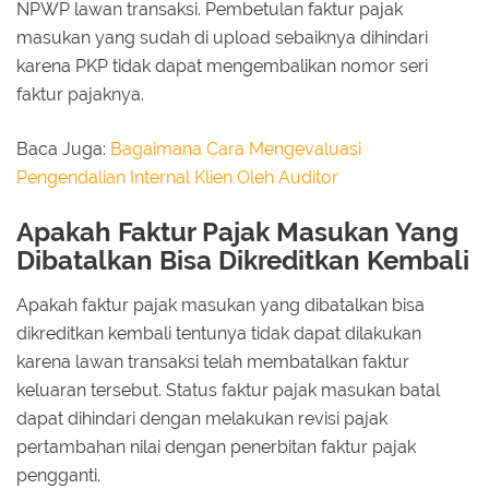
NPWP lawan transaksi. Pembetulan faktur pajak
masukan yang sudah di upload sebaiknya dihindari
karena PKP tidak dapat mengembalikan nomor seri
faktur pajaknya.
Baca Juga:
Bagaimana Cara Mengevaluasi
Pengendalian Internal Klien Oleh Auditor
Apakah Faktur Pajak Masukan Yang
Dibatalkan Bisa Dikreditkan Kembali
Apakah faktur pajak masukan yang dibatalkan bisa
dikreditkan kembali tentunya tidak dapat dilakukan
karena lawan transaksi telah membatalkan faktur
keluaran tersebut. Status faktur pajak masukan batal
dapat dihindari dengan melakukan revisi pajak
pertambahan nilai dengan penerbitan faktur pajak
pengganti.