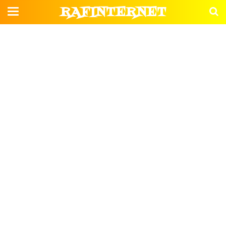
RAFINTERNET