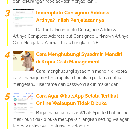
dan kekurangan robo advisor menjadikan ...
Incomplete Consignee Address
Artinya? Inilah Penjelasannya
Daftar Isi Incomplete Consignee Address
Artinya Complete Address but Consignee Unknown Artinya
Cara Mengatasi Alamat Tidak Lengkap JNE...
Cara Menghubungi Sysadmin Mandiri
di Kopra Cash Management
Cara menghubungi sysadmin mandiri di kopra
cash management merupakan tindakan pertama untuk
mengetahui username dan password akun maker dan ...
Cara Agar WhatsApp Selalu Terlihat
Online Walaupun Tidak Dibuka
Bagaimana cara agar WhatsApp terlihat online
meskipun tidak dibuka merupakan langkah setting wa agar
tampak online ya. Tentunya diketahui b...