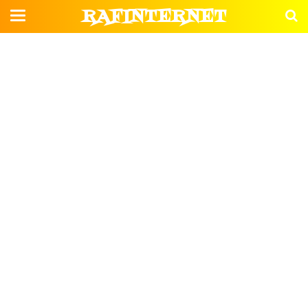
RAFINTERNET