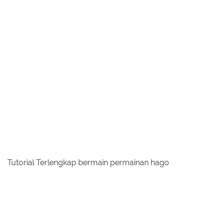
Tutorial Terlengkap bermain permainan hago