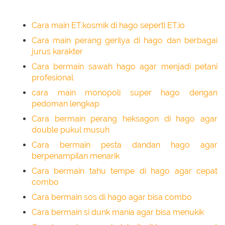
Cara main ET.kosmik di hago seperti ET.io
Cara main perang gerilya di hago dan berbagai
jurus karakter
Cara bermain sawah hago agar menjadi petani
profesional
cara main monopoli super hago dengan
pedoman lengkap
Cara bermain perang heksagon di hago agar
double pukul musuh
Cara bermain pesta dandan hago agar
berpenampilan menarik
Cara bermain tahu tempe di hago agar cepat
combo
Cara bermain sos di hago agar bisa combo
Cara bermain si dunk mania agar bisa menukik