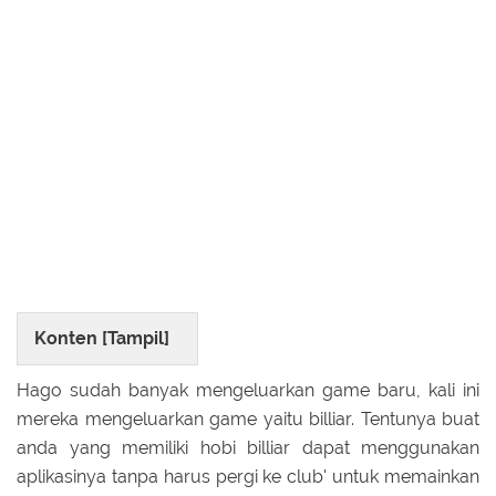
Konten [
Tampil
]
Hago sudah banyak mengeluarkan game baru, kali ini
mereka mengeluarkan game yaitu billiar. Tentunya buat
anda yang memiliki hobi billiar dapat menggunakan
aplikasinya tanpa harus pergi ke club' untuk memainkan