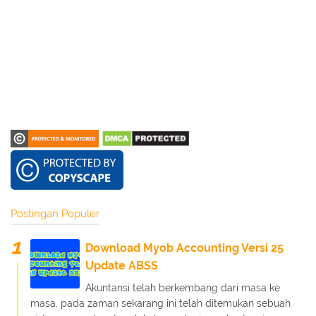
Postingan Populer
Download Myob Accounting Versi 25
Update ABSS
Akuntansi telah berkembang dari masa ke
masa, pada zaman sekarang ini telah ditemukan sebuah