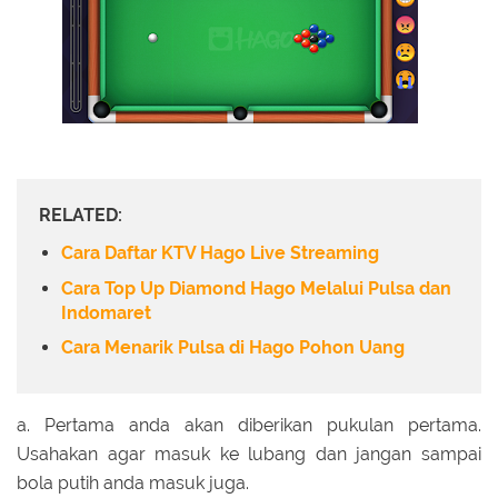
RELATED:
Cara Daftar KTV Hago Live Streaming
Cara Top Up Diamond Hago Melalui Pulsa dan
Indomaret
Cara Menarik Pulsa di Hago Pohon Uang
a. Pertama anda akan diberikan pukulan pertama.
Usahakan agar masuk ke lubang dan jangan sampai
bola putih anda masuk juga.