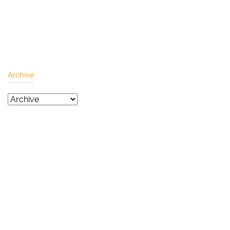
Archive