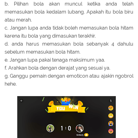
b. Pilihan bola akan muncul ketika anda telah
memasukan bola kedalam lubang. Apakah itu bola biru
atau merah.
c. Jangan lupa anda tidak boleh memasukan bola hitam
karena itu bola yang dimasukan terakhir.
d. anda harus memasukan bola sebanyak 4 dahulu
sebelum memasukan bola hitam.
e. Jangan lupa pakai tenaga maksimum yaa.
f. Arahkan bola dengan derajat yang sesuai ya.
g. Ganggu pemain dengan emoticon atau ajakin ngobrol
hehe.