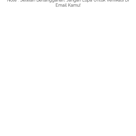
Email Kamu!