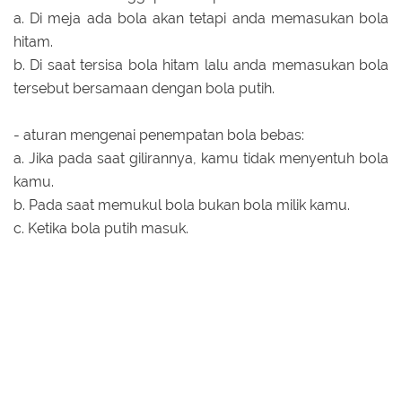
a. Di meja ada bola akan tetapi anda memasukan bola
hitam.
b. Di saat tersisa bola hitam lalu anda memasukan bola
tersebut bersamaan dengan bola putih.
- aturan mengenai penempatan bola bebas:
a. Jika pada saat gilirannya, kamu tidak menyentuh bola
kamu.
b. Pada saat memukul bola bukan bola milik kamu.
c. Ketika bola putih masuk.