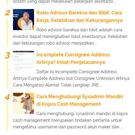
sistem yang dapat melakukan pekerjaan akuntansi...
Robo Advisor Bareksa dan Bibit: Cara
Kerja, Kelebihan dan Kekurangannya
Robo advisor bareksa dan bibit adalah cara
investor dapat meningkatkan hasil investasinya. Kelebihan
dan kekurangan robo advisor menjadikan ...
Incomplete Consignee Address
Artinya? Inilah Penjelasannya
Daftar Isi Incomplete Consignee Address
Artinya Complete Address but Consignee Unknown Artinya
Cara Mengatasi Alamat Tidak Lengkap JNE...
Cara Menghubungi Sysadmin Mandiri
di Kopra Cash Management
Cara menghubungi sysadmin mandiri di kopra
cash management merupakan tindakan pertama untuk
mengetahui username dan password akun maker dan ...