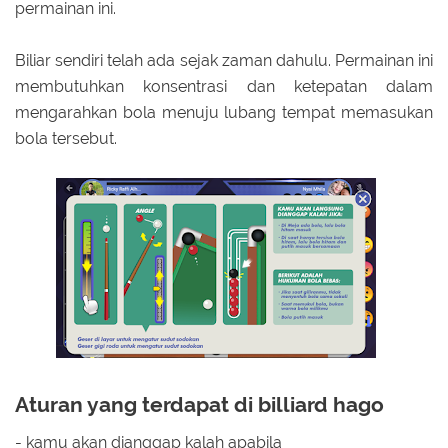
permainan ini.
Biliar sendiri telah ada sejak zaman dahulu. Permainan ini
membutuhkan konsentrasi dan ketepatan dalam
mengarahkan bola menuju lubang tempat memasukan
bola tersebut.
Aturan yang terdapat di billiard hago
- kamu akan dianggap kalah apabila