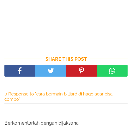
SHARE THIS POST
0 Response to "cara bermain billiard di hago agar bisa
combo"
Berkomentarlah dengan bijaksana