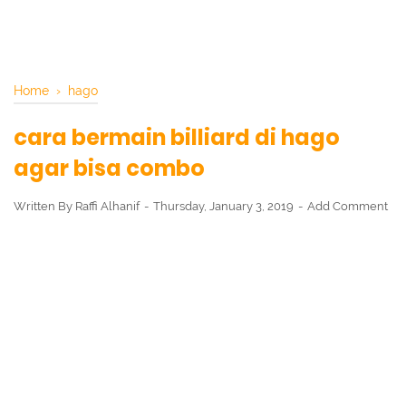
Home
›
hago
cara bermain billiard di hago
agar bisa combo
Written By
Raffi Alhanif
Thursday, January 3, 2019
Add Comment