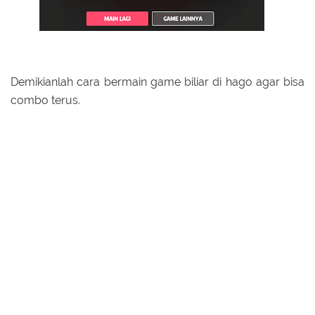
Demikianlah cara bermain game biliar di hago agar bisa
combo terus.