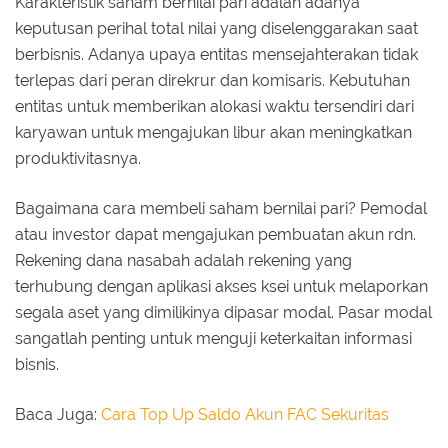
Karakteristik saham bernilai pari adalah adanya
keputusan perihal total nilai yang diselenggarakan saat
berbisnis. Adanya upaya entitas mensejahterakan tidak
terlepas dari peran direkrur dan komisaris. Kebutuhan
entitas untuk memberikan alokasi waktu tersendiri dari
karyawan untuk mengajukan libur akan meningkatkan
produktivitasnya.
Bagaimana cara membeli saham bernilai pari? Pemodal
atau investor dapat mengajukan pembuatan akun rdn.
Rekening dana nasabah adalah rekening yang
terhubung dengan aplikasi akses ksei untuk melaporkan
segala aset yang dimilikinya dipasar modal. Pasar modal
sangatlah penting untuk menguji keterkaitan informasi
bisnis.
Baca Juga:
Cara Top Up Saldo Akun FAC Sekuritas