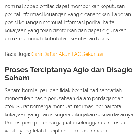
nominal sebab entitas dapat memberikan keputusan
perihal informasi keuangan yang dicanangkan. Laporan
posisi keuangan memuat informasi perihal harta
kekayaan yang telah disetorkan dan dapat digunakan
untuk memenuhi kebutuhan keseharian bisnis.
Baca Juga:
Cara Daftar Akun FAC Sekuritas
Proses Terciptanya Agio dan Disagio
Saham
Saham bernilai pari dan tidak bernilai pari sangatlah
menentukan nasib perusahaan dalam perdagangan
efek. Surat berharga memuat informasi perihal total
kekayaan yang harus segera dikerjakan sesuai dasarnya.
Proses penciptaan harga jual diselenggarakan sesuai
waktu yang telah tercipta dalam pasar modal.