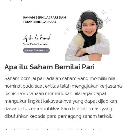
Apa itu Saham Bernilai Pari
Saham bernilai pari adalah saham yang memiliki nilai
nominal pada saat entitas telah mengajukan kerjasama
bisnis. Perusahaan memerlukan nilai agar dapat
mengukur tingkat kekayaannya yang dapat dijadikan
dasar untuk mempublikasikan data informasi yang
dibutuhkan kepada para pemegang saham terkait.