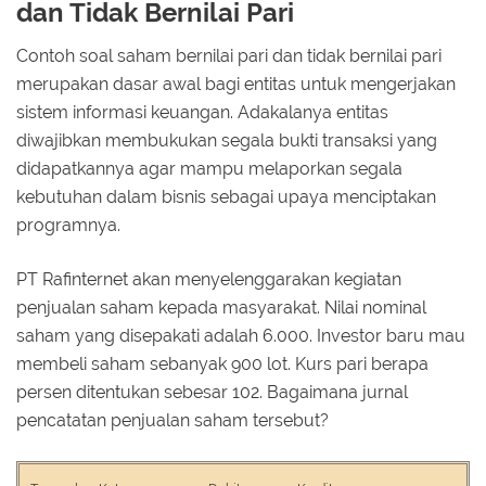
dan Tidak Bernilai Pari
Contoh soal saham bernilai pari dan tidak bernilai pari
merupakan dasar awal bagi entitas untuk mengerjakan
sistem informasi keuangan. Adakalanya entitas
diwajibkan membukukan segala bukti transaksi yang
didapatkannya agar mampu melaporkan segala
kebutuhan dalam bisnis sebagai upaya menciptakan
programnya.
PT Rafinternet akan menyelenggarakan kegiatan
penjualan saham kepada masyarakat. Nilai nominal
saham yang disepakati adalah 6.000. Investor baru mau
membeli saham sebanyak 900 lot. Kurs pari berapa
persen ditentukan sebesar 102. Bagaimana jurnal
pencatatan penjualan saham tersebut?