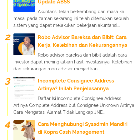
Update ABSS
Akuntansi telah berkembang dari masa ke
masa, pada zaman sekarang ini telah ditemukan sebuah
sistem yang dapat melakukan pekerjaan akuntansi...
Robo Advisor Bareksa dan Bibit: Cara
Kerja, Kelebihan dan Kekurangannya
Robo advisor bareksa dan bibit adalah cara
investor dapat meningkatkan hasil investasinya. Kelebihan
dan kekurangan robo advisor menjadikan ...
Incomplete Consignee Address
Artinya? Inilah Penjelasannya
Daftar Isi Incomplete Consignee Address
Artinya Complete Address but Consignee Unknown Artinya
Cara Mengatasi Alamat Tidak Lengkap JNE...
Cara Menghubungi Sysadmin Mandiri
di Kopra Cash Management