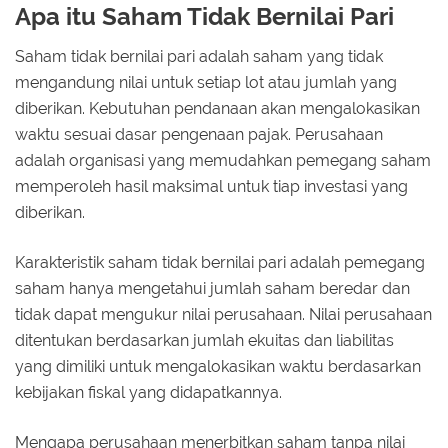
Apa itu Saham Tidak Bernilai Pari
Saham tidak bernilai pari adalah saham yang tidak
mengandung nilai untuk setiap lot atau jumlah yang
diberikan. Kebutuhan pendanaan akan mengalokasikan
waktu sesuai dasar pengenaan pajak. Perusahaan
adalah organisasi yang memudahkan pemegang saham
memperoleh hasil maksimal untuk tiap investasi yang
diberikan.
Karakteristik saham tidak bernilai pari adalah pemegang
saham hanya mengetahui jumlah saham beredar dan
tidak dapat mengukur nilai perusahaan. Nilai perusahaan
ditentukan berdasarkan jumlah ekuitas dan liabilitas
yang dimiliki untuk mengalokasikan waktu berdasarkan
kebijakan fiskal yang didapatkannya.
Mengapa perusahaan menerbitkan saham tanpa nilai