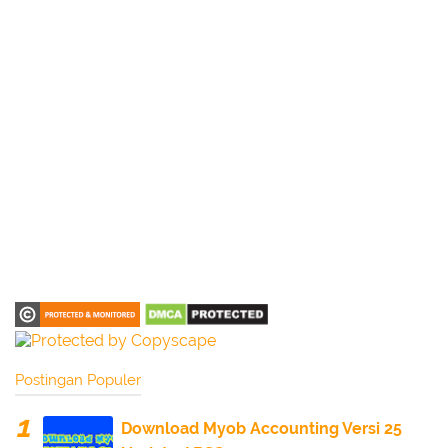
Postingan Populer
Download Myob Accounting Versi 25