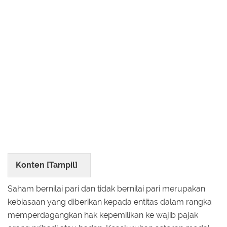
Konten [
Tampil
]
Saham bernilai pari dan tidak bernilai pari merupakan
kebiasaan yang diberikan kepada entitas dalam rangka
memperdagangkan hak kepemilikan ke wajib pajak