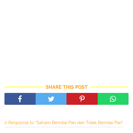
SHARE THIS POST
0 Response to "Saham Bernilai Pari dan Tidak Bernilai Pari"