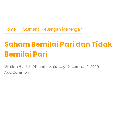
Home
›
Akuntansi Keuangan Menengah
Saham Bernilai Pari dan Tidak
Bernilai Pari
Written By
Raffi Alhanif
Saturday, December 2, 2023
Add Comment