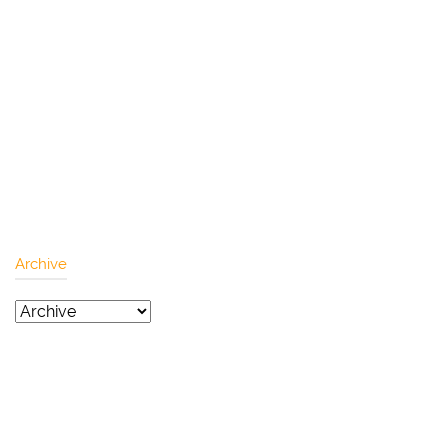
Archive