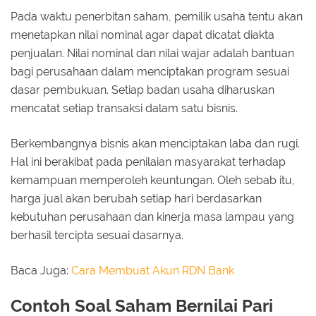
Pada waktu penerbitan saham, pemilik usaha tentu akan
menetapkan nilai nominal agar dapat dicatat diakta
penjualan. Nilai nominal dan nilai wajar adalah bantuan
bagi perusahaan dalam menciptakan program sesuai
dasar pembukuan. Setiap badan usaha diharuskan
mencatat setiap transaksi dalam satu bisnis.
Berkembangnya bisnis akan menciptakan laba dan rugi.
Hal ini berakibat pada penilaian masyarakat terhadap
kemampuan memperoleh keuntungan. Oleh sebab itu,
harga jual akan berubah setiap hari berdasarkan
kebutuhan perusahaan dan kinerja masa lampau yang
berhasil tercipta sesuai dasarnya.
Baca Juga:
Cara Membuat Akun RDN Bank
Contoh Soal Saham Bernilai Pari