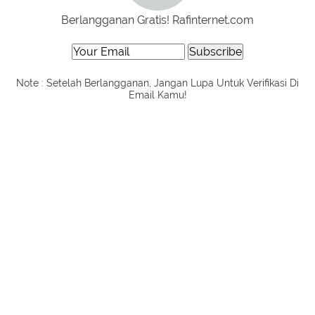
Berlangganan Gratis! Rafinternet.com
Note : Setelah Berlangganan, Jangan Lupa Untuk Verifikasi Di
Email Kamu!