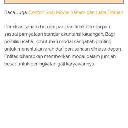
Baca Juga:
Contoh Soal Modal Saham dan Laba Ditahan
Demikian saham bernilai pari dan tidak bernilai pari
sesuai pernyataan standar akuntansi keuangan. Bagi
pemilik usaha, kebutuhan modal sangatlah penting
untuk menentukan arah dari perusahaan dimasa depan.
Entitas diharapkan memberikan modal dalam jumlah
besar untuk peningkatan gaji karyawannya.