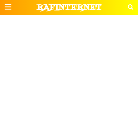
RAFINTERNET