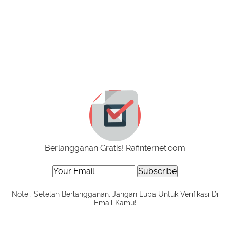
Berlangganan Gratis! Rafinternet.com
Note : Setelah Berlangganan, Jangan Lupa Untuk Verifikasi Di
Email Kamu!