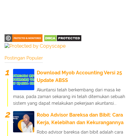
Postingan Populer
Download Myob Accounting Versi 25
Update ABSS
Akuntansi telah berkembang dari masa ke
masa, pada zaman sekarang ini telah ditemukan sebuah
sistem yang dapat melakukan pekerjaan akuntansi...
Robo Advisor Bareksa dan Bibit: Cara
Kerja, Kelebihan dan Kekurangannya
Robo advisor bareksa dan bibit adalah cara