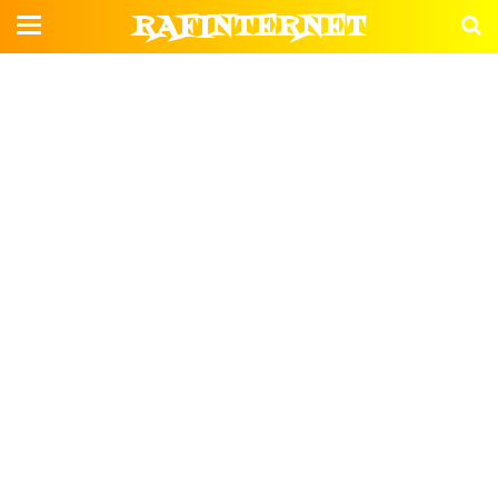
RAFINTERNET