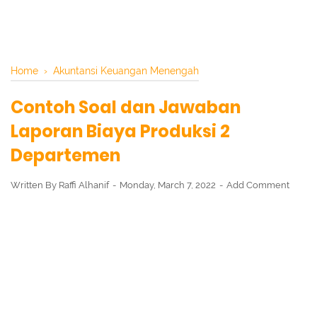
Home
›
Akuntansi Keuangan Menengah
Contoh Soal dan Jawaban
Laporan Biaya Produksi 2
Departemen
Written By
Raffi Alhanif
Monday, March 7, 2022
Add Comment