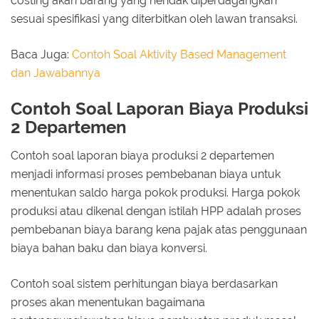
costing akan barang yang hendak diperdagangkan
sesuai spesifikasi yang diterbitkan oleh lawan transaksi.
Baca Juga:
Contoh Soal Aktivity Based Management
dan Jawabannya
Contoh Soal Laporan Biaya Produksi
2 Departemen
Contoh soal laporan biaya produksi 2 departemen
menjadi informasi proses pembebanan biaya untuk
menentukan saldo harga pokok produksi. Harga pokok
produksi atau dikenal dengan istilah HPP adalah proses
pembebanan biaya barang kena pajak atas penggunaan
biaya bahan baku dan biaya konversi.
Contoh soal sistem perhitungan biaya berdasarkan
proses akan menentukan bagaimana