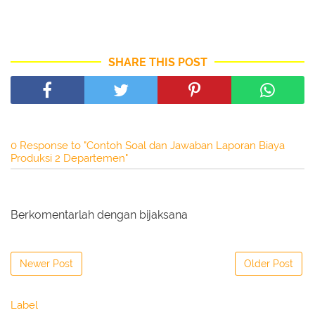
SHARE THIS POST
0 Response to "Contoh Soal dan Jawaban Laporan Biaya
Produksi 2 Departemen"
Berkomentarlah dengan bijaksana
Newer Post
Older Post
Label