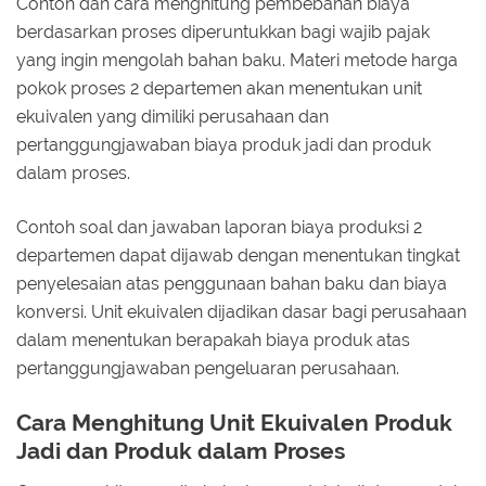
Contoh dan cara menghitung pembebanan biaya
berdasarkan proses diperuntukkan bagi wajib pajak
yang ingin mengolah bahan baku. Materi metode harga
pokok proses 2 departemen akan menentukan unit
ekuivalen yang dimiliki perusahaan dan
pertanggungjawaban biaya produk jadi dan produk
dalam proses.
Contoh soal dan jawaban laporan biaya produksi 2
departemen dapat dijawab dengan menentukan tingkat
penyelesaian atas penggunaan bahan baku dan biaya
konversi. Unit ekuivalen dijadikan dasar bagi perusahaan
dalam menentukan berapakah biaya produk atas
pertanggungjawaban pengeluaran perusahaan.
Cara Menghitung Unit Ekuivalen Produk
Jadi dan Produk dalam Proses