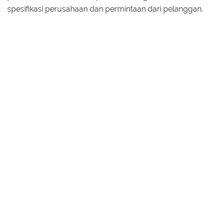
spesifikasi perusahaan dan permintaan dari pelanggan.