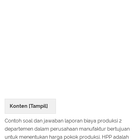
Konten [
Tampil
]
Contoh soal dan jawaban laporan biaya produksi 2
departemen dalam perusahaan manufaktur bertujuan
untuk menentukan harga pokok produksi. HPP adalah