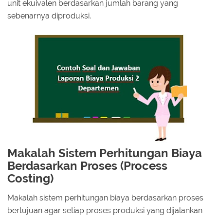
unit ekuivalen berdasarkan jumlah barang yang
sebenarnya diproduksi.
Makalah Sistem Perhitungan Biaya
Berdasarkan Proses (Process
Costing)
Makalah sistem perhitungan biaya berdasarkan proses
bertujuan agar setiap proses produksi yang dijalankan