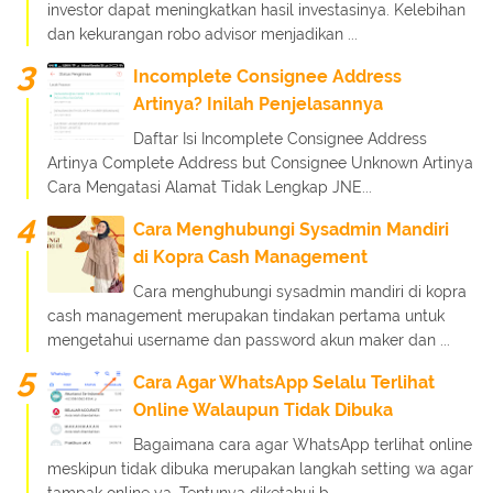
investor dapat meningkatkan hasil investasinya. Kelebihan
dan kekurangan robo advisor menjadikan ...
Incomplete Consignee Address
Artinya? Inilah Penjelasannya
Daftar Isi Incomplete Consignee Address
Artinya Complete Address but Consignee Unknown Artinya
Cara Mengatasi Alamat Tidak Lengkap JNE...
Cara Menghubungi Sysadmin Mandiri
di Kopra Cash Management
Cara menghubungi sysadmin mandiri di kopra
cash management merupakan tindakan pertama untuk
mengetahui username dan password akun maker dan ...
Cara Agar WhatsApp Selalu Terlihat
Online Walaupun Tidak Dibuka
Bagaimana cara agar WhatsApp terlihat online
meskipun tidak dibuka merupakan langkah setting wa agar