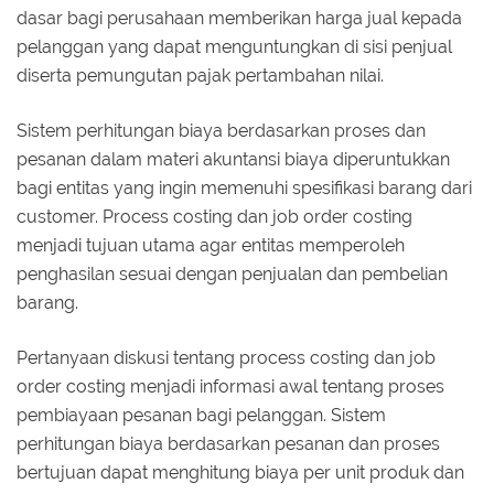
dasar bagi perusahaan memberikan harga jual kepada
pelanggan yang dapat menguntungkan di sisi penjual
diserta pemungutan pajak pertambahan nilai.
Sistem perhitungan biaya berdasarkan proses dan
pesanan dalam materi akuntansi biaya diperuntukkan
bagi entitas yang ingin memenuhi spesifikasi barang dari
customer. Process costing dan job order costing
menjadi tujuan utama agar entitas memperoleh
penghasilan sesuai dengan penjualan dan pembelian
barang.
Pertanyaan diskusi tentang process costing dan job
order costing menjadi informasi awal tentang proses
pembiayaan pesanan bagi pelanggan. Sistem
perhitungan biaya berdasarkan pesanan dan proses
bertujuan dapat menghitung biaya per unit produk dan