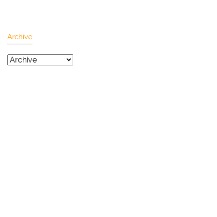
Archive