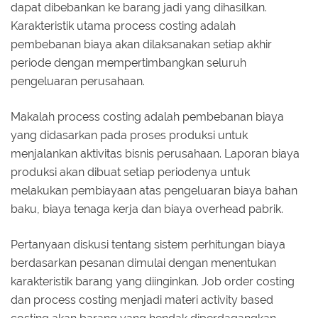
dapat dibebankan ke barang jadi yang dihasilkan.
Karakteristik utama process costing adalah
pembebanan biaya akan dilaksanakan setiap akhir
periode dengan mempertimbangkan seluruh
pengeluaran perusahaan.
Makalah process costing adalah pembebanan biaya
yang didasarkan pada proses produksi untuk
menjalankan aktivitas bisnis perusahaan. Laporan biaya
produksi akan dibuat setiap periodenya untuk
melakukan pembiayaan atas pengeluaran biaya bahan
baku, biaya tenaga kerja dan biaya overhead pabrik.
Pertanyaan diskusi tentang sistem perhitungan biaya
berdasarkan pesanan dimulai dengan menentukan
karakteristik barang yang diinginkan. Job order costing
dan process costing menjadi materi activity based