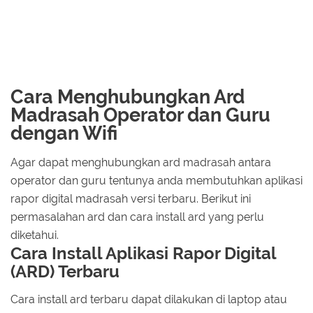
Cara Menghubungkan Ard
Madrasah Operator dan Guru
dengan Wifi
Agar dapat menghubungkan ard madrasah antara
operator dan guru tentunya anda membutuhkan aplikasi
rapor digital madrasah versi terbaru. Berikut ini
permasalahan ard dan cara install ard yang perlu
diketahui.
Cara Install Aplikasi Rapor Digital
(ARD) Terbaru
Cara install ard terbaru dapat dilakukan di laptop atau