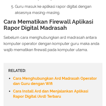
Guru masuk ke aplikasi rapor digital dengan
aksesnya masing-masing.
Cara Mematikan Firewall Aplikasi
Rapor Digital Madrasah
Sebelum cara menghubungkan ard madrasah antara
komputer operator dengan komputer guru maka anda
wajib mematikan firewall pada komputer utama.
RELATED:
Cara Menghubungkan Ard Madrasah Operator
dan Guru dengan Wifi
Cara Install Ard dan Menjalankan Aplikasi
Rapor Digital (Ard) Terbaru