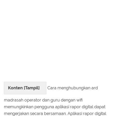
Konten [
Tampil
]
Cara menghubungkan ard
madrasah operator dan guru dengan wifi
memungkinkan pengguna aplikasi rapor digital dapat
mengerjakan secara bersamaan. Aplikasi rapor digital