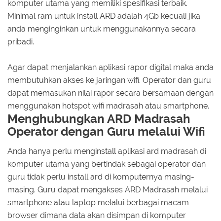
komputer utama yang memiliki spesifikasi terbaik.
Minimal ram untuk install ARD adalah 4Gb kecuali jika
anda menginginkan untuk menggunakannya secara
pribadi.
Agar dapat menjalankan aplikasi rapor digital maka anda
membutuhkan akses ke jaringan wifi. Operator dan guru
dapat memasukan nilai rapor secara bersamaan dengan
menggunakan hotspot wifi madrasah atau smartphone.
Menghubungkan ARD Madrasah
Operator dengan Guru melalui Wifi
Anda hanya perlu menginstall aplikasi ard madrasah di
komputer utama yang bertindak sebagai operator dan
guru tidak perlu install ard di komputernya masing-
masing. Guru dapat mengakses ARD Madrasah melalui
smartphone atau laptop melalui berbagai macam
browser dimana data akan disimpan di komputer