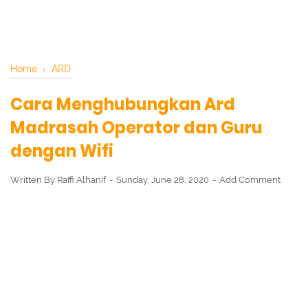
Home
›
ARD
Cara Menghubungkan Ard
Madrasah Operator dan Guru
dengan Wifi
Written By
Raffi Alhanif
Sunday, June 28, 2020
Add Comment