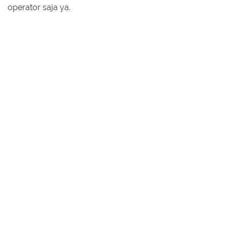
operator saja ya.