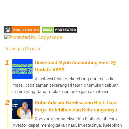
Postingan Populer
Download Myob Accounting Versi 25
Update ABSS
Akuntansi telah berkembang dari masa ke
masa, pada zaman sekarang ini telah ditemukan sebuah
sistem yang dapat melakukan pekerjaan akuntansi...
Robo Advisor Bareksa dan Bibit: Cara
Kerja, Kelebihan dan Kekurangannya
Robo advisor bareksa dan bibit adalah cara
investor dapat meningkatkan hasil investasinya. Kelebihan