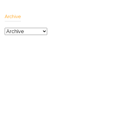
Archive