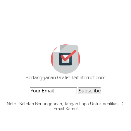
Berlangganan Gratis! Rafinternet.com
Note : Setelah Berlangganan, Jangan Lupa Untuk Verifikasi Di
Email Kamu!