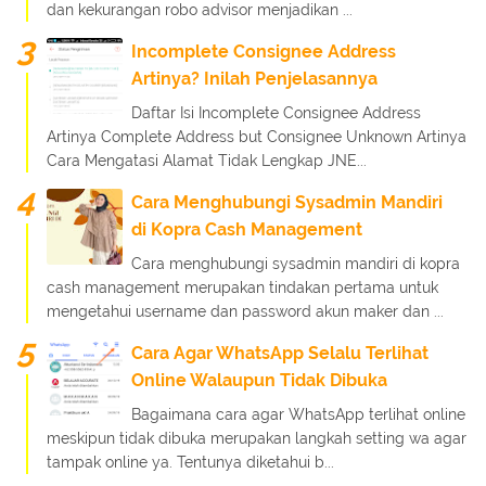
dan kekurangan robo advisor menjadikan ...
Incomplete Consignee Address
Artinya? Inilah Penjelasannya
Daftar Isi Incomplete Consignee Address
Artinya Complete Address but Consignee Unknown Artinya
Cara Mengatasi Alamat Tidak Lengkap JNE...
Cara Menghubungi Sysadmin Mandiri
di Kopra Cash Management
Cara menghubungi sysadmin mandiri di kopra
cash management merupakan tindakan pertama untuk
mengetahui username dan password akun maker dan ...
Cara Agar WhatsApp Selalu Terlihat
Online Walaupun Tidak Dibuka
Bagaimana cara agar WhatsApp terlihat online
meskipun tidak dibuka merupakan langkah setting wa agar
tampak online ya. Tentunya diketahui b...