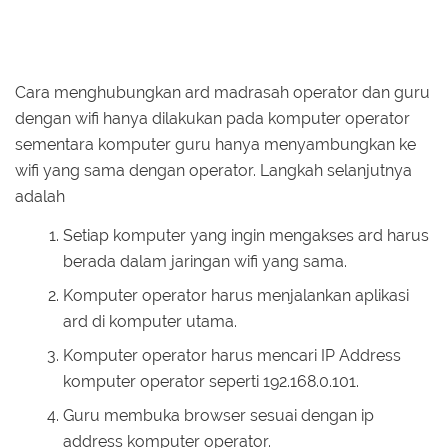
Cara menghubungkan ard madrasah operator dan guru
dengan wifi hanya dilakukan pada komputer operator
sementara komputer guru hanya menyambungkan ke
wifi yang sama dengan operator. Langkah selanjutnya
adalah
Setiap komputer yang ingin mengakses ard harus
berada dalam jaringan wifi yang sama.
Komputer operator harus menjalankan aplikasi
ard di komputer utama.
Komputer operator harus mencari IP Address
komputer operator seperti 192.168.0.101.
Guru membuka browser sesuai dengan ip
address komputer operator.