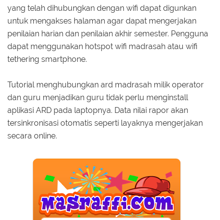
yang telah dihubungkan dengan wifi dapat digunkan
untuk mengakses halaman agar dapat mengerjakan
penilaian harian dan penilaian akhir semester. Pengguna
dapat menggunakan hotspot wifi madrasah atau wifi
tethering smartphone.
Tutorial menghubungkan ard madrasah milik operator
dan guru menjadikan guru tidak perlu menginstall
aplikasi ARD pada laptopnya. Data nilai rapor akan
tersinkronisasi otomatis seperti layaknya mengerjakan
secara online.