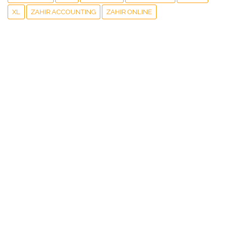
XL
ZAHIR ACCOUNTING
ZAHIR ONLINE