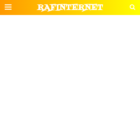
RAFINTERNET