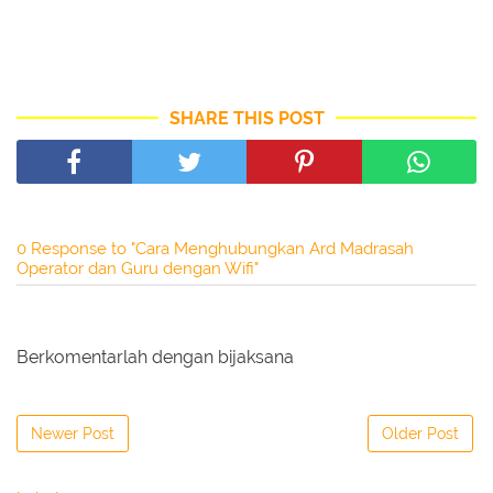
SHARE THIS POST
0 Response to "Cara Menghubungkan Ard Madrasah
Operator dan Guru dengan Wifi"
Berkomentarlah dengan bijaksana
Newer Post
Older Post