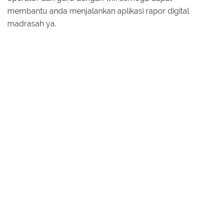
membantu anda menjalankan aplikasi rapor digital
madrasah ya.