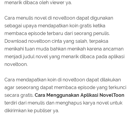
menarik dibaca oleh viewer ya.
Cara menulis novel di noveltoon dapat digunakan
sebagai upaya mendapatkan koin gratis ketika
membaca episode terbaru dari seorang penulis.
Download noveltoon cinta yang salah, terpaksa
menikahi tuan muda bahkan menikah karena ancaman
menjadi judul novel yang menarik dibaca pada aplikasi
noveltoon.
Cara mendapatkan koin di noveltoon dapat dilakukan
agar seseorang dapat membaca episode yang terkunci
secara gratis.
Cara Menggunakan Aplikasi NovelToon
terdiri dari menulis dan menghapus karya novel untuk
dikirimkan ke publiser ya.