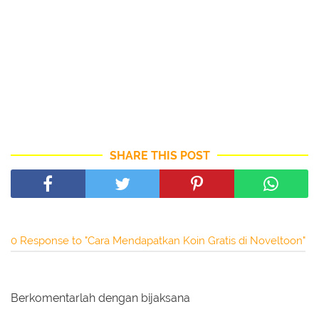
SHARE THIS POST
0 Response to "Cara Mendapatkan Koin Gratis di Noveltoon"
Berkomentarlah dengan bijaksana