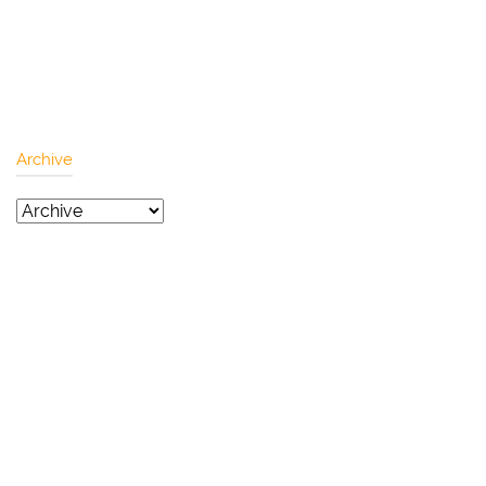
Archive