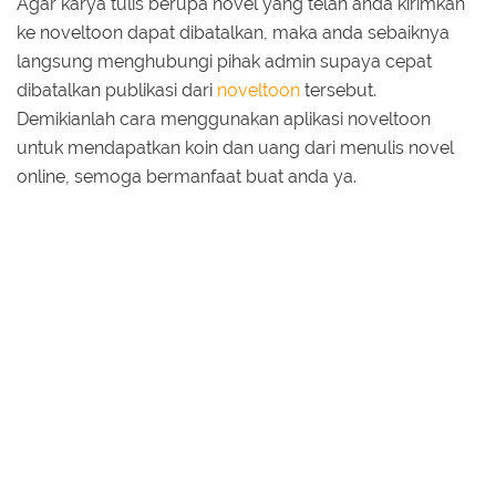
Agar karya tulis berupa novel yang telah anda kirimkan
ke noveltoon dapat dibatalkan, maka anda sebaiknya
langsung menghubungi pihak admin supaya cepat
dibatalkan publikasi dari
noveltoon
tersebut.
Demikianlah cara menggunakan aplikasi noveltoon
untuk mendapatkan koin dan uang dari menulis novel
online, semoga bermanfaat buat anda ya.