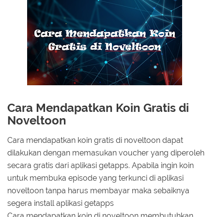
Cara Mendapatkan Koin Gratis di
Noveltoon
Cara mendapatkan koin gratis di noveltoon dapat
dilakukan dengan memasukan voucher yang diperoleh
secara gratis dari aplikasi getapps. Apabila ingin koin
untuk membuka episode yang terkunci di aplikasi
noveltoon tanpa harus membayar maka sebaiknya
segera install aplikasi getapps
Cara mendapatkan koin di noveltoon membutuhkan