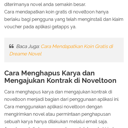
diterimanya novel anda semakin besar.
Cara mendapatkan koin gratis di noveltoon hanya
berlaku bagi pengguna yang telah menginstall dan klaim
voucher pada aplikasi getapps ya.
Baca Juga:
Cara Mendapatkan Koin Gratis di
Dreame Novel
Cara Menghapus Karya dan
Mengajukan Kontrak di Noveltoon
Cara menghapus karya dan mengajukan kontrak di
noveltoon menjadi bagian dari penggunaan aplikasi ini.
Cara menggunakan aplikasi noveltoon dengan
mengirimkan novel atau permintaan penghapusan
sebuah karya hanya dilakukan melalui email saja.