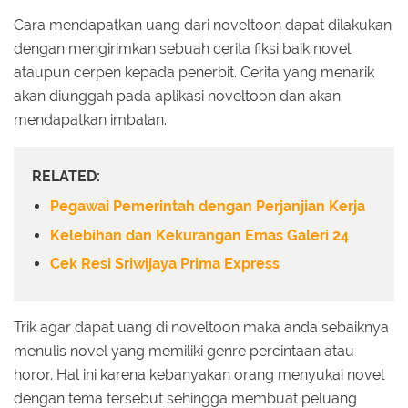
Cara mendapatkan uang dari noveltoon dapat dilakukan
dengan mengirimkan sebuah cerita fiksi baik novel
ataupun cerpen kepada penerbit. Cerita yang menarik
akan diunggah pada aplikasi noveltoon dan akan
mendapatkan imbalan.
RELATED:
Pegawai Pemerintah dengan Perjanjian Kerja
Kelebihan dan Kekurangan Emas Galeri 24
Cek Resi Sriwijaya Prima Express
Trik agar dapat uang di noveltoon maka anda sebaiknya
menulis novel yang memiliki genre percintaan atau
horor. Hal ini karena kebanyakan orang menyukai novel
dengan tema tersebut sehingga membuat peluang