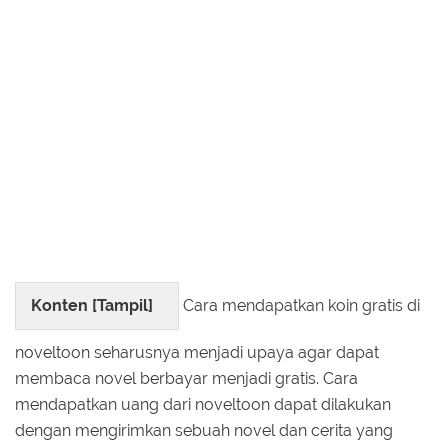
Konten [
Tampil
]
Cara mendapatkan koin gratis di
noveltoon seharusnya menjadi upaya agar dapat
membaca novel berbayar menjadi gratis. Cara
mendapatkan uang dari noveltoon dapat dilakukan
dengan mengirimkan sebuah novel dan cerita yang