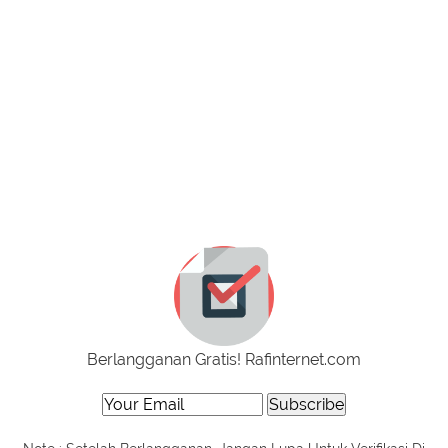
Berlangganan Gratis! Rafinternet.com