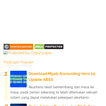
Postingan Populer
Download Myob Accounting Versi 25
Update ABSS
Akuntansi telah berkembang dari masa ke
masa, pada zaman sekarang ini telah ditemukan sebuah
sistem yang dapat melakukan pekerjaan akuntansi...