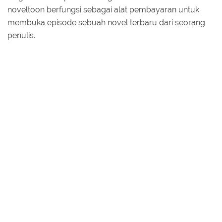
noveltoon berfungsi sebagai alat pembayaran untuk
membuka episode sebuah novel terbaru dari seorang
penulis.