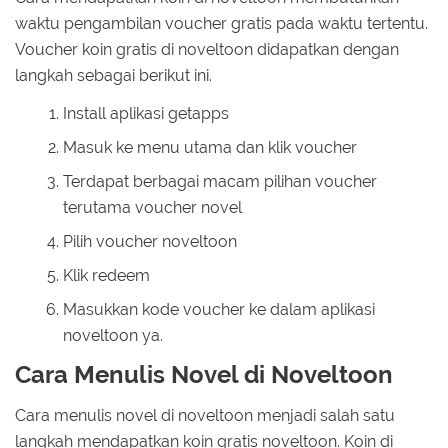
waktu pengambilan voucher gratis pada waktu tertentu.
Voucher koin gratis di noveltoon didapatkan dengan
langkah sebagai berikut ini.
Install aplikasi getapps
Masuk ke menu utama dan klik voucher
Terdapat berbagai macam pilihan voucher
terutama voucher novel
Pilih voucher noveltoon
Klik redeem
Masukkan kode voucher ke dalam aplikasi
noveltoon ya.
Cara Menulis Novel di Noveltoon
Cara menulis novel di noveltoon menjadi salah satu
langkah mendapatkan koin gratis noveltoon. Koin di