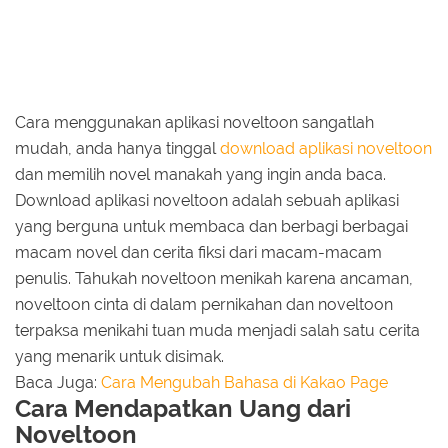
Cara menggunakan aplikasi noveltoon sangatlah
mudah, anda hanya tinggal
download aplikasi noveltoon
dan memilih novel manakah yang ingin anda baca.
Download aplikasi noveltoon adalah sebuah aplikasi
yang berguna untuk membaca dan berbagi berbagai
macam novel dan cerita fiksi dari macam-macam
penulis. Tahukah noveltoon menikah karena ancaman,
noveltoon cinta di dalam pernikahan dan noveltoon
terpaksa menikahi tuan muda menjadi salah satu cerita
yang menarik untuk disimak.
Baca Juga:
Cara Mengubah Bahasa di Kakao Page
Cara Mendapatkan Uang dari
Noveltoon