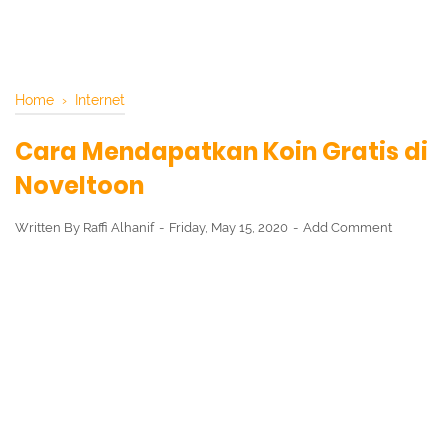
Home
›
Internet
Cara Mendapatkan Koin Gratis di
Noveltoon
Written By
Raffi Alhanif
Friday, May 15, 2020
Add Comment