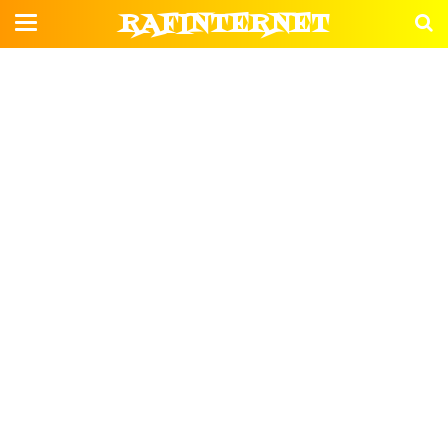
RAFINTERNET