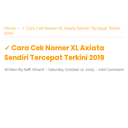
Home
›
✓ Cara Cek Nomer XL Axiata Sendiri Tercepat Terkini
2019
✓ Cara Cek Nomer XL Axiata
Sendiri Tercepat Terkini 2019
Written By
Raffi Alhanif
Saturday, October 12, 2019
Add Comment