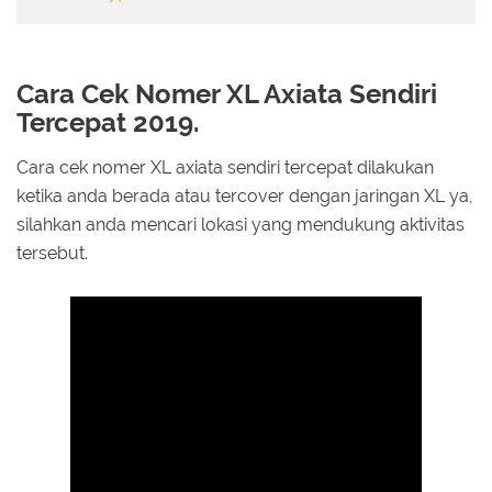
Cara Cek Nomer XL Axiata Sendiri
Tercepat 2019.
Cara cek nomer XL axiata sendiri tercepat dilakukan
ketika anda berada atau tercover dengan jaringan XL ya,
silahkan anda mencari lokasi yang mendukung aktivitas
tersebut.