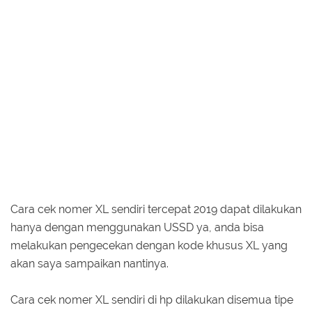
Cara cek nomer XL sendiri tercepat 2019 dapat dilakukan
hanya dengan menggunakan USSD ya, anda bisa
melakukan pengecekan dengan kode khusus XL yang
akan saya sampaikan nantinya.
Cara cek nomer XL sendiri di hp dilakukan disemua tipe