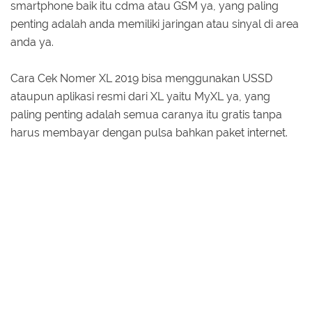
smartphone baik itu cdma atau GSM ya, yang paling
penting adalah anda memiliki jaringan atau sinyal di area
anda ya.
Cara Cek Nomer XL 2019 bisa menggunakan USSD
ataupun aplikasi resmi dari XL yaitu MyXL ya, yang
paling penting adalah semua caranya itu gratis tanpa
harus membayar dengan pulsa bahkan paket internet.