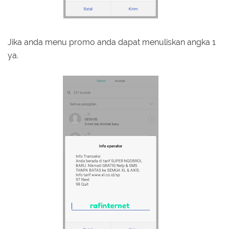
Jika anda menu promo anda dapat menuliskan angka 1
ya.