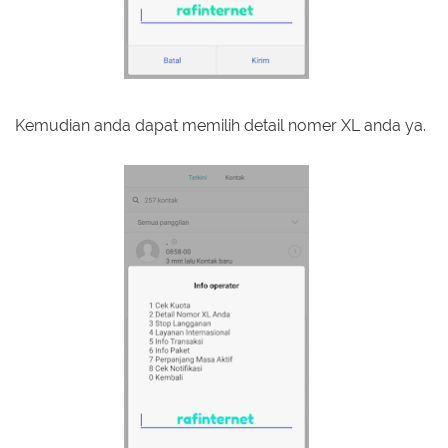
Kemudian anda dapat memilih detail nomer XL anda ya.