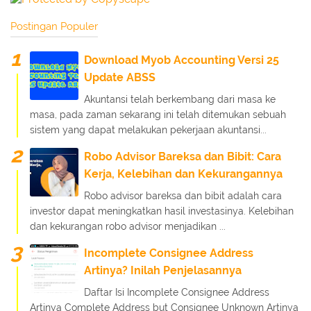
Postingan Populer
Download Myob Accounting Versi 25
Update ABSS
Akuntansi telah berkembang dari masa ke
masa, pada zaman sekarang ini telah ditemukan sebuah
sistem yang dapat melakukan pekerjaan akuntansi...
Robo Advisor Bareksa dan Bibit: Cara
Kerja, Kelebihan dan Kekurangannya
Robo advisor bareksa dan bibit adalah cara
investor dapat meningkatkan hasil investasinya. Kelebihan
dan kekurangan robo advisor menjadikan ...
Incomplete Consignee Address
Artinya? Inilah Penjelasannya
Daftar Isi Incomplete Consignee Address
Artinya Complete Address but Consignee Unknown Artinya