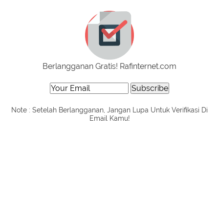
Berlangganan Gratis! Rafinternet.com
Note : Setelah Berlangganan, Jangan Lupa Untuk Verifikasi Di
Email Kamu!