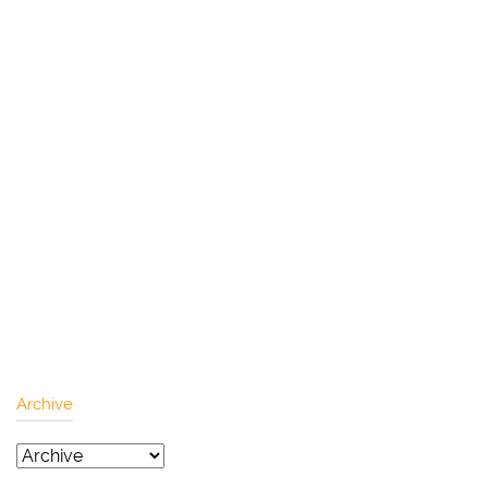
Archive