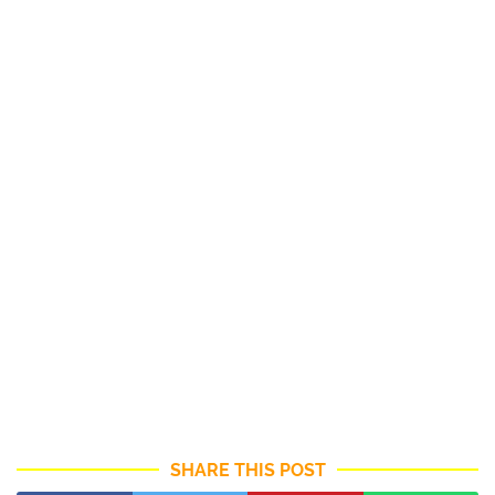
SHARE THIS POST