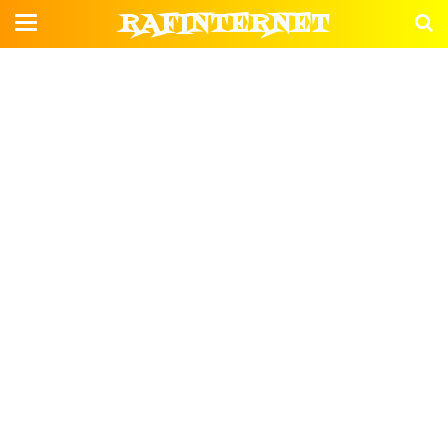
RAFINTERNET