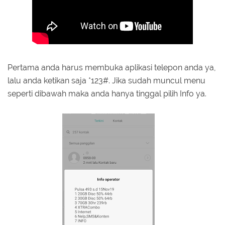
Pertama anda harus membuka aplikasi telepon anda ya,
lalu anda ketikan saja *123#. Jika sudah muncul menu
seperti dibawah maka anda hanya tinggal pilih Info ya.