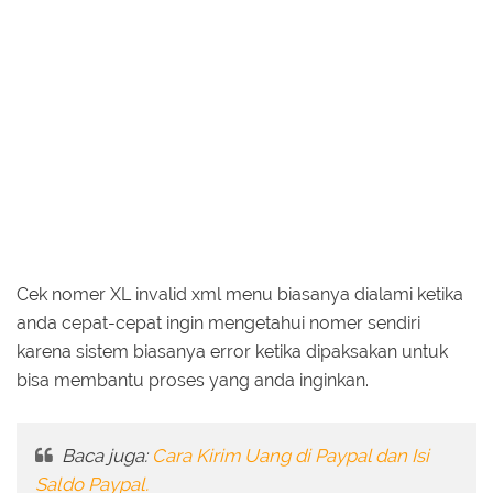
Cek nomer XL invalid xml menu biasanya dialami ketika
anda cepat-cepat ingin mengetahui nomer sendiri
karena sistem biasanya error ketika dipaksakan untuk
bisa membantu proses yang anda inginkan.
Baca juga:
Cara Kirim Uang di Paypal dan Isi
Saldo Paypal.