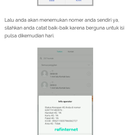
Lalu anda akan menemukan nomer anda sendiri ya,
silahkan anda catat baik-baik karena berguna untuk isi
pulsa dikemudian hari.