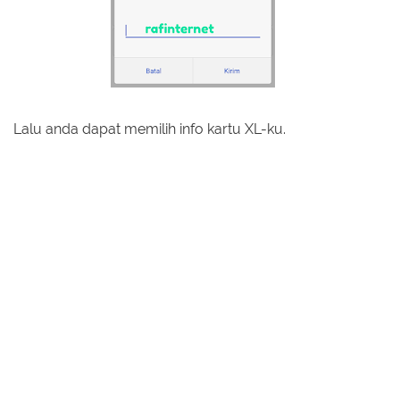
Lalu anda dapat memilih info kartu XL-ku.