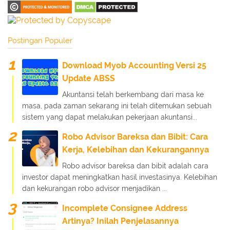
Postingan Populer
Download Myob Accounting Versi 25
Update ABSS
Akuntansi telah berkembang dari masa ke
masa, pada zaman sekarang ini telah ditemukan sebuah
sistem yang dapat melakukan pekerjaan akuntansi...
Robo Advisor Bareksa dan Bibit: Cara
Kerja, Kelebihan dan Kekurangannya
Robo advisor bareksa dan bibit adalah cara
investor dapat meningkatkan hasil investasinya. Kelebihan
dan kekurangan robo advisor menjadikan ...
Incomplete Consignee Address
Artinya? Inilah Penjelasannya