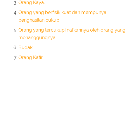
Orang Kaya.
Orang yang berfisik kuat dan mempunyai
penghasilan cukup.
Orang yang tercukupi nafkahnya oleh orang yang
menanggungnya.
Budak.
Orang Kafir.