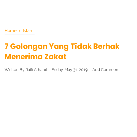
Home
›
Islami
7 Golongan Yang Tidak Berhak
Menerima Zakat
Written By
Raffi Alhanif
Friday, May 31, 2019
Add Comment