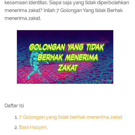
kesamaan identitas. Siapa saja yang tidak diperbolehkan
menerima zakat? Inilah 7 Golongan Yang tidak Berhak
menerima zakat.
Daftar Isi
7 Golongan yang tidak berhak menerima zakat.
Bani Hasyim.