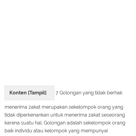
Konten [
Tampil
]
7 Golongan yang tidak berhak
menerima zakat merupakan sekelompok orang yang
tidak diperkenankan untuk menerima zakat seseorang
karena suatu hal. Golongan adalah sekelompok orang
baik individu atau kelompok yang mempunyai