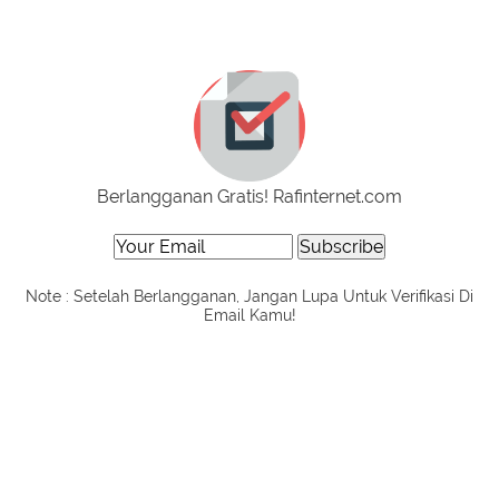
Berlangganan Gratis! Rafinternet.com
Note : Setelah Berlangganan, Jangan Lupa Untuk Verifikasi Di
Email Kamu!