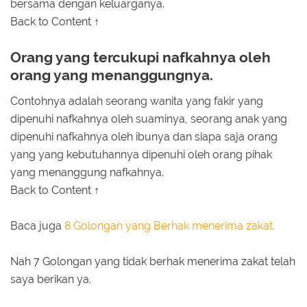
bersama dengan keluarganya.
Back to Content ↑
Orang yang tercukupi nafkahnya oleh
orang yang menanggungnya.
Contohnya adalah seorang wanita yang fakir yang
dipenuhi nafkahnya oleh suaminya, seorang anak yang
dipenuhi nafkahnya oleh ibunya dan siapa saja orang
yang yang kebutuhannya dipenuhi oleh orang pihak
yang menanggung nafkahnya.
Back to Content ↑
Baca juga
8 Golongan yang Berhak menerima zakat.
Nah 7 Golongan yang tidak berhak menerima zakat telah
saya berikan ya.