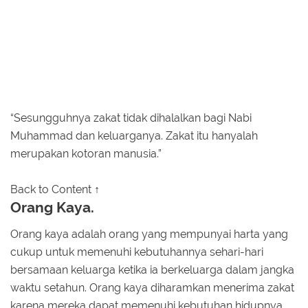
“Sesungguhnya zakat tidak dihalalkan bagi Nabi
Muhammad dan keluarganya. Zakat itu hanyalah
merupakan kotoran manusia.”
Back to Content ↑
Orang Kaya.
Orang kaya adalah orang yang mempunyai harta yang
cukup untuk memenuhi kebutuhannya sehari-hari
bersamaan keluarga ketika ia berkeluarga dalam jangka
waktu setahun. Orang kaya diharamkan menerima zakat
karena mereka dapat memenuhi kebutuhan hidupnya