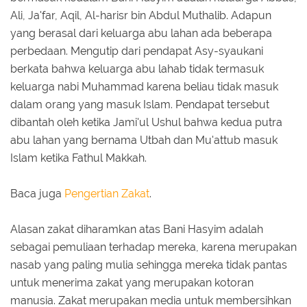
Ali, Ja'far, Aqil, Al-harisr bin Abdul Muthalib. Adapun
yang berasal dari keluarga abu lahan ada beberapa
perbedaan. Mengutip dari pendapat Asy-syaukani
berkata bahwa keluarga abu lahab tidak termasuk
keluarga nabi Muhammad karena beliau tidak masuk
dalam orang yang masuk Islam. Pendapat tersebut
dibantah oleh ketika Jami'ul Ushul bahwa kedua putra
abu lahan yang bernama Utbah dan Mu'attub masuk
Islam ketika Fathul Makkah.
Baca juga
Pengertian Zakat
.
Alasan zakat diharamkan atas Bani Hasyim adalah
sebagai pemuliaan terhadap mereka, karena merupakan
nasab yang paling mulia sehingga mereka tidak pantas
untuk menerima zakat yang merupakan kotoran
manusia. Zakat merupakan media untuk membersihkan