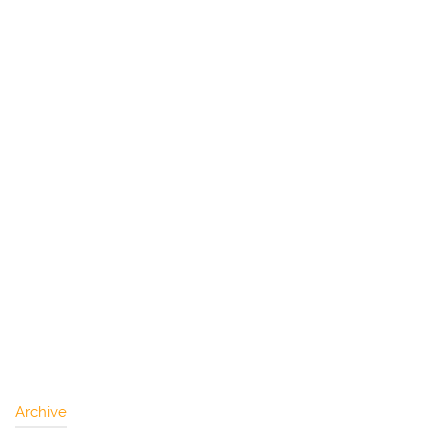
Archive