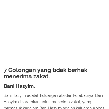
7 Golongan yang tidak berhak
menerima zakat.
Bani Hasyim.
Bani Hasyim adalah keluarga nabi dan kerabatnya. Bani
Hasyim diharamkan untuk menerima zakat, yang
bermasuk kedalam Bani Hasyim adalah keluarga Abbas,