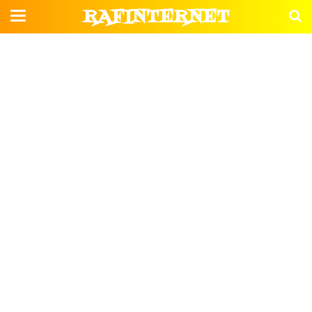
RAFINTERNET