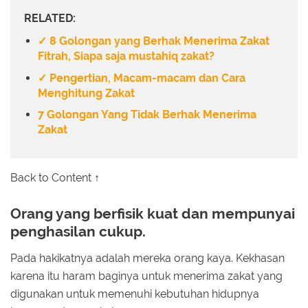
RELATED:
✓ 8 Golongan yang Berhak Menerima Zakat
Fitrah, Siapa saja mustahiq zakat?
✓ Pengertian, Macam-macam dan Cara
Menghitung Zakat
7 Golongan Yang Tidak Berhak Menerima
Zakat
Back to Content ↑
Orang yang berfisik kuat dan mempunyai
penghasilan cukup.
Pada hakikatnya adalah mereka orang kaya. Kekhasan
karena itu haram baginya untuk menerima zakat yang
digunakan untuk memenuhi kebutuhan hidupnya