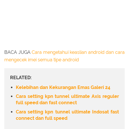
BACA JUGA
Cara mengetahui keaslian android dan cara
mengecek imei semua tipe android
RELATED:
Kelebihan dan Kekurangan Emas Galeri 24
Cara setting kpn tunnel ultimate Axis reguler
full speed dan fast connect
Cara setting kpn tunnel ultimate Indosat fast
connect dan full speed