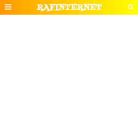
RAFINTERNET