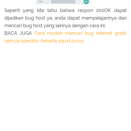
Seperti yang kita tahu bahwa respon 200OK dapat
dijadikan bug host ya, anda dapat mempelajarinya dan
mencari bug host yang lainnya dengan cara ini.
BACA JUGA
Cara mudah mencari bug internet gratis
semua operator beserta squid proxy