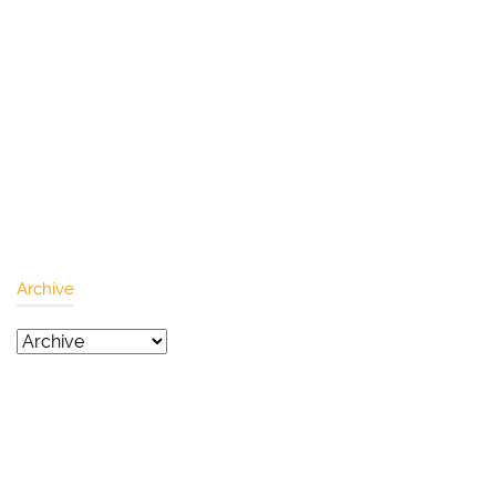
Archive