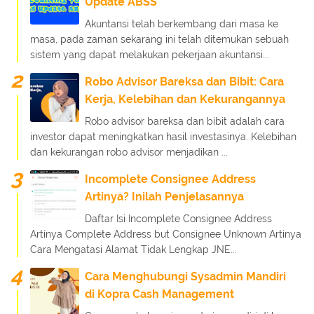
Update ABSS
Akuntansi telah berkembang dari masa ke
masa, pada zaman sekarang ini telah ditemukan sebuah
sistem yang dapat melakukan pekerjaan akuntansi...
Robo Advisor Bareksa dan Bibit: Cara
Kerja, Kelebihan dan Kekurangannya
Robo advisor bareksa dan bibit adalah cara
investor dapat meningkatkan hasil investasinya. Kelebihan
dan kekurangan robo advisor menjadikan ...
Incomplete Consignee Address
Artinya? Inilah Penjelasannya
Daftar Isi Incomplete Consignee Address
Artinya Complete Address but Consignee Unknown Artinya
Cara Mengatasi Alamat Tidak Lengkap JNE...
Cara Menghubungi Sysadmin Mandiri
di Kopra Cash Management