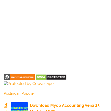
Postingan Populer
Download Myob Accounting Versi 25