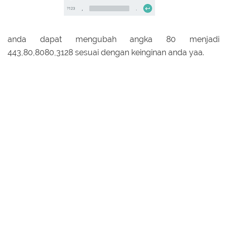
anda dapat mengubah angka 80 menjadi
443,80,8080,3128 sesuai dengan keinginan anda yaa.