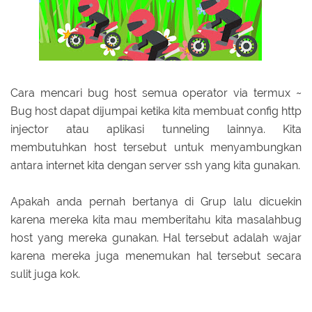
Cara mencari bug host semua operator via termux ~
Bug host dapat dijumpai ketika kita membuat config http
injector atau aplikasi tunneling lainnya. Kita
membutuhkan host tersebut untuk menyambungkan
antara internet kita dengan server ssh yang kita gunakan.
Apakah anda pernah bertanya di Grup lalu dicuekin
karena mereka kita mau memberitahu kita masalahbug
host yang mereka gunakan. Hal tersebut adalah wajar
karena mereka juga menemukan hal tersebut secara
sulit juga kok.