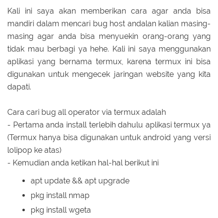
Kali ini saya akan memberikan cara agar anda bisa
mandiri dalam mencari bug host andalan kalian masing-
masing agar anda bisa menyuekin orang-orang yang
tidak mau berbagi ya hehe. Kali ini saya menggunakan
aplikasi yang bernama termux, karena termux ini bisa
digunakan untuk mengecek jaringan website yang kita
dapati.
Cara cari bug all operator via termux adalah
- Pertama anda install terlebih dahulu aplikasi termux ya
(Termux hanya bisa digunakan untuk android yang versi
lolipop ke atas)
- Kemudian anda ketikan hal-hal berikut ini
apt update && apt upgrade
pkg install nmap
pkg install wgeta