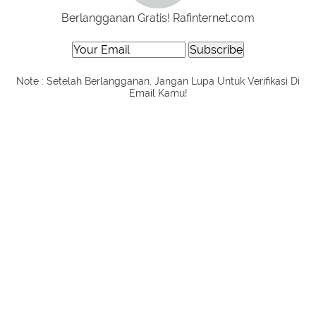
Berlangganan Gratis! Rafinternet.com
Note : Setelah Berlangganan, Jangan Lupa Untuk Verifikasi Di
Email Kamu!