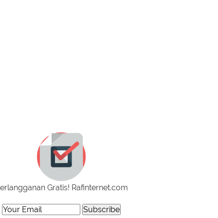
erlangganan Gratis! Rafinternet.com