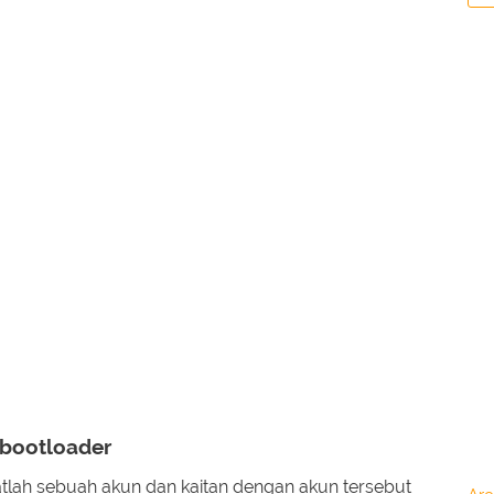
bootloader
atlah sebuah akun dan kaitan dengan akun tersebut