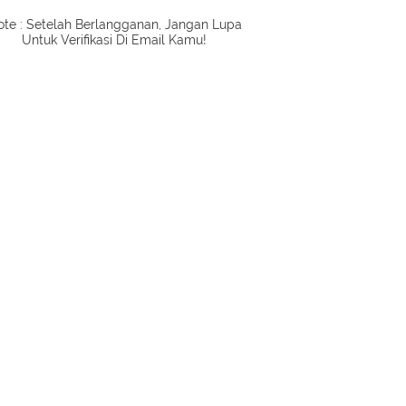
te : Setelah Berlangganan, Jangan Lupa
Untuk Verifikasi Di Email Kamu!