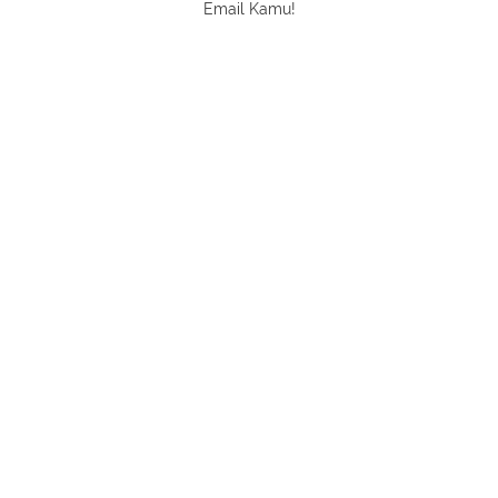
Email Kamu!