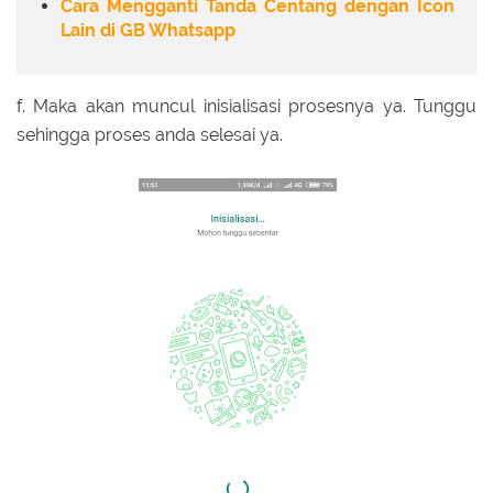
Cara Mengganti Tanda Centang dengan Icon
Lain di GB Whatsapp
f. Maka akan muncul inisialisasi prosesnya ya. Tunggu
sehingga proses anda selesai ya.