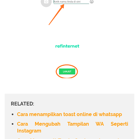
RELATED:
Cara menampilkan toast online di whatsapp
Cara Mengubah Tampilan WA Seperti
Instagram