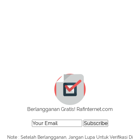
Berlangganan Gratis! Rafinternet.com
Note : Setelah Berlangganan, Jangan Lupa Untuk Verifikasi Di