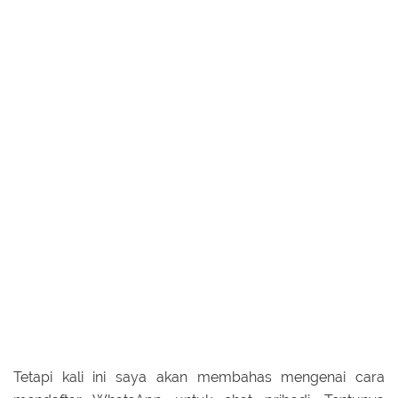
Tetapi kali ini saya akan membahas mengenai cara