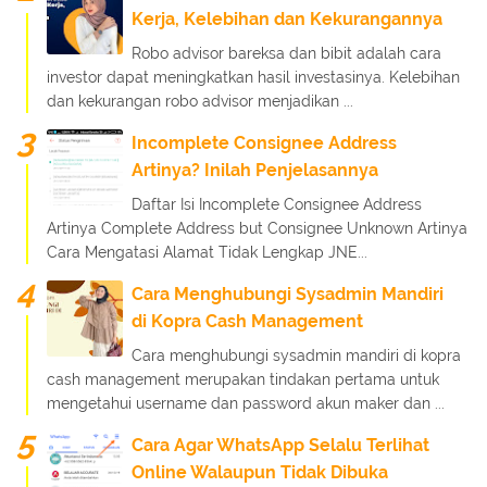
Kerja, Kelebihan dan Kekurangannya
Robo advisor bareksa dan bibit adalah cara
investor dapat meningkatkan hasil investasinya. Kelebihan
dan kekurangan robo advisor menjadikan ...
Incomplete Consignee Address
Artinya? Inilah Penjelasannya
Daftar Isi Incomplete Consignee Address
Artinya Complete Address but Consignee Unknown Artinya
Cara Mengatasi Alamat Tidak Lengkap JNE...
Cara Menghubungi Sysadmin Mandiri
di Kopra Cash Management
Cara menghubungi sysadmin mandiri di kopra
cash management merupakan tindakan pertama untuk
mengetahui username dan password akun maker dan ...
Cara Agar WhatsApp Selalu Terlihat
Online Walaupun Tidak Dibuka