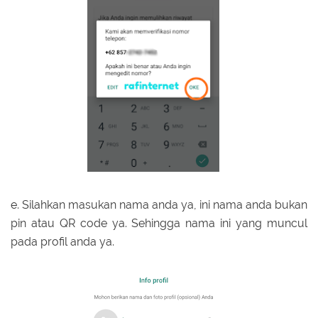
e. Silahkan masukan nama anda ya, ini nama anda bukan
pin atau QR code ya. Sehingga nama ini yang muncul
pada profil anda ya.