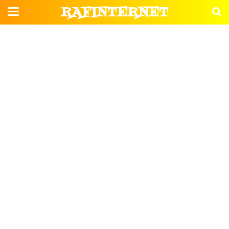
RAFINTERNET