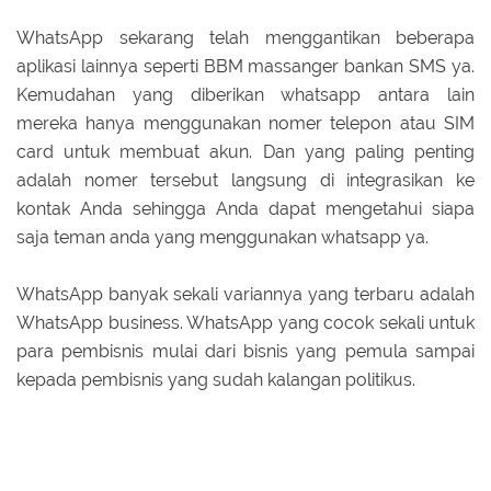
WhatsApp sekarang telah menggantikan beberapa
aplikasi lainnya seperti BBM massanger bankan SMS ya.
Kemudahan yang diberikan whatsapp antara lain
mereka hanya menggunakan nomer telepon atau SIM
card untuk membuat akun. Dan yang paling penting
adalah nomer tersebut langsung di integrasikan ke
kontak Anda sehingga Anda dapat mengetahui siapa
saja teman anda yang menggunakan whatsapp ya.
WhatsApp banyak sekali variannya yang terbaru adalah
WhatsApp business. WhatsApp yang cocok sekali untuk
para pembisnis mulai dari bisnis yang pemula sampai
kepada pembisnis yang sudah kalangan politikus.