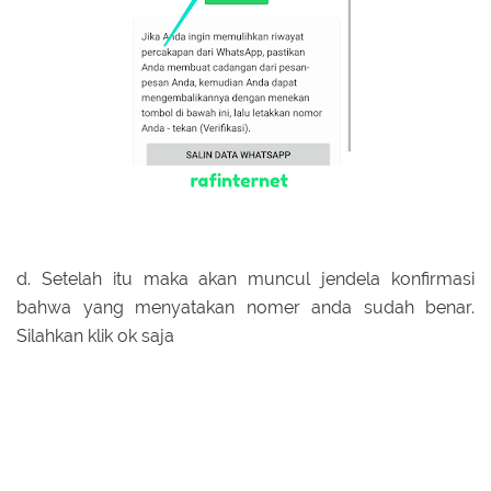
d. Setelah itu maka akan muncul jendela konfirmasi
bahwa yang menyatakan nomer anda sudah benar.
Silahkan klik ok saja