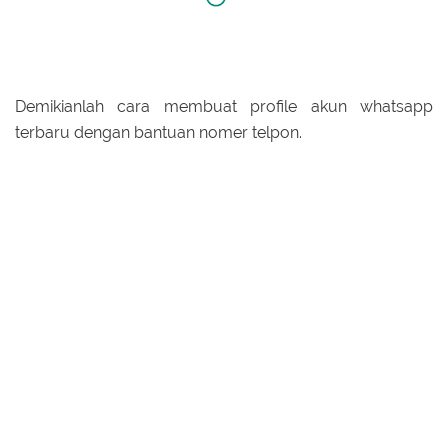
Demikianlah cara membuat profile akun whatsapp
terbaru dengan bantuan nomer telpon.