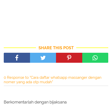
SHARE THIS POST
0 Response to "Cara daftar whatsapp massanger dengan
nomer yang ada otp mudah"
Berkomentarlah dengan bijaksana