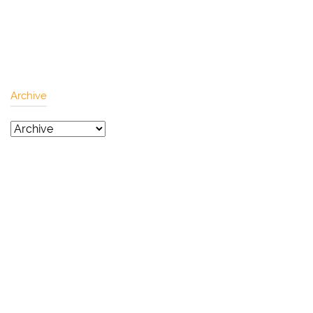
Archive