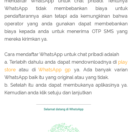
mendaftar WhatsApp untuk chat pribadi. Tentunya
WhatsApp tidak membebankan biaya untuk
pendaftarannya akan tetapi ada kemungkinan bahwa
operator yang anda gunakan dapat membebankan
biaya kepada anda untuk menerima OTP SMS yang
mereka kirimkan ya.
Cara mendaftar WhatsApp untuk chat pribadi adalah
a. Terlebih dahulu anda dapat mendownloadnya di
play
store
atau di
WhatsApp gp
ya. Ada banyak varian
WhatsApp baik itu yang original atau yang tidak.
b. Setelah itu anda dapat membukanya aplikasinya ya.
Kemudian anda klik setuju dan lanjutkan