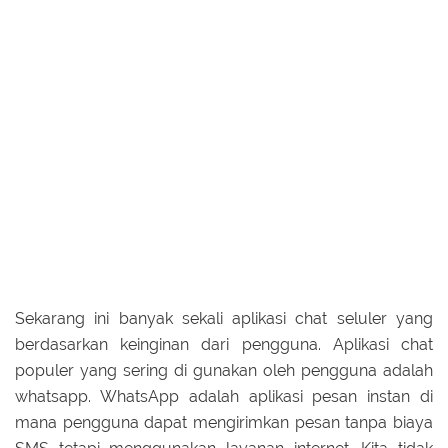
Sekarang ini banyak sekali aplikasi chat seluler yang
berdasarkan keinginan dari pengguna. Aplikasi chat
populer yang sering di gunakan oleh pengguna adalah
whatsapp. WhatsApp adalah aplikasi pesan instan di
mana pengguna dapat mengirimkan pesan tanpa biaya