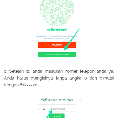
c. Setelah itu anda masukan nomer telepon anda ya.
Anda harus mengisinya tanpa angka 0 dan dimulai
dengan 8xxxxxxx.