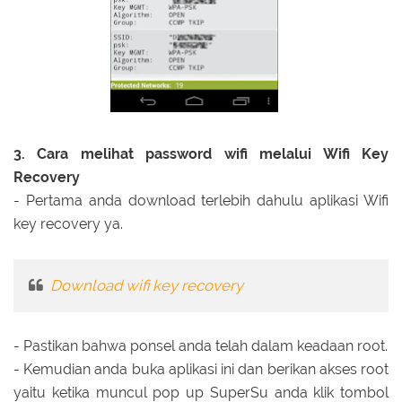
3. Cara melihat password wifi melalui Wifi Key
Recovery
- Pertama anda download terlebih dahulu aplikasi Wifi
key recovery ya.
Download wifi key recovery
- Pastikan bahwa ponsel anda telah dalam keadaan root.
- Kemudian anda buka aplikasi ini dan berikan akses root
yaitu ketika muncul pop up SuperSu anda klik tombol