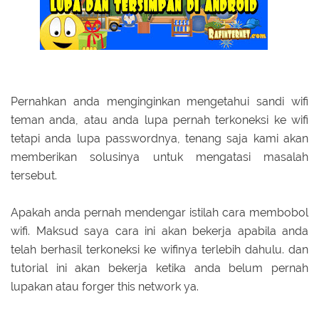
Pernahkan anda menginginkan mengetahui sandi wifi
teman anda, atau anda lupa pernah terkoneksi ke wifi
tetapi anda lupa passwordnya, tenang saja kami akan
memberikan solusinya untuk mengatasi masalah
tersebut.
Apakah anda pernah mendengar istilah cara membobol
wifi. Maksud saya cara ini akan bekerja apabila anda
telah berhasil terkoneksi ke wifinya terlebih dahulu. dan
tutorial ini akan bekerja ketika anda belum pernah
lupakan atau forger this network ya.