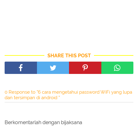
SHARE THIS POST
0 Response to "6 cara mengetahui password WiFi yang lupa
dan tersimpan di android "
Berkomentarlah dengan bijaksana