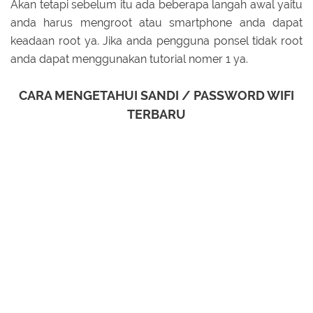
Akan tetapi sebelum itu ada beberapa langah awal yaitu
anda harus mengroot atau smartphone anda dapat
keadaan root ya. Jika anda pengguna ponsel tidak root
anda dapat menggunakan tutorial nomer 1 ya.
CARA MENGETAHUI SANDI / PASSWORD WIFI
TERBARU