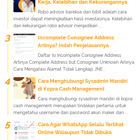
Kerja, Kelebihan dan Kekurangannya
Robo advisor bareksa dan bibit adalah cara
investor dapat meningkatkan hasil investasinya. Kelebihan
dan kekurangan robo advisor menjadikan ...
Incomplete Consignee Address
Artinya? Inilah Penjelasannya
Daftar Isi Incomplete Consignee Address
Artinya Complete Address but Consignee Unknown Artinya
Cara Mengatasi Alamat Tidak Lengkap JNE...
Cara Menghubungi Sysadmin Mandiri
di Kopra Cash Management
Cara menghubungi sysadmin mandiri di kopra
cash management merupakan tindakan pertama untuk
mengetahui username dan password akun maker dan ...
Cara Agar WhatsApp Selalu Terlihat
Online Walaupun Tidak Dibuka