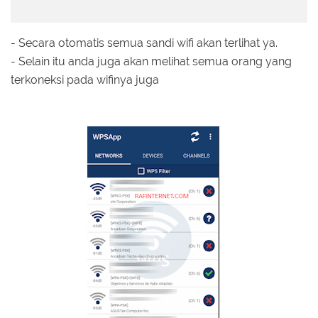
- Secara otomatis semua sandi wifi akan terlihat ya.
- Selain itu anda juga akan melihat semua orang yang
terkoneksi pada wifinya juga