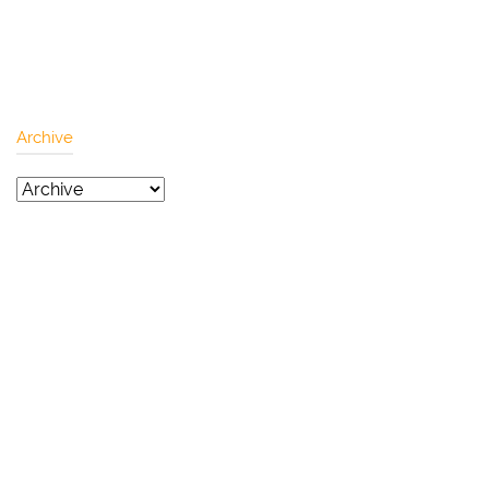
Archive