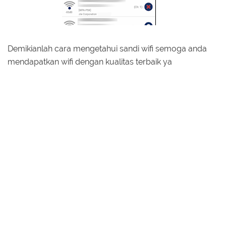
Demikianlah cara mengetahui sandi wifi semoga anda
mendapatkan wifi dengan kualitas terbaik ya