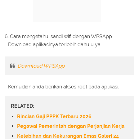
6. Cara mengetahui sandi wifi dengan WPSApp
- Download aplikasinya terlebih dahulu ya
Download WPSApp
- Kemudian anda berikan akses root pada aplikasi.
RELATED:
Rincian Gaji PPPK Terbaru 2026
Pegawai Pemerintah dengan Perjanjian Kerja
Kelebihan dan Kekurangan Emas Galeri 24