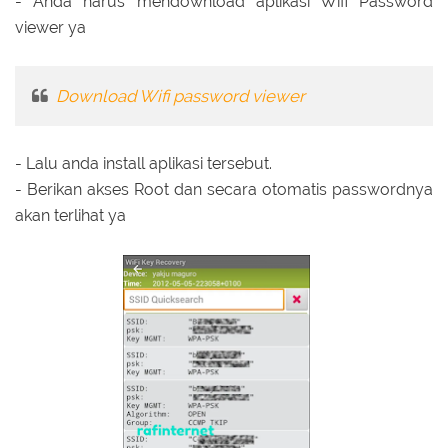
- Anda harus mendownload aplikasi Wifi Password
viewer ya
Download Wifi password viewer
- Lalu anda install aplikasi tersebut.
- Berikan akses Root dan secara otomatis passwordnya
akan terlihat ya