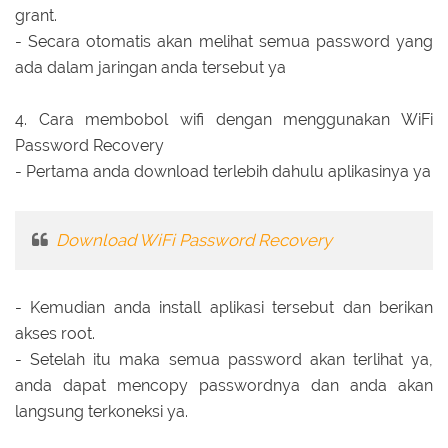
grant.
- Secara otomatis akan melihat semua password yang
ada dalam jaringan anda tersebut ya
4. Cara membobol wifi dengan menggunakan WiFi
Password Recovery
- Pertama anda download terlebih dahulu aplikasinya ya
Download WiFi Password Recovery
- Kemudian anda install aplikasi tersebut dan berikan
akses root.
- Setelah itu maka semua password akan terlihat ya,
anda dapat mencopy passwordnya dan anda akan
langsung terkoneksi ya.