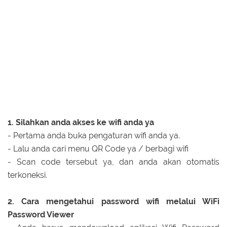
1. Silahkan anda akses ke wifi anda ya
- Pertama anda buka pengaturan wifi anda ya.
- Lalu anda cari menu QR Code ya / berbagi wifi
- Scan code tersebut ya, dan anda akan otomatis
terkoneksi.
2. Cara mengetahui password wifi melalui WiFi
Password Viewer