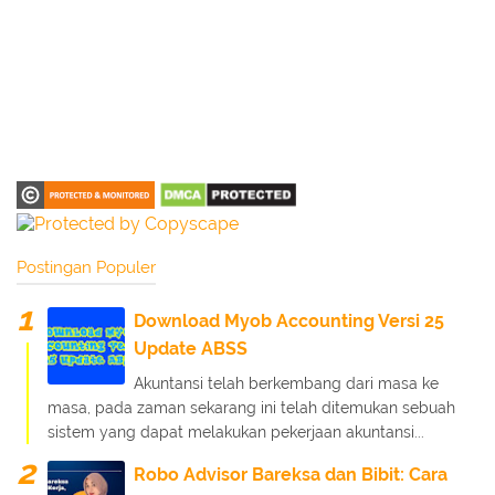
Postingan Populer
Download Myob Accounting Versi 25
Update ABSS
Akuntansi telah berkembang dari masa ke
masa, pada zaman sekarang ini telah ditemukan sebuah
sistem yang dapat melakukan pekerjaan akuntansi...
Robo Advisor Bareksa dan Bibit: Cara