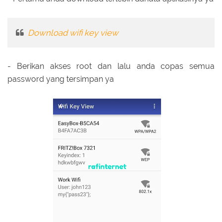
Download wifi key view
- Berikan akses root dan lalu anda copas semua
password yang tersimpan ya