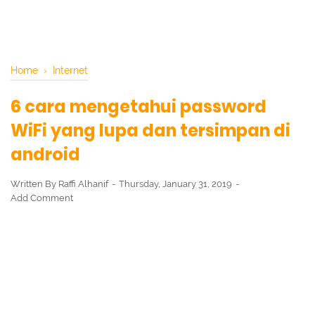
Home
›
Internet
6 cara mengetahui password
WiFi yang lupa dan tersimpan di
android
Written By
Raffi Alhanif
Thursday, January 31, 2019
Add Comment