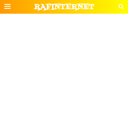
RAFINTERNET