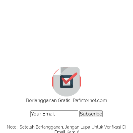
Berlangganan Gratis! Rafinternet.com
Note : Setelah Berlangganan, Jangan Lupa Untuk Verifikasi Di
Email Kamu!