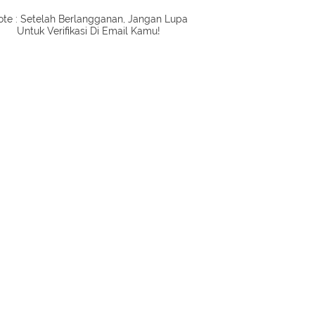
te : Setelah Berlangganan, Jangan Lupa
Untuk Verifikasi Di Email Kamu!