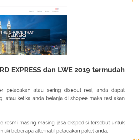
RD EXPRESS dan LWE 2019 termudah
r pelacakan atau sering disebut resi, anda dapat
, atau ketika anda belanja di shopee maka resi akan
e resmi masing masing jasa ekspedisi tersebut untuk
iliki beberapa alternatif pelacakan paket anda,