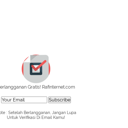
erlangganan Gratis! Rafinternet.com
te : Setelah Berlangganan, Jangan Lupa
Untuk Verifikasi Di Email Kamu!