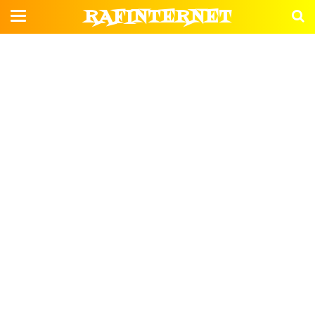
RAFINTERNET