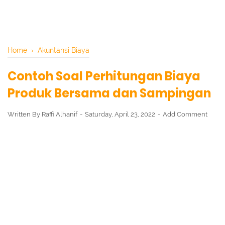
Home
›
Akuntansi Biaya
Contoh Soal Perhitungan Biaya
Produk Bersama dan Sampingan
Written By
Raffi Alhanif
Saturday, April 23, 2022
Add Comment