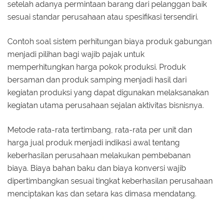
setelah adanya permintaan barang dari pelanggan baik
sesuai standar perusahaan atau spesifikasi tersendiri.
Contoh soal sistem perhitungan biaya produk gabungan
menjadi pilihan bagi wajib pajak untuk
memperhitungkan harga pokok produksi. Produk
bersaman dan produk samping menjadi hasil dari
kegiatan produksi yang dapat digunakan melaksanakan
kegiatan utama perusahaan sejalan aktivitas bisnisnya.
Metode rata-rata tertimbang, rata-rata per unit dan
harga jual produk menjadi indikasi awal tentang
keberhasilan perusahaan melakukan pembebanan
biaya. Biaya bahan baku dan biaya konversi wajib
dipertimbangkan sesuai tingkat keberhasilan perusahaan
menciptakan kas dan setara kas dimasa mendatang.