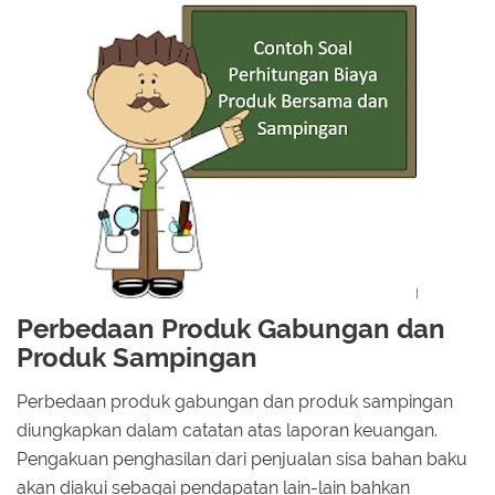
Perbedaan Produk Gabungan dan
Produk Sampingan
Perbedaan produk gabungan dan produk sampingan
diungkapkan dalam catatan atas laporan keuangan.
Pengakuan penghasilan dari penjualan sisa bahan baku
akan diakui sebagai pendapatan lain-lain bahkan