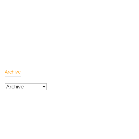
Archive