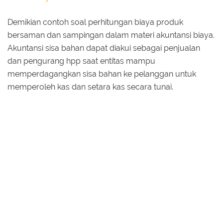
Demikian contoh soal perhitungan biaya produk
bersaman dan sampingan dalam materi akuntansi biaya.
Akuntansi sisa bahan dapat diakui sebagai penjualan
dan pengurang hpp saat entitas mampu
memperdagangkan sisa bahan ke pelanggan untuk
memperoleh kas dan setara kas secara tunai.