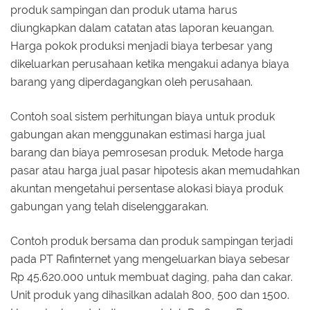
produk sampingan dan produk utama harus
diungkapkan dalam catatan atas laporan keuangan.
Harga pokok produksi menjadi biaya terbesar yang
dikeluarkan perusahaan ketika mengakui adanya biaya
barang yang diperdagangkan oleh perusahaan.
Contoh soal sistem perhitungan biaya untuk produk
gabungan akan menggunakan estimasi harga jual
barang dan biaya pemrosesan produk. Metode harga
pasar atau harga jual pasar hipotesis akan memudahkan
akuntan mengetahui persentase alokasi biaya produk
gabungan yang telah diselenggarakan.
Contoh produk bersama dan produk sampingan terjadi
pada PT Rafinternet yang mengeluarkan biaya sebesar
Rp 45.620.000 untuk membuat daging, paha dan cakar.
Unit produk yang dihasilkan adalah 800, 500 dan 1500.