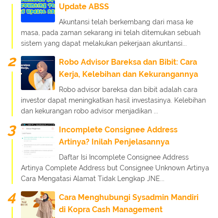
Update ABSS
Akuntansi telah berkembang dari masa ke
masa, pada zaman sekarang ini telah ditemukan sebuah
sistem yang dapat melakukan pekerjaan akuntansi...
Robo Advisor Bareksa dan Bibit: Cara
Kerja, Kelebihan dan Kekurangannya
Robo advisor bareksa dan bibit adalah cara
investor dapat meningkatkan hasil investasinya. Kelebihan
dan kekurangan robo advisor menjadikan ...
Incomplete Consignee Address
Artinya? Inilah Penjelasannya
Daftar Isi Incomplete Consignee Address
Artinya Complete Address but Consignee Unknown Artinya
Cara Mengatasi Alamat Tidak Lengkap JNE...
Cara Menghubungi Sysadmin Mandiri
di Kopra Cash Management