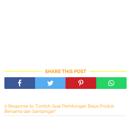
SHARE THIS POST
0 Response to "Contoh Soal Perhitungan Biaya Produk
Bersama dan Sampingan"