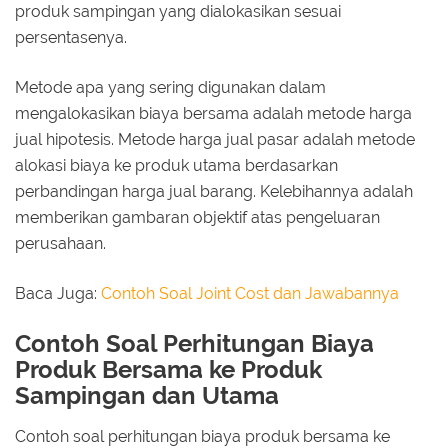
produk sampingan yang dialokasikan sesuai
persentasenya.
Metode apa yang sering digunakan dalam
mengalokasikan biaya bersama adalah metode harga
jual hipotesis. Metode harga jual pasar adalah metode
alokasi biaya ke produk utama berdasarkan
perbandingan harga jual barang. Kelebihannya adalah
memberikan gambaran objektif atas pengeluaran
perusahaan.
Baca Juga:
Contoh Soal Joint Cost dan Jawabannya
Contoh Soal Perhitungan Biaya
Produk Bersama ke Produk
Sampingan dan Utama
Contoh soal perhitungan biaya produk bersama ke