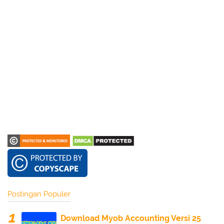
Postingan Populer
Download Myob Accounting Versi 25