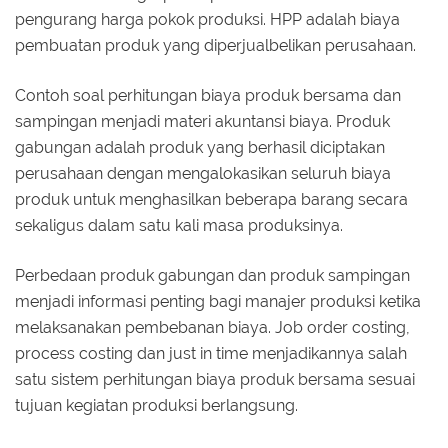
pengurang harga pokok produksi. HPP adalah biaya
pembuatan produk yang diperjualbelikan perusahaan.
Contoh soal perhitungan biaya produk bersama dan
sampingan menjadi materi akuntansi biaya. Produk
gabungan adalah produk yang berhasil diciptakan
perusahaan dengan mengalokasikan seluruh biaya
produk untuk menghasilkan beberapa barang secara
sekaligus dalam satu kali masa produksinya.
Perbedaan produk gabungan dan produk sampingan
menjadi informasi penting bagi manajer produksi ketika
melaksanakan pembebanan biaya. Job order costing,
process costing dan just in time menjadikannya salah
satu sistem perhitungan biaya produk bersama sesuai
tujuan kegiatan produksi berlangsung.