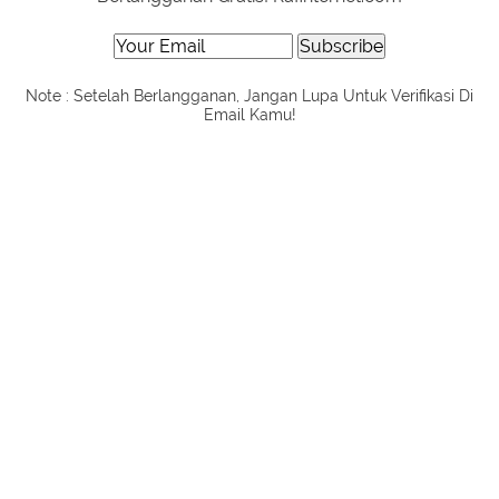
Note : Setelah Berlangganan, Jangan Lupa Untuk Verifikasi Di
Email Kamu!