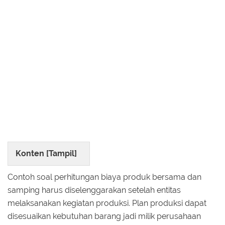
Konten [
Tampil
]
Contoh soal perhitungan biaya produk bersama dan
samping harus diselenggarakan setelah entitas
melaksanakan kegiatan produksi. Plan produksi dapat
disesuaikan kebutuhan barang jadi milik perusahaan