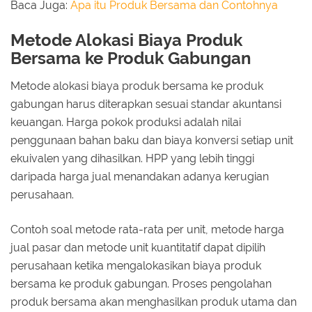
Baca Juga:
Apa itu Produk Bersama dan Contohnya
Metode Alokasi Biaya Produk
Bersama ke Produk Gabungan
Metode alokasi biaya produk bersama ke produk
gabungan harus diterapkan sesuai standar akuntansi
keuangan. Harga pokok produksi adalah nilai
penggunaan bahan baku dan biaya konversi setiap unit
ekuivalen yang dihasilkan. HPP yang lebih tinggi
daripada harga jual menandakan adanya kerugian
perusahaan.
Contoh soal metode rata-rata per unit, metode harga
jual pasar dan metode unit kuantitatif dapat dipilih
perusahaan ketika mengalokasikan biaya produk
bersama ke produk gabungan. Proses pengolahan
produk bersama akan menghasilkan produk utama dan