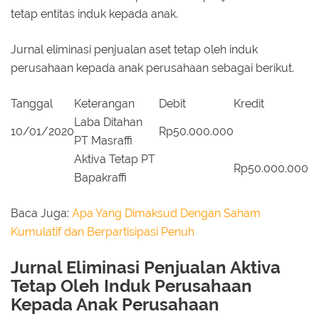
tetap entitas induk kepada anak.
Jurnal eliminasi penjualan aset tetap oleh induk
perusahaan kepada anak perusahaan sebagai berikut.
Tanggal
Keterangan
Debit
Kredit
Laba Ditahan
10/01/2020
Rp50.000.000
PT Masraffi
Aktiva Tetap PT
Rp50.000.000
Bapakraffi
Baca Juga:
Apa Yang Dimaksud Dengan Saham
Kumulatif dan Berpartisipasi Penuh
Jurnal Eliminasi Penjualan Aktiva
Tetap Oleh Induk Perusahaan
Kepada Anak Perusahaan