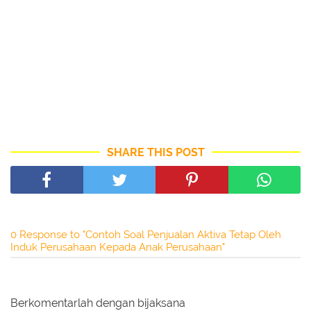
SHARE THIS POST
0 Response to "Contoh Soal Penjualan Aktiva Tetap Oleh
Induk Perusahaan Kepada Anak Perusahaan"
Berkomentarlah dengan bijaksana