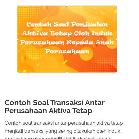
Contoh Soal Transaksi Antar
Perusahaan Aktiva Tetap
Contoh soal transaksi antar perusahaan aktiva tetap
menjadi transaksi yang sering dilakukan oleh induk