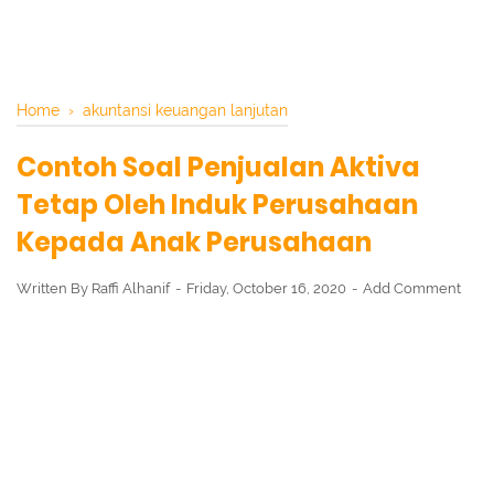
Home
›
akuntansi keuangan lanjutan
Contoh Soal Penjualan Aktiva
Tetap Oleh Induk Perusahaan
Kepada Anak Perusahaan
Written By
Raffi Alhanif
Friday, October 16, 2020
Add Comment