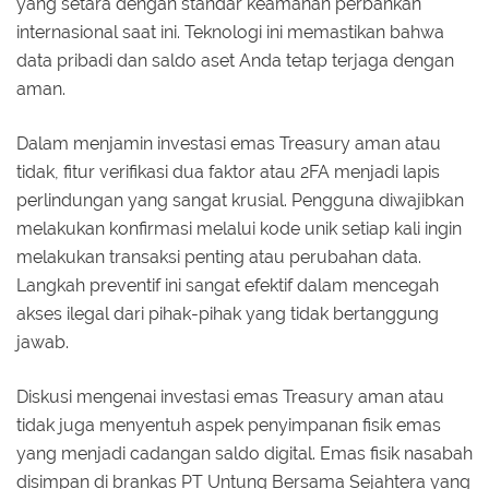
yang setara dengan standar keamanan perbankan
internasional saat ini. Teknologi ini memastikan bahwa
data pribadi dan saldo aset Anda tetap terjaga dengan
aman.
Dalam menjamin investasi emas Treasury aman atau
tidak, fitur verifikasi dua faktor atau 2FA menjadi lapis
perlindungan yang sangat krusial. Pengguna diwajibkan
melakukan konfirmasi melalui kode unik setiap kali ingin
melakukan transaksi penting atau perubahan data.
Langkah preventif ini sangat efektif dalam mencegah
akses ilegal dari pihak-pihak yang tidak bertanggung
jawab.
Diskusi mengenai investasi emas Treasury aman atau
tidak juga menyentuh aspek penyimpanan fisik emas
yang menjadi cadangan saldo digital. Emas fisik nasabah
disimpan di brankas PT Untung Bersama Sejahtera yang