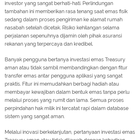
investor yang sangat berhati-hati. Perlindungan
tambahan ini memberikan rasa tenang saat emas fisik
sedang dalam proses pengiriman ke alamat rumah
nasabah setelah dicetak. Risiko kehilangan selama
perjalanan sepenuhnya dijamin oleh pihak asuransi
rekanan yang terpercaya dan kredibel.
Banyak pengguna bertanya investasi emas Treasury
aman atau tidak sambil membandingkan dengan fitur
transfer emas antar pengguna aplikasi yang sangat
praktis. Fitur ini memudahkan berbagi hadiah atau
membayar kewajiban dalam bentuk emas tanpa perlu
melalui proses yang rumit dan lama. Semua proses
perpindahan hak milik ini tercatat rapi dalam database
sistem yang sangat aman.
Melalui inovasi berkelanjutan, pertanyaan investasi emas