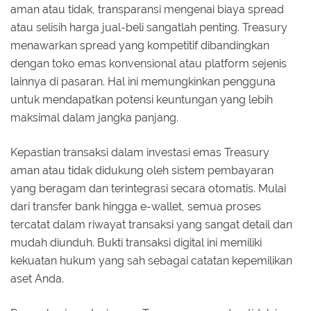
aman atau tidak, transparansi mengenai biaya spread
atau selisih harga jual-beli sangatlah penting. Treasury
menawarkan spread yang kompetitif dibandingkan
dengan toko emas konvensional atau platform sejenis
lainnya di pasaran. Hal ini memungkinkan pengguna
untuk mendapatkan potensi keuntungan yang lebih
maksimal dalam jangka panjang.
Kepastian transaksi dalam investasi emas Treasury
aman atau tidak didukung oleh sistem pembayaran
yang beragam dan terintegrasi secara otomatis. Mulai
dari transfer bank hingga e-wallet, semua proses
tercatat dalam riwayat transaksi yang sangat detail dan
mudah diunduh. Bukti transaksi digital ini memiliki
kekuatan hukum yang sah sebagai catatan kepemilikan
aset Anda.