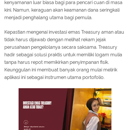
kenyamanan luar biasa bagi para pencari cuan di masa
kini. Namun, keraguan akan keamanan dana seringkali
menjadi penghalang utama bagi pemula.
Kepastian mengenai investasi emas Treasury aman atau
tidak harus dijawab dengan melihat rekam jejak
perusahaan pengelolanya secara saksama. Treasury
hadir sebagai solusi praktis untuk memiliki logam mulia
tanpa harus repot memikirkan penyimpanan fisik.
Keunggulan ini membuat banyak orang mulai melirik
aplikasi ini sebagai instrumen utama portofolio.