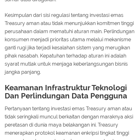
Kesimpulan dari sisi regulasi tentang investasi emas
Treasury aman atau tidak menunjukkan komitmen tinggi
perusahaan dalam mematuhi aturan main. Perlindungan
konsumen menjadi prioritas utama melalui mekanisme
ganti rugi jika terjadi kesalahan sistem yang merugikan
pihak nasabah. Kepatuhan terhadap aturan ini adalah
syarat mutlak untuk menjaga keberlangsungan bisnis
jangka panjang.
Keamanan Infrastruktur Teknologi
Dan Perlindungan Data Pengguna
Pertanyaan tentang investasi emas Treasury aman atau
tidak seringkali muncul berkaitan dengan maraknya aksi
peretasan di dunia maya belakangan ini. Treasury
menerapkan protokol keamanan enkripsi tingkat tinggi