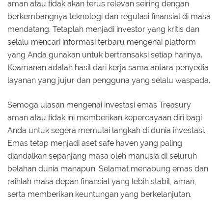
aman atau tidak akan terus relevan seiring dengan
berkembangnya teknologi dan regulasi finansial di masa
mendatang. Tetaplah menjadi investor yang kritis dan
selalu mencari informasi terbaru mengenai platform
yang Anda gunakan untuk bertransaksi setiap harinya.
Keamanan adalah hasil dari kerja sama antara penyedia
layanan yang jujur dan pengguna yang selalu waspada.
Semoga ulasan mengenai investasi emas Treasury
aman atau tidak ini memberikan kepercayaan diri bagi
Anda untuk segera memulai langkah di dunia investasi.
Emas tetap menjadi aset safe haven yang paling
diandalkan sepanjang masa oleh manusia di seluruh
belahan dunia manapun. Selamat menabung emas dan
raihlah masa depan finansial yang lebih stabil, aman,
serta memberikan keuntungan yang berkelanjutan.