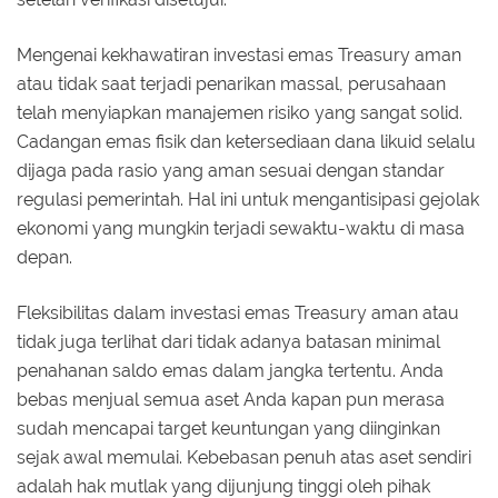
Mengenai kekhawatiran investasi emas Treasury aman
atau tidak saat terjadi penarikan massal, perusahaan
telah menyiapkan manajemen risiko yang sangat solid.
Cadangan emas fisik dan ketersediaan dana likuid selalu
dijaga pada rasio yang aman sesuai dengan standar
regulasi pemerintah. Hal ini untuk mengantisipasi gejolak
ekonomi yang mungkin terjadi sewaktu-waktu di masa
depan.
Fleksibilitas dalam investasi emas Treasury aman atau
tidak juga terlihat dari tidak adanya batasan minimal
penahanan saldo emas dalam jangka tertentu. Anda
bebas menjual semua aset Anda kapan pun merasa
sudah mencapai target keuntungan yang diinginkan
sejak awal memulai. Kebebasan penuh atas aset sendiri
adalah hak mutlak yang dijunjung tinggi oleh pihak