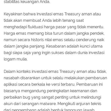
stabilitas keuangan Anda.
Keyakinan bahwa investasi emas Treasury aman atau
tidak akan membuat Anda lebih tenang saat
menghadapi fluktuasi harga pasar yang tidak menentu.
Harga emas memang bisa turun dalam jangka pendek,
namun secara historis nilai emas selalu cenderung naik
dalam jangka panjang. Kesabaran adalah kunci utama
bagi siapa saja yang ingin sukses dalam dunia investasi
logam mulia.
Dalam konteks investasi emas Treasury aman atau tidak,
nasabah disarankan untuk selalu melakukan pembaruan
aplikasi secara berkala ke versi terbaru. Pembaruan ini
biasanya mengandung peningkatan keamanan dan
perbaikan bug yang sangat penting untuk melindungi
akun dari serangan malware. Mengikuti anjuran teknis
dari pengembang adalah bentuk tanggung jawab