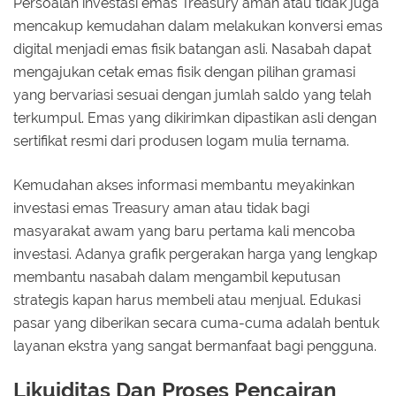
Persoalan investasi emas Treasury aman atau tidak juga
mencakup kemudahan dalam melakukan konversi emas
digital menjadi emas fisik batangan asli. Nasabah dapat
mengajukan cetak emas fisik dengan pilihan gramasi
yang bervariasi sesuai dengan jumlah saldo yang telah
terkumpul. Emas yang dikirimkan dipastikan asli dengan
sertifikat resmi dari produsen logam mulia ternama.
Kemudahan akses informasi membantu meyakinkan
investasi emas Treasury aman atau tidak bagi
masyarakat awam yang baru pertama kali mencoba
investasi. Adanya grafik pergerakan harga yang lengkap
membantu nasabah dalam mengambil keputusan
strategis kapan harus membeli atau menjual. Edukasi
pasar yang diberikan secara cuma-cuma adalah bentuk
layanan ekstra yang sangat bermanfaat bagi pengguna.
Likuiditas Dan Proses Pencairan