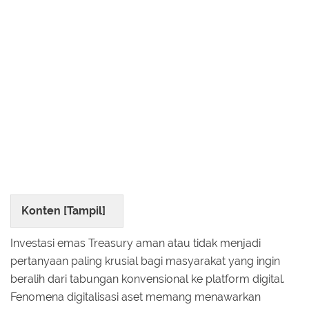
Konten [
Tampil
]
Investasi emas Treasury aman atau tidak menjadi
pertanyaan paling krusial bagi masyarakat yang ingin
beralih dari tabungan konvensional ke platform digital.
Fenomena digitalisasi aset memang menawarkan