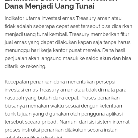
Dana Menjadi Uang Tunai
Indikator utama investasi emas Treasury aman atau
tidak adalah seberapa cepat aset tersebut bisa dicairkan
menjadi uang tunai kembali. Treasury memberikan fitur
jual emas yang dapat dilakukan kapan saja tanpa harus
menunggu hari kerja kantor pusat mereka. Dana hasil
penjualan akan langsung masuk ke saldo akun dan bisa
ditarik ke rekening.
Kecepatan penarikan dana menentukan persepsi
investasi emas Treasury aman atau tidak di mata para
nasabah yang butuh dana cepat. Proses penarikan
biasanya memakan waktu sesuai dengan ketentuan
bank tujuan yang digunakan oleh pengguna aplikasi
tersebut secara pribadi. Namun, dari sisi sistem internal,
proses instruksi penarikan dilakukan secara instan
setelah verifikasi disetujui.