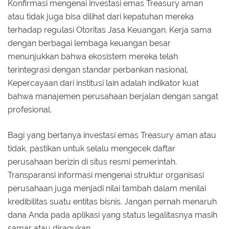
Konfirmasi mengenai investasi emas Treasury aman
atau tidak juga bisa dilihat dari kepatuhan mereka
terhadap regulasi Otoritas Jasa Keuangan. Kerja sama
dengan berbagai lembaga keuangan besar
menunjukkan bahwa ekosistem mereka telah
terintegrasi dengan standar perbankan nasional.
Kepercayaan dari institusi lain adalah indikator kuat
bahwa manajemen perusahaan berjalan dengan sangat
profesional.
Bagi yang bertanya investasi emas Treasury aman atau
tidak, pastikan untuk selalu mengecek daftar
perusahaan berizin di situs resmi pemerintah.
Transparansi informasi mengenai struktur organisasi
perusahaan juga menjadi nilai tambah dalam menilai
kredibilitas suatu entitas bisnis. Jangan pernah menaruh
dana Anda pada aplikasi yang status legalitasnya masih
samar atau diragukan.