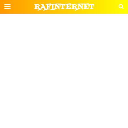
RAFINTERNET