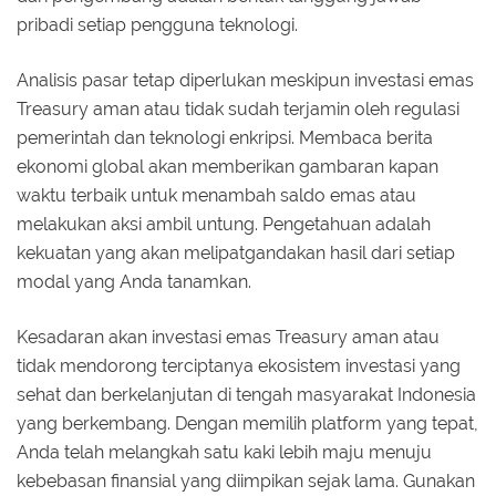
pribadi setiap pengguna teknologi.
Analisis pasar tetap diperlukan meskipun investasi emas
Treasury aman atau tidak sudah terjamin oleh regulasi
pemerintah dan teknologi enkripsi. Membaca berita
ekonomi global akan memberikan gambaran kapan
waktu terbaik untuk menambah saldo emas atau
melakukan aksi ambil untung. Pengetahuan adalah
kekuatan yang akan melipatgandakan hasil dari setiap
modal yang Anda tanamkan.
Kesadaran akan investasi emas Treasury aman atau
tidak mendorong terciptanya ekosistem investasi yang
sehat dan berkelanjutan di tengah masyarakat Indonesia
yang berkembang. Dengan memilih platform yang tepat,
Anda telah melangkah satu kaki lebih maju menuju
kebebasan finansial yang diimpikan sejak lama. Gunakan