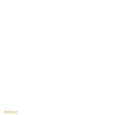
Archive