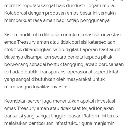
memiliki reputasi sangat baik di industri logam mulia.
Kolaborasi dengan produsen emas besar ini semakin
memperkuat rasa aman bagi setiap penggunanya.
Sistem audit rutin dilakukan untuk memastikan investasi
emas Treasury aman atau tidak dari sisi ketersediaan
stok fisik dibandingkan saldo digital. Laporan hasil audit
biasanya disampaikan secara berkala kepada pihak
berwenang sebagai bentuk tanggung jawab perusahaan
terhadap publik. Transparansi operasional seperti inilah
yang sangat dibutuhkan oleh masyarakat untuk
membangun loyalitas investasi.
Keandalan server juga menentukan apakah investasi
emas Treasury aman atau tidak saat terjadi lonjakan
transaksi yang sangat tinggi di pasar. Platform ini terus
melakukan pembaruan infrastruktur guna menjamin