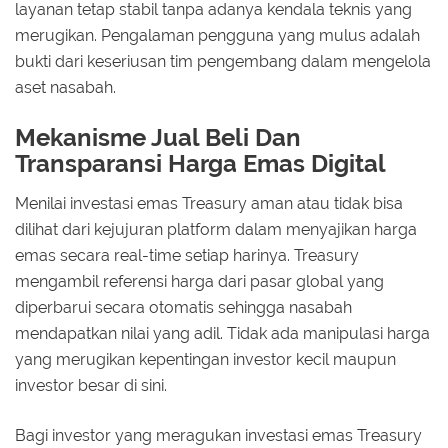
layanan tetap stabil tanpa adanya kendala teknis yang
merugikan. Pengalaman pengguna yang mulus adalah
bukti dari keseriusan tim pengembang dalam mengelola
aset nasabah.
Mekanisme Jual Beli Dan
Transparansi Harga Emas Digital
Menilai investasi emas Treasury aman atau tidak bisa
dilihat dari kejujuran platform dalam menyajikan harga
emas secara real-time setiap harinya. Treasury
mengambil referensi harga dari pasar global yang
diperbarui secara otomatis sehingga nasabah
mendapatkan nilai yang adil. Tidak ada manipulasi harga
yang merugikan kepentingan investor kecil maupun
investor besar di sini.
Bagi investor yang meragukan investasi emas Treasury