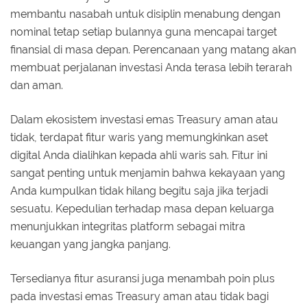
membantu nasabah untuk disiplin menabung dengan
nominal tetap setiap bulannya guna mencapai target
finansial di masa depan. Perencanaan yang matang akan
membuat perjalanan investasi Anda terasa lebih terarah
dan aman.
Dalam ekosistem investasi emas Treasury aman atau
tidak, terdapat fitur waris yang memungkinkan aset
digital Anda dialihkan kepada ahli waris sah. Fitur ini
sangat penting untuk menjamin bahwa kekayaan yang
Anda kumpulkan tidak hilang begitu saja jika terjadi
sesuatu. Kepedulian terhadap masa depan keluarga
menunjukkan integritas platform sebagai mitra
keuangan yang jangka panjang.
Tersedianya fitur asuransi juga menambah poin plus
pada investasi emas Treasury aman atau tidak bagi