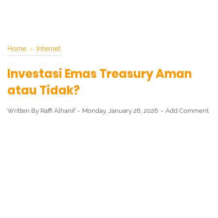
Home
›
Internet
Investasi Emas Treasury Aman
atau Tidak?
Written By
Raffi Alhanif
Monday, January 26, 2026
Add Comment