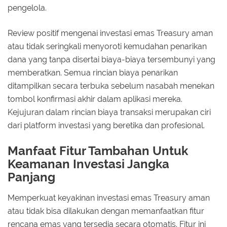
pengelola.
Review positif mengenai investasi emas Treasury aman
atau tidak seringkali menyoroti kemudahan penarikan
dana yang tanpa disertai biaya-biaya tersembunyi yang
memberatkan. Semua rincian biaya penarikan
ditampilkan secara terbuka sebelum nasabah menekan
tombol konfirmasi akhir dalam aplikasi mereka.
Kejujuran dalam rincian biaya transaksi merupakan ciri
dari platform investasi yang beretika dan profesional.
Manfaat Fitur Tambahan Untuk
Keamanan Investasi Jangka
Panjang
Memperkuat keyakinan investasi emas Treasury aman
atau tidak bisa dilakukan dengan memanfaatkan fitur
rencana emas yang tersedia secara otomatis. Fitur ini