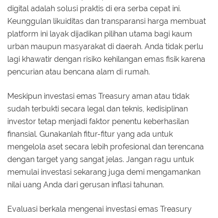
digital adalah solusi praktis di era serba cepat ini.
Keunggulan likuiditas dan transparansi harga membuat
platform ini layak dijadikan pilihan utama bagi kaum
urban maupun masyarakat di daerah. Anda tidak perlu
lagi khawatir dengan risiko kehilangan emas fisik karena
pencurian atau bencana alam di rumah.
Meskipun investasi emas Treasury aman atau tidak
sudah terbukti secara legal dan teknis, kedisiplinan
investor tetap menjadi faktor penentu keberhasilan
finansial. Gunakanlah fitur-fitur yang ada untuk
mengelola aset secara lebih profesional dan terencana
dengan target yang sangat jelas. Jangan ragu untuk
memulai investasi sekarang juga demi mengamankan
nilai uang Anda dari gerusan inflasi tahunan.
Evaluasi berkala mengenai investasi emas Treasury