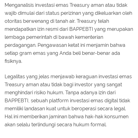
Menganalisis investasi emas Treasury aman atau tidak
wajib dimulai dari status perizinan yang dikeluarkan oleh
otoritas berwenang di tanah air. Treasury telah
mendapatkan izin resmi dari BAPPEBTI yang merupakan
lembaga pemerintah di bawah kementerian
perdagangan. Pengawasan ketat ini menjamin bahwa
setiap gram emas yang Anda beli benar-benar ada
fisiknya.
Legalitas yang jelas menjawab keraguan investasi emas
Treasury aman atau tidak bagi investor yang sangat
menghindari risiko hukum. Tanpa adanya izin dari
BAPPEBTI, sebuah platform investasi emas digital tidak
memiliki landasan kuat untuk beroperasi secara legal.
Hal ini memberikan jaminan bahwa hak-hak konsumen
akan selalu terlindungi secara hukum formal.