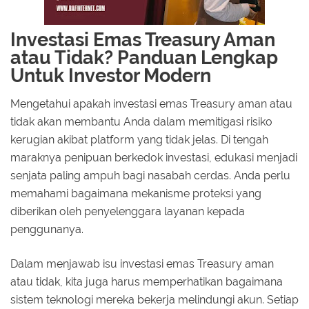
Investasi Emas Treasury Aman
atau Tidak? Panduan Lengkap
Untuk Investor Modern
Mengetahui apakah investasi emas Treasury aman atau
tidak akan membantu Anda dalam memitigasi risiko
kerugian akibat platform yang tidak jelas. Di tengah
maraknya penipuan berkedok investasi, edukasi menjadi
senjata paling ampuh bagi nasabah cerdas. Anda perlu
memahami bagaimana mekanisme proteksi yang
diberikan oleh penyelenggara layanan kepada
penggunanya.
Dalam menjawab isu investasi emas Treasury aman
atau tidak, kita juga harus memperhatikan bagaimana
sistem teknologi mereka bekerja melindungi akun. Setiap