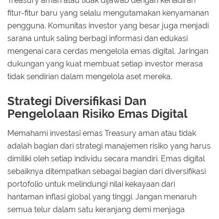
Treasury aman atau tidak dijawab dengan kehadiran
fitur-fitur baru yang selalu mengutamakan kenyamanan
pengguna. Komunitas investor yang besar juga menjadi
sarana untuk saling berbagi informasi dan edukasi
mengenai cara cerdas mengelola emas digital. Jaringan
dukungan yang kuat membuat setiap investor merasa
tidak sendirian dalam mengelola aset mereka.
Strategi Diversifikasi Dan
Pengelolaan Risiko Emas Digital
Memahami investasi emas Treasury aman atau tidak
adalah bagian dari strategi manajemen risiko yang harus
dimiliki oleh setiap individu secara mandiri. Emas digital
sebaiknya ditempatkan sebagai bagian dari diversifikasi
portofolio untuk melindungi nilai kekayaan dari
hantaman inflasi global yang tinggi. Jangan menaruh
semua telur dalam satu keranjang demi menjaga