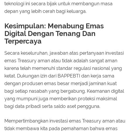
teknologi ini secara bijak untuk membangun masa
depan yang lebih cerah bagi keluarga.
Kesimpulan: Menabung Emas
Digital Dengan Tenang Dan
Terpercaya
Secara keseluruhan, jawaban atas pertanyaan investasi
emas Treasury aman atau tidak adalah sangat aman
karena telah memenuhi standar regulasi nasional yang
ketat. Dukungan izin dari BAPPEBTI dan kerja sama
dengan produsen emas besar menjadi jaminan kuat
bagi setiap nasabah yang bergabung. Keamanan digital
yang mumpuni juga memberikan proteksi maksimal
bagi data pribadi serta saldo aset pengguna.
Mempertimbangkan investasi emas Treasury aman atau
tidak membawa kita pada pemahaman bahwa emas