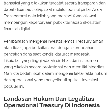
transaksi yang dilakukan tercatat secara transparan dan
dapat dipantau setiap saat melalui ponsel pintar Anda.
Transparansi data inilah yang menjadi fondasi awal
membangun kepercayaan publik terhadap ekosistem
finansial digital.
Pembahasan mengenai investasi emas Treasury aman
atau tidak juga berkaitan erat dengan kemudahan
pencairan dana saat kondisi darurat mendesak.
Likuiditas yang tinggi adalah ciri khas dari instrumen
yang dikelola secara profesional dan memiliki integritas.
Mari kita bedah lebih dalam mengenai fakta-fakta hukum
dan operasional yang menyelimuti aplikasi investasi
populer ini.
Landasan Hukum Dan Legalitas
Operasional Treasury Di Indonesia