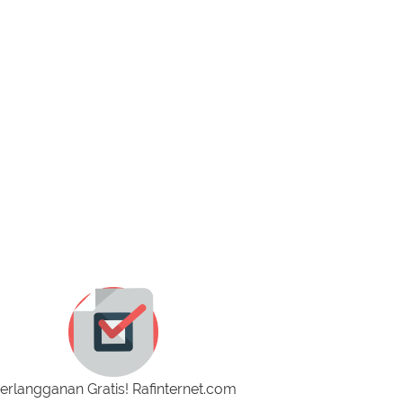
erlangganan Gratis! Rafinternet.com