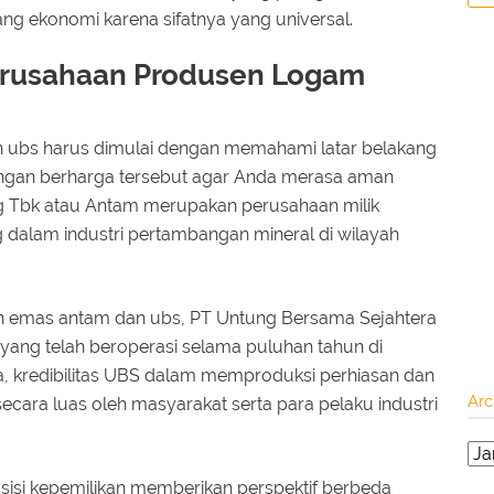
ang ekonomi karena sifatnya yang universal.
 Perusahaan Produsen Logam
 ubs harus dimulai dengan memahami latar belakang
gan berharga tersebut agar Anda merasa aman
 Tbk atau Antam merupakan perusahaan milik
g dalam industri pertambangan mineral di wilayah
 emas antam dan ubs, PT Untung Bersama Sejahtera
yang telah beroperasi selama puluhan tahun di
, kredibilitas UBS dalam memproduksi perhiasan dan
Arc
cara luas oleh masyarakat serta para pelaku industri
sisi kepemilikan memberikan perspektif berbeda