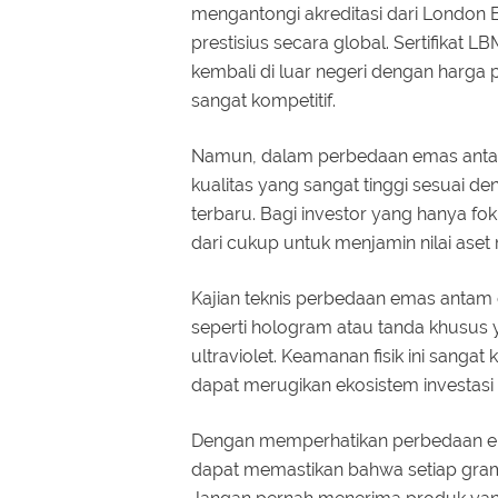
mengantongi akreditasi dari London 
prestisius secara global. Sertifikat
kembali di luar negeri dengan harga p
sangat kompetitif.
Namun, dalam perbedaan emas antam
kualitas yang sangat tinggi sesuai d
terbaru. Bagi investor yang hanya fok
dari cukup untuk menjamin nilai aset
Kajian teknis perbedaan emas antam
seperti hologram atau tanda khusus y
ultraviolet. Keamanan fisik ini sang
dapat merugikan ekosistem investasi
Dengan memperhatikan perbedaan e
dapat memastikan bahwa setiap gram 