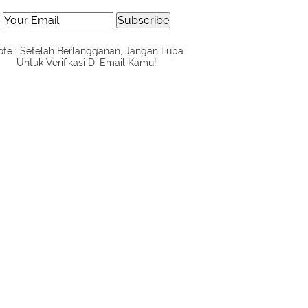
te : Setelah Berlangganan, Jangan Lupa
Untuk Verifikasi Di Email Kamu!