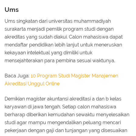
Ums
Ums singkatan dari universitas muhammadiyah
surakarta menjadi pemilik program studi dengan
akreditas yang sudah diakui. Calon mahasiswa dapat
mendaftar pendidikan lebih lanjut untuk meneruskan
kekayaan intelektual yang dimiliki untuk
mensejahterakan para pembina sesuai waktunya.
Baca Juga:
10 Program Studi Magister Manajemen
Akreditasi Unggul Online
Demikian magister akuntansi akreditasi a dan b kelas
karyawan di jawa tengah. Setiap calon mahasiswa
berharap diberikan kemudahan sewaktu menyelesaikan
studi agar mampu mengendalikan peluang mencari
pekerjaan dengan gaji dan tunjangan yang disesuaikan