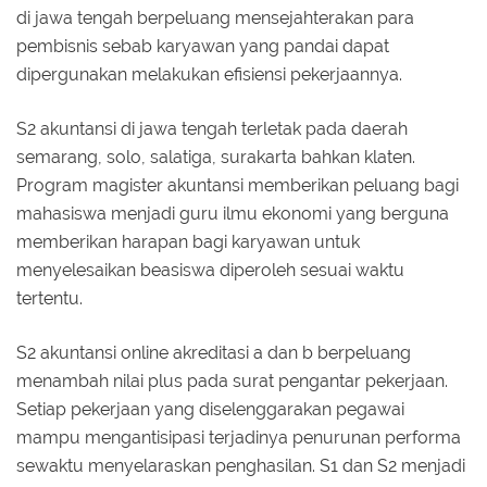
di jawa tengah berpeluang mensejahterakan para
pembisnis sebab karyawan yang pandai dapat
dipergunakan melakukan efisiensi pekerjaannya.
S2 akuntansi di jawa tengah terletak pada daerah
semarang, solo, salatiga, surakarta bahkan klaten.
Program magister akuntansi memberikan peluang bagi
mahasiswa menjadi guru ilmu ekonomi yang berguna
memberikan harapan bagi karyawan untuk
menyelesaikan beasiswa diperoleh sesuai waktu
tertentu.
S2 akuntansi online akreditasi a dan b berpeluang
menambah nilai plus pada surat pengantar pekerjaan.
Setiap pekerjaan yang diselenggarakan pegawai
mampu mengantisipasi terjadinya penurunan performa
sewaktu menyelaraskan penghasilan. S1 dan S2 menjadi