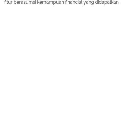
fitur berasumsi kemampuan financial yang didapatkan.