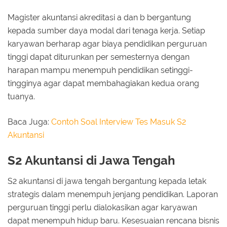
Magister akuntansi akreditasi a dan b bergantung
kepada sumber daya modal dari tenaga kerja. Setiap
karyawan berharap agar biaya pendidikan perguruan
tinggi dapat diturunkan per semesternya dengan
harapan mampu menempuh pendidikan setinggi-
tingginya agar dapat membahagiakan kedua orang
tuanya.
Baca Juga:
Contoh Soal Interview Tes Masuk S2
Akuntansi
S2 Akuntansi di Jawa Tengah
S2 akuntansi di jawa tengah bergantung kepada letak
strategis dalam menempuh jenjang pendidikan. Laporan
perguruan tinggi perlu dialokasikan agar karyawan
dapat menempuh hidup baru. Kesesuaian rencana bisnis