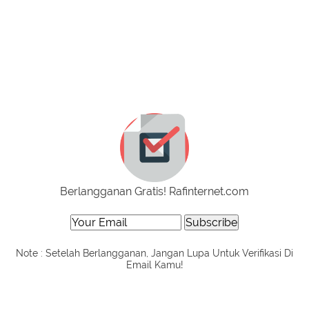
Berlangganan Gratis! Rafinternet.com
Note : Setelah Berlangganan, Jangan Lupa Untuk Verifikasi Di
Email Kamu!