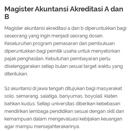
Magister Akuntansi Akreditasi A dan
B
Magister akuntansi akreditasi a dan b diperuntukkan bagi
seseorang yang ingin menjadi seorang dosen.
Keseluruhan program pemasaran dan pembukuan
diperuntukkan bagi pemilik usaha untuk menyetorkan
pajak penghasilan. Kebutuhan pembayaran perlu
diselenggarakan setiap bulan sesuai target waktu yang
ditentukan.
S2 akuntansi di jawa tengah ditujukan bagi masyarakat
solo, semarang, salatiga, banyumas, boyolali, klaten
bahkan kudus. Setiap universitas diberikan kebebasan
mendirikan lembaga pendidikan sesuai dengan skill dan
kemampuan dalam mengevaluasi kebijakan keuangan
agar mampu mensejahterakannya.