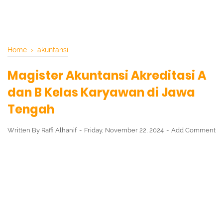
Home
›
akuntansi
Magister Akuntansi Akreditasi A
dan B Kelas Karyawan di Jawa
Tengah
Written By
Raffi Alhanif
Friday, November 22, 2024
Add Comment