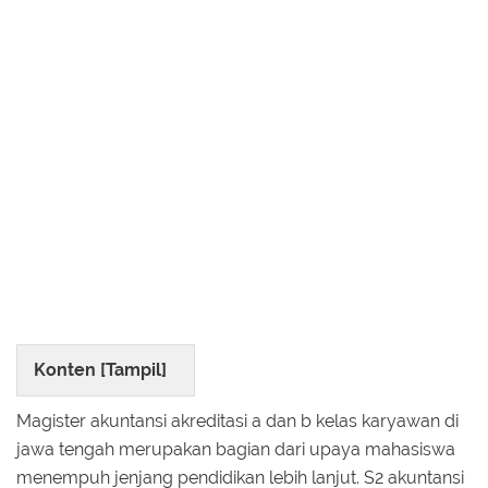
Konten [
Tampil
]
Magister akuntansi akreditasi a dan b kelas karyawan di
jawa tengah merupakan bagian dari upaya mahasiswa
menempuh jenjang pendidikan lebih lanjut. S2 akuntansi