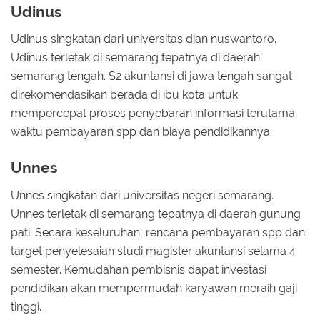
Udinus
Udinus singkatan dari universitas dian nuswantoro.
Udinus terletak di semarang tepatnya di daerah
semarang tengah. S2 akuntansi di jawa tengah sangat
direkomendasikan berada di ibu kota untuk
mempercepat proses penyebaran informasi terutama
waktu pembayaran spp dan biaya pendidikannya.
Unnes
Unnes singkatan dari universitas negeri semarang.
Unnes terletak di semarang tepatnya di daerah gunung
pati. Secara keseluruhan, rencana pembayaran spp dan
target penyelesaian studi magister akuntansi selama 4
semester. Kemudahan pembisnis dapat investasi
pendidikan akan mempermudah karyawan meraih gaji
tinggi.