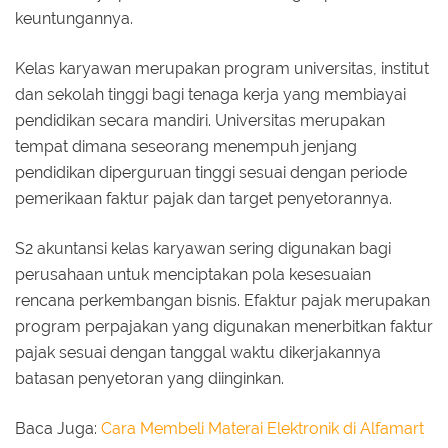
keuntungannya.
Kelas karyawan merupakan program universitas, institut
dan sekolah tinggi bagi tenaga kerja yang membiayai
pendidikan secara mandiri. Universitas merupakan
tempat dimana seseorang menempuh jenjang
pendidikan diperguruan tinggi sesuai dengan periode
pemerikaan faktur pajak dan target penyetorannya.
S2 akuntansi kelas karyawan sering digunakan bagi
perusahaan untuk menciptakan pola kesesuaian
rencana perkembangan bisnis. Efaktur pajak merupakan
program perpajakan yang digunakan menerbitkan faktur
pajak sesuai dengan tanggal waktu dikerjakannya
batasan penyetoran yang diinginkan.
Baca Juga:
Cara Membeli Materai Elektronik di Alfamart