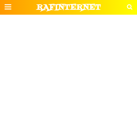
RAFINTERNET