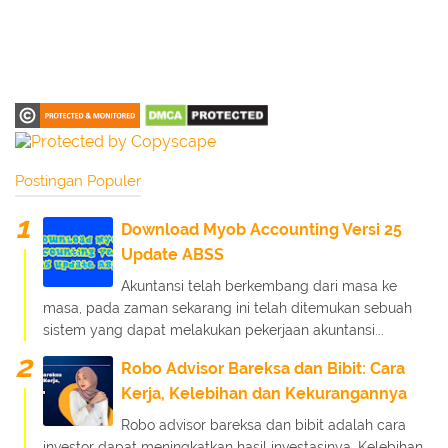
Postingan Populer
Download Myob Accounting Versi 25
Update ABSS
Akuntansi telah berkembang dari masa ke
masa, pada zaman sekarang ini telah ditemukan sebuah
sistem yang dapat melakukan pekerjaan akuntansi...
Robo Advisor Bareksa dan Bibit: Cara
Kerja, Kelebihan dan Kekurangannya
Robo advisor bareksa dan bibit adalah cara
investor dapat meningkatkan hasil investasinya. Kelebihan