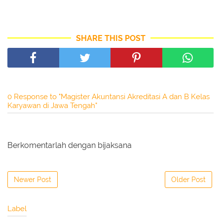
SHARE THIS POST
0 Response to "Magister Akuntansi Akreditasi A dan B Kelas
Karyawan di Jawa Tengah"
Berkomentarlah dengan bijaksana
Newer Post
Older Post
Label