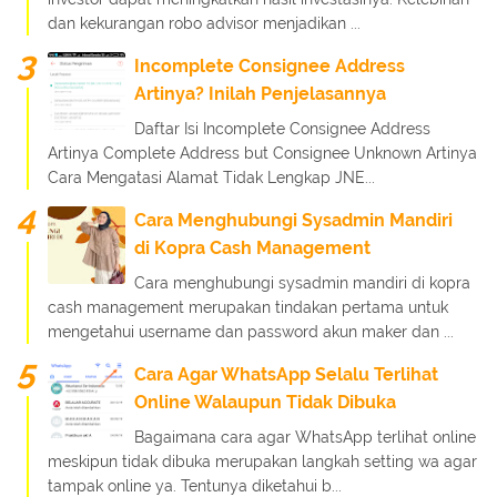
dan kekurangan robo advisor menjadikan ...
Incomplete Consignee Address
Artinya? Inilah Penjelasannya
Daftar Isi Incomplete Consignee Address
Artinya Complete Address but Consignee Unknown Artinya
Cara Mengatasi Alamat Tidak Lengkap JNE...
Cara Menghubungi Sysadmin Mandiri
di Kopra Cash Management
Cara menghubungi sysadmin mandiri di kopra
cash management merupakan tindakan pertama untuk
mengetahui username dan password akun maker dan ...
Cara Agar WhatsApp Selalu Terlihat
Online Walaupun Tidak Dibuka
Bagaimana cara agar WhatsApp terlihat online
meskipun tidak dibuka merupakan langkah setting wa agar
tampak online ya. Tentunya diketahui b...