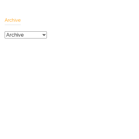
Archive