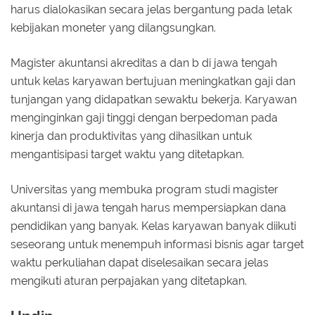
harus dialokasikan secara jelas bergantung pada letak
kebijakan moneter yang dilangsungkan.
Magister akuntansi akreditas a dan b di jawa tengah
untuk kelas karyawan bertujuan meningkatkan gaji dan
tunjangan yang didapatkan sewaktu bekerja. Karyawan
menginginkan gaji tinggi dengan berpedoman pada
kinerja dan produktivitas yang dihasilkan untuk
mengantisipasi target waktu yang ditetapkan.
Universitas yang membuka program studi magister
akuntansi di jawa tengah harus mempersiapkan dana
pendidikan yang banyak. Kelas karyawan banyak diikuti
seseorang untuk menempuh informasi bisnis agar target
waktu perkuliahan dapat diselesaikan secara jelas
mengikuti aturan perpajakan yang ditetapkan.