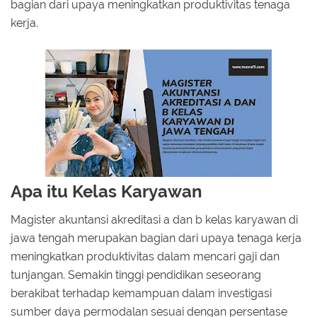
bagian dari upaya meningkatkan produktivitas tenaga
kerja.
Apa itu Kelas Karyawan
Magister akuntansi akreditasi a dan b kelas karyawan di
jawa tengah merupakan bagian dari upaya tenaga kerja
meningkatkan produktivitas dalam mencari gaji dan
tunjangan. Semakin tinggi pendidikan seseorang
berakibat terhadap kemampuan dalam investigasi
sumber daya permodalan sesuai dengan persentase