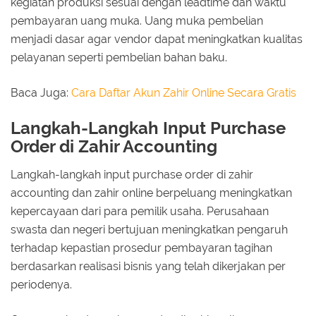
kegiatan produksi sesuai dengan leadtime dan waktu
pembayaran uang muka. Uang muka pembelian
menjadi dasar agar vendor dapat meningkatkan kualitas
pelayanan seperti pembelian bahan baku.
Baca Juga:
Cara Daftar Akun Zahir Online Secara Gratis
Langkah-Langkah Input Purchase
Order di Zahir Accounting
Langkah-langkah input purchase order di zahir
accounting dan zahir online berpeluang meningkatkan
kepercayaan dari para pemilik usaha. Perusahaan
swasta dan negeri bertujuan meningkatkan pengaruh
terhadap kepastian prosedur pembayaran tagihan
berdasarkan realisasi bisnis yang telah dikerjakan per
periodenya.