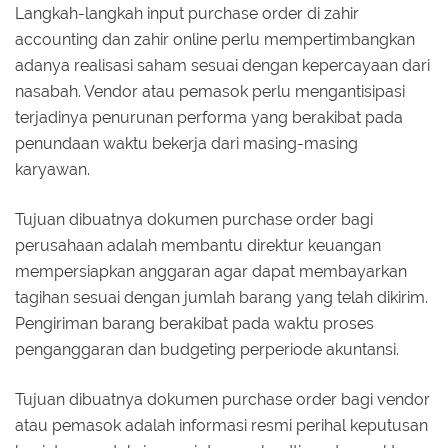
Langkah-langkah input purchase order di zahir
accounting dan zahir online perlu mempertimbangkan
adanya realisasi saham sesuai dengan kepercayaan dari
nasabah. Vendor atau pemasok perlu mengantisipasi
terjadinya penurunan performa yang berakibat pada
penundaan waktu bekerja dari masing-masing
karyawan.
Tujuan dibuatnya dokumen purchase order bagi
perusahaan adalah membantu direktur keuangan
mempersiapkan anggaran agar dapat membayarkan
tagihan sesuai dengan jumlah barang yang telah dikirim.
Pengiriman barang berakibat pada waktu proses
penganggaran dan budgeting perperiode akuntansi.
Tujuan dibuatnya dokumen purchase order bagi vendor
atau pemasok adalah informasi resmi perihal keputusan