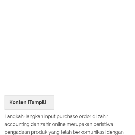
Konten [
Tampil
]
Langkah-langkah input purchase order di zahir
accounting dan zahir online merupakan peristiwa
pengadaan produk yang telah berkomunikasi dengan