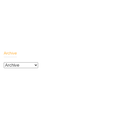
Archive