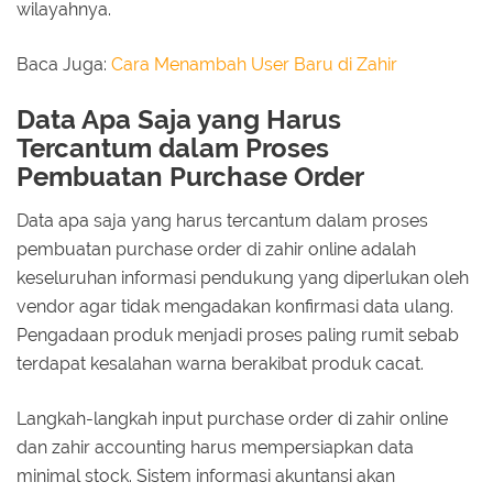
wilayahnya.
Baca Juga:
Cara Menambah User Baru di Zahir
Data Apa Saja yang Harus
Tercantum dalam Proses
Pembuatan Purchase Order
Data apa saja yang harus tercantum dalam proses
pembuatan purchase order di zahir online adalah
keseluruhan informasi pendukung yang diperlukan oleh
vendor agar tidak mengadakan konfirmasi data ulang.
Pengadaan produk menjadi proses paling rumit sebab
terdapat kesalahan warna berakibat produk cacat.
Langkah-langkah input purchase order di zahir online
dan zahir accounting harus mempersiapkan data
minimal stock. Sistem informasi akuntansi akan