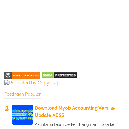
Postingan Populer
Download Myob Accounting Versi 25
Update ABSS
Akuntansi telah berkembang dari masa ke