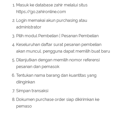
Masuk ke database zahir melalui situs
https://go.zahironline.com
Login memakai akun purchasing atau
administrator
Pilih modul Pembelian | Pesanan Pembelian
Keseluruhan daftar surat pesanan pembelian
akan muncul, pengguna dapat memilih buat baru
Dilanjutkan dengan memilih nomor referensi
pesanan dan pemasok
Tentukan nama barang dan kuantitas yang
diinginkan
Simpan transaksi
Dokumen purchase order siap dikirimkan ke
pemaso