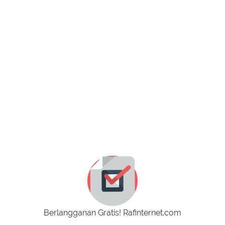
Berlangganan Gratis! Rafinternet.com