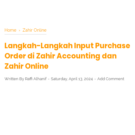
Home
›
Zahir Online
Langkah-Langkah Input Purchase
Order di Zahir Accounting dan
Zahir Online
Written By
Raffi Alhanif
Saturday, April 13, 2024
Add Comment