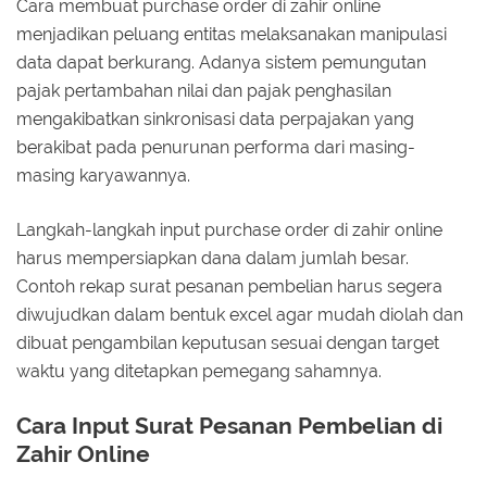
Cara membuat purchase order di zahir online
menjadikan peluang entitas melaksanakan manipulasi
data dapat berkurang. Adanya sistem pemungutan
pajak pertambahan nilai dan pajak penghasilan
mengakibatkan sinkronisasi data perpajakan yang
berakibat pada penurunan performa dari masing-
masing karyawannya.
Langkah-langkah input purchase order di zahir online
harus mempersiapkan dana dalam jumlah besar.
Contoh rekap surat pesanan pembelian harus segera
diwujudkan dalam bentuk excel agar mudah diolah dan
dibuat pengambilan keputusan sesuai dengan target
waktu yang ditetapkan pemegang sahamnya.
Cara Input Surat Pesanan Pembelian di
Zahir Online