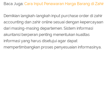
Baca Juga:
Cara Input Penawaran Harga Barang di Zahir
Demikian langkah-langkah input purchase order di zahir
accounting dan zahir online sesuai dengan kepercayaan
dari masing-masing departemen. Sistem informasi
akuntansi berperan penting menentukan kualitas
informasi yang harus disetujui agar dapat
mempertimbangkan proses penyesuaian informasinya.