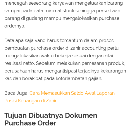
mencegah seseorang karyawan mengeluarkan barang
sampai pada data minimal stock sehingga persediaan
barang di gudang mampu mengalokasikan purchase
ordernya.
Data apa saja yang harus tercantum dalam proses
pembuatan purchase order di zahir accounting perlu
mengalokasikan waktu bekerja sesuai dengan nilai
realisasi netto. Sebelum melakukan pemesanan produk,
perusahaan harus mengantisipasi terjadinya kekurangan
kas dan berakibat pada keterlambatan gajian.
Baca Juga:
Cara Memasukkan Saldo Awal Laporan
Posisi Keuangan di Zahir
Tujuan Dibuatnya Dokumen
Purchase Order