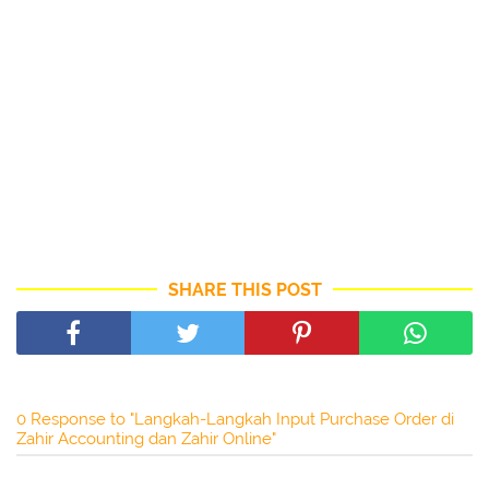
SHARE THIS POST
0 Response to "Langkah-Langkah Input Purchase Order di
Zahir Accounting dan Zahir Online"