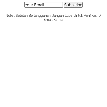
Note : Setelah Berlangganan, Jangan Lupa Untuk Verifikasi Di
Email Kamu!