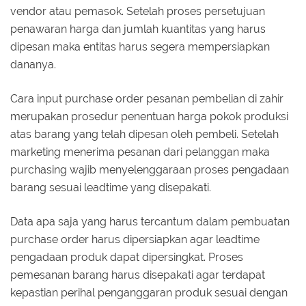
vendor atau pemasok. Setelah proses persetujuan
penawaran harga dan jumlah kuantitas yang harus
dipesan maka entitas harus segera mempersiapkan
dananya.
Cara input purchase order pesanan pembelian di zahir
merupakan prosedur penentuan harga pokok produksi
atas barang yang telah dipesan oleh pembeli. Setelah
marketing menerima pesanan dari pelanggan maka
purchasing wajib menyelenggaraan proses pengadaan
barang sesuai leadtime yang disepakati.
Data apa saja yang harus tercantum dalam pembuatan
purchase order harus dipersiapkan agar leadtime
pengadaan produk dapat dipersingkat. Proses
pemesanan barang harus disepakati agar terdapat
kepastian perihal penganggaran produk sesuai dengan