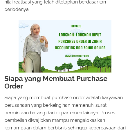
nilai realisasi yang telah ditetapkan berdasarkan
periodenya.
Siapa yang Membuat Purchase
Order
Siapa yang membuat purchase order adalah karyawan
perusahaan yang berkeinginan memenuhi surat
permintaan barang dari departemen lainnya. Proses
pembelian diwajibkan mampu mengalokasikan
kemampuan dalam berbisnis sehingga kepercayaan dari