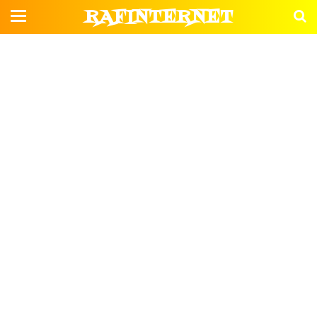
RAFINTERNET