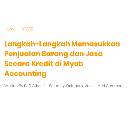
Home
›
MYOB
Langkah-Langkah Memasukkan
Penjualan Barang dan Jasa
Secara Kredit di Myob
Accounting
Written By
Raffi Alhanif
Saturday, October 1, 2022
Add Comment