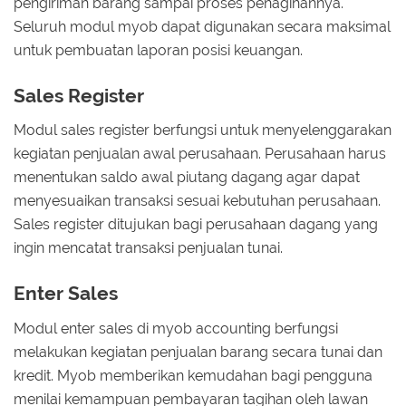
pengiriman barang sampai proses penagihannya.
Seluruh modul myob dapat digunakan secara maksimal
untuk pembuatan laporan posisi keuangan.
Sales Register
Modul sales register berfungsi untuk menyelenggarakan
kegiatan penjualan awal perusahaan. Perusahaan harus
menentukan saldo awal piutang dagang agar dapat
menyesuaikan transaksi sesuai kebutuhan perusahaan.
Sales register ditujukan bagi perusahaan dagang yang
ingin mencatat transaksi penjualan tunai.
Enter Sales
Modul enter sales di myob accounting berfungsi
melakukan kegiatan penjualan barang secara tunai dan
kredit. Myob memberikan kemudahan bagi pengguna
menilai kemampuan pembayaran tagihan oleh lawan