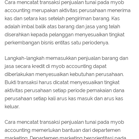
Cara mencatat transaksi penjualan tunai pada myob
accounting merupakan aktivitas perusahaan menerima
kas dan setara kas setelah pengiriman barang. Kas
adalah imbal balik atas barang dan jasa yang telah
diserahkan kepada pelanggan menyesuaikan tingkat
perkembangan bisnis entitas satu periodenya.
Langkah-langkah memasukkan penjualan barang dan
jasa secara kredit di myob accounting dapat
diberlakukan menyesuaikan kebutuhan perusahaan.
Bukti transaksi harus dicatat menyesuaikan tingkat
aktivitas perusahaan setiap periode pemakaian dana
perusahaan setiap kali arus kas masuk dan arus kas
keluar.
Cara mencatat transaksi penjualan tunai pada myob
accounting memerlukan bantuan dari departemen
marketing. Departemen marketing berorientitasi pada