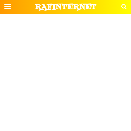
RAFINTERNET