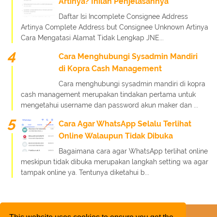
Artinya? Inilah Penjelasannya
Daftar Isi Incomplete Consignee Address
Artinya Complete Address but Consignee Unknown Artinya
Cara Mengatasi Alamat Tidak Lengkap JNE...
Cara Menghubungi Sysadmin Mandiri
di Kopra Cash Management
Cara menghubungi sysadmin mandiri di kopra
cash management merupakan tindakan pertama untuk
mengetahui username dan password akun maker dan ...
Cara Agar WhatsApp Selalu Terlihat
Online Walaupun Tidak Dibuka
Bagaimana cara agar WhatsApp terlihat online
meskipun tidak dibuka merupakan langkah setting wa agar
tampak online ya. Tentunya diketahui b...