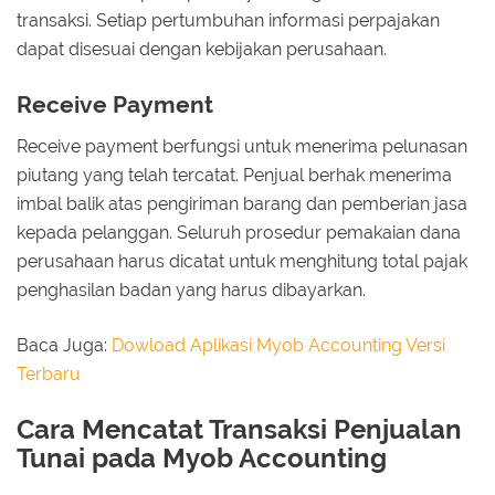
transaksi. Setiap pertumbuhan informasi perpajakan
dapat disesuai dengan kebijakan perusahaan.
Receive Payment
Receive payment berfungsi untuk menerima pelunasan
piutang yang telah tercatat. Penjual berhak menerima
imbal balik atas pengiriman barang dan pemberian jasa
kepada pelanggan. Seluruh prosedur pemakaian dana
perusahaan harus dicatat untuk menghitung total pajak
penghasilan badan yang harus dibayarkan.
Baca Juga:
Dowload Aplikasi Myob Accounting Versi
Terbaru
Cara Mencatat Transaksi Penjualan
Tunai pada Myob Accounting