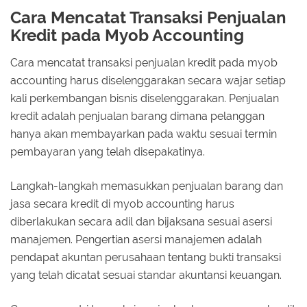
Cara Mencatat Transaksi Penjualan
Kredit pada Myob Accounting
Cara mencatat transaksi penjualan kredit pada myob
accounting harus diselenggarakan secara wajar setiap
kali perkembangan bisnis diselenggarakan. Penjualan
kredit adalah penjualan barang dimana pelanggan
hanya akan membayarkan pada waktu sesuai termin
pembayaran yang telah disepakatinya.
Langkah-langkah memasukkan penjualan barang dan
jasa secara kredit di myob accounting harus
diberlakukan secara adil dan bijaksana sesuai asersi
manajemen. Pengertian asersi manajemen adalah
pendapat akuntan perusahaan tentang bukti transaksi
yang telah dicatat sesuai standar akuntansi keuangan.