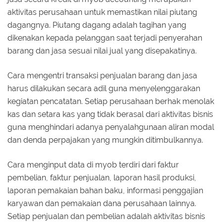
aktivitas perusahaan untuk memastikan nilai piutang
dagangnya. Piutang dagang adalah tagihan yang
dikenakan kepada pelanggan saat terjadi penyerahan
barang dan jasa sesuai nilai jual yang disepakatinya.
Cara mengentri transaksi penjualan barang dan jasa
harus dilakukan secara adil guna menyelenggarakan
kegiatan pencatatan. Setiap perusahaan berhak menolak
kas dan setara kas yang tidak berasal dari aktivitas bisnis
guna menghindari adanya penyalahgunaan aliran modal
dan denda perpajakan yang mungkin ditimbulkannya.
Cara menginput data di myob terdiri dari faktur
pembelian, faktur penjualan, laporan hasil produksi,
laporan pemakaian bahan baku, informasi penggajian
karyawan dan pemakaian dana perusahaan lainnya.
Setiap penjualan dan pembelian adalah aktivitas bisnis