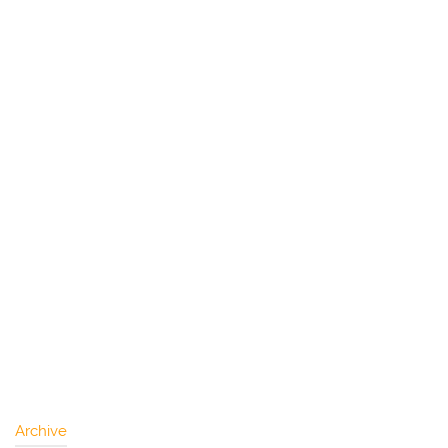
Archive