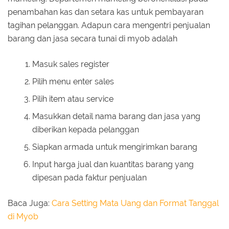
penambahan kas dan setara kas untuk pembayaran
tagihan pelanggan. Adapun cara mengentri penjualan
barang dan jasa secara tunai di myob adalah
Masuk sales register
Pilih menu enter sales
Pilih item atau service
Masukkan detail nama barang dan jasa yang
diberikan kepada pelanggan
Siapkan armada untuk mengirimkan barang
Input harga jual dan kuantitas barang yang
dipesan pada faktur penjualan
Baca Juga:
Cara Setting Mata Uang dan Format Tanggal
di Myob