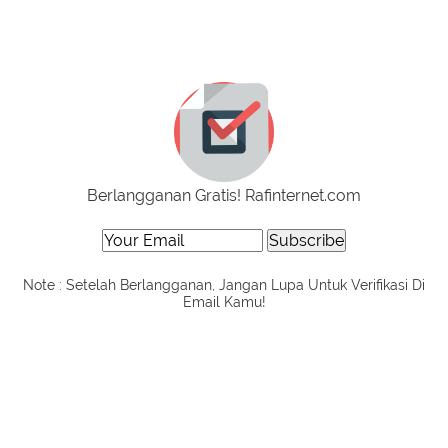
Berlangganan Gratis! Rafinternet.com
Note : Setelah Berlangganan, Jangan Lupa Untuk Verifikasi Di
Email Kamu!