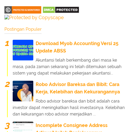
Postingan Populer
Download Myob Accounting Versi 25
Update ABSS
Akuntansi telah berkembang dari masa ke
masa, pada zaman sekarang ini telah ditemukan sebuah
sistem yang dapat melakukan pekerjaan akuntansi...
Robo Advisor Bareksa dan Bibit: Cara
Kerja, Kelebihan dan Kekurangannya
Robo advisor bareksa dan bibit adalah cara
investor dapat meningkatkan hasil investasinya. Kelebihan
dan kekurangan robo advisor menjadikan ...
Incomplete Consignee Address