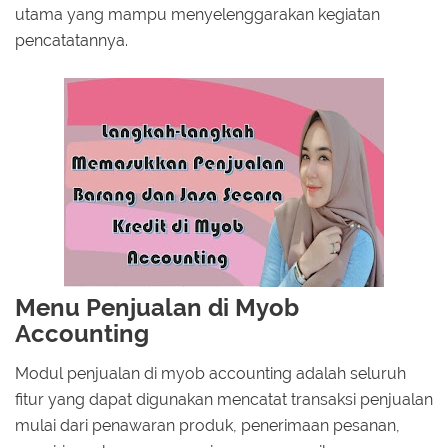
utama yang mampu menyelenggarakan kegiatan
pencatatannya.
Menu Penjualan di Myob
Accounting
Modul penjualan di myob accounting adalah seluruh
fitur yang dapat digunakan mencatat transaksi penjualan
mulai dari penawaran produk, penerimaan pesanan,