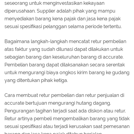
seseorang untuk menginvestasikan kekayaan
diperusahaan. Supplier adalah pihak yang mampu
menyediakan barang kena pajak dan jasa kena pajak
sesuai spesifikasi pelanggan selama periode tertentu.
Bagaimana langkah-langkah mencatat retur pembelian
atas faktur yang sudah dilunasi dapat dilakukan untuk
sebagian barang dan keseluruhan barang di accurate.
Pembelian barang dapat dilaksanakan secara serentak
untuk mengurangi biaya ongkos kirim barang ke gudang
yang ditentukan pihak ketiga.
Cara membuat retur pembelian dan retur penjualan di
accurate bertujuan mengurangi hutang dagang.
Pengurangan tagihan terjadi saat ada diskon atau retur.
Retur artinya pembeli mengembalikan barang yang tidak
sesuai spesifikasi atau terjadi kerusakan saat pemesanan