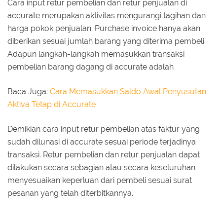
Cara input retur pembelian dan retur penjualan di
accurate merupakan aktivitas mengurangi tagihan dan
harga pokok penjualan. Purchase invoice hanya akan
diberikan sesuai jumlah barang yang diterima pembeli.
Adapun langkah-langkah memasukkan transaksi
pembelian barang dagang di accurate adalah
Baca Juga:
Cara Memasukkan Saldo Awal Penyusutan
Aktiva Tetap di Accurate
Demikian cara input retur pembelian atas faktur yang
sudah dilunasi di accurate sesuai periode terjadinya
transaksi. Retur pembelian dan retur penjualan dapat
dilakukan secara sebagian atau secara keseluruhan
menyesuaikan keperluan dari pembeli sesuai surat
pesanan yang telah diterbitkannya.