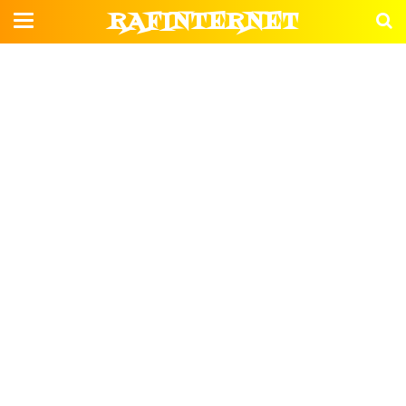
RAFINTERNET