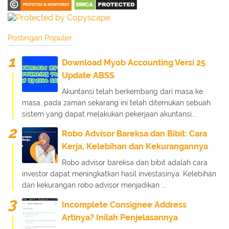
Postingan Populer
Download Myob Accounting Versi 25
Update ABSS
Akuntansi telah berkembang dari masa ke
masa, pada zaman sekarang ini telah ditemukan sebuah
sistem yang dapat melakukan pekerjaan akuntansi...
Robo Advisor Bareksa dan Bibit: Cara
Kerja, Kelebihan dan Kekurangannya
Robo advisor bareksa dan bibit adalah cara
investor dapat meningkatkan hasil investasinya. Kelebihan
dan kekurangan robo advisor menjadikan ...
Incomplete Consignee Address
Artinya? Inilah Penjelasannya