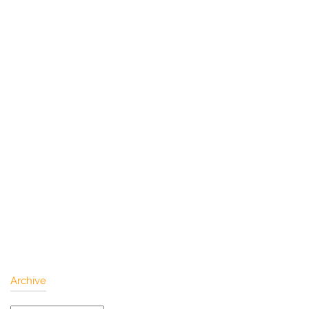
Archive