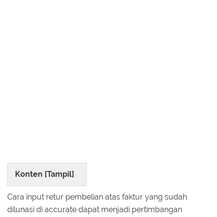
Konten [
Tampil
]
Cara input retur pembelian atas faktur yang sudah
dilunasi di accurate dapat menjadi pertimbangan