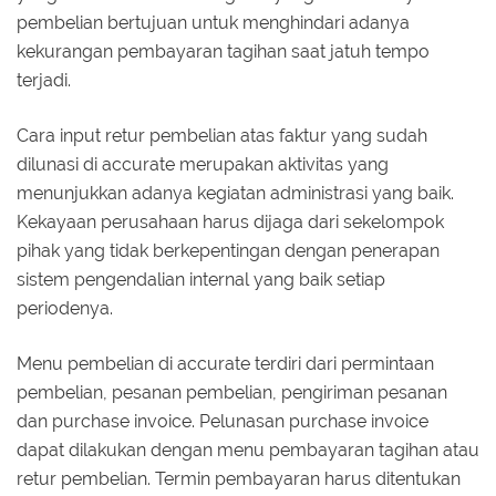
pembelian bertujuan untuk menghindari adanya
kekurangan pembayaran tagihan saat jatuh tempo
terjadi.
Cara input retur pembelian atas faktur yang sudah
dilunasi di accurate merupakan aktivitas yang
menunjukkan adanya kegiatan administrasi yang baik.
Kekayaan perusahaan harus dijaga dari sekelompok
pihak yang tidak berkepentingan dengan penerapan
sistem pengendalian internal yang baik setiap
periodenya.
Menu pembelian di accurate terdiri dari permintaan
pembelian, pesanan pembelian, pengiriman pesanan
dan purchase invoice. Pelunasan purchase invoice
dapat dilakukan dengan menu pembayaran tagihan atau
retur pembelian. Termin pembayaran harus ditentukan