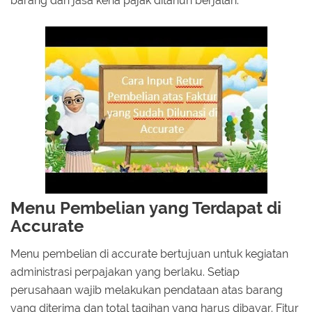
barang dan jasa kena pajak ditahun berjalan.
Menu Pembelian yang Terdapat di
Accurate
Menu pembelian di accurate bertujuan untuk kegiatan
administrasi perpajakan yang berlaku. Setiap
perusahaan wajib melakukan pendataan atas barang
yang diterima dan total tagihan yang harus dibayar. Fitur