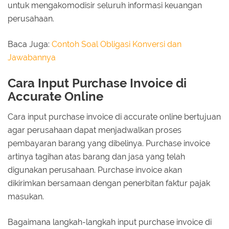
untuk mengakomodisir seluruh informasi keuangan
perusahaan.
Baca Juga:
Contoh Soal Obligasi Konversi dan
Jawabannya
Cara Input Purchase Invoice di
Accurate Online
Cara input purchase invoice di accurate online bertujuan
agar perusahaan dapat menjadwalkan proses
pembayaran barang yang dibelinya. Purchase invoice
artinya tagihan atas barang dan jasa yang telah
digunakan perusahaan. Purchase invoice akan
dikirimkan bersamaan dengan penerbitan faktur pajak
masukan.
Bagaimana langkah-langkah input purchase invoice di