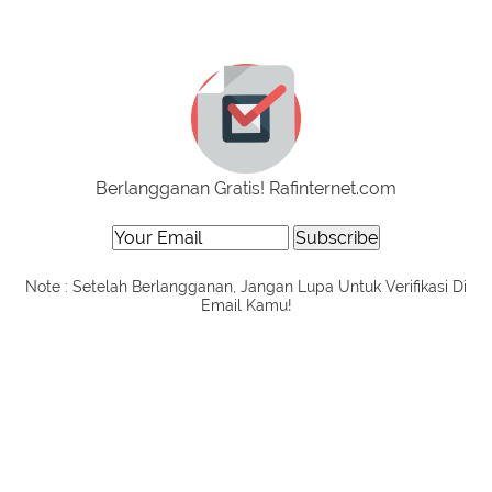
Berlangganan Gratis! Rafinternet.com
Note : Setelah Berlangganan, Jangan Lupa Untuk Verifikasi Di
Email Kamu!