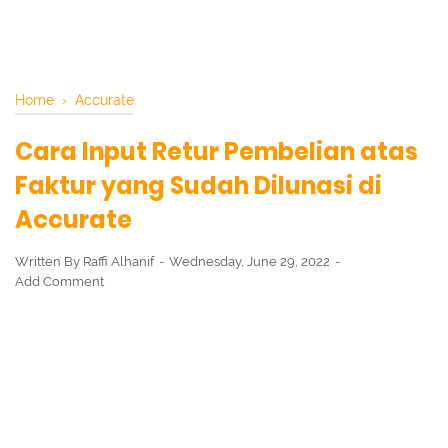
Home
›
Accurate
Cara Input Retur Pembelian atas
Faktur yang Sudah Dilunasi di
Accurate
Written By
Raffi Alhanif
Wednesday, June 29, 2022
Add Comment