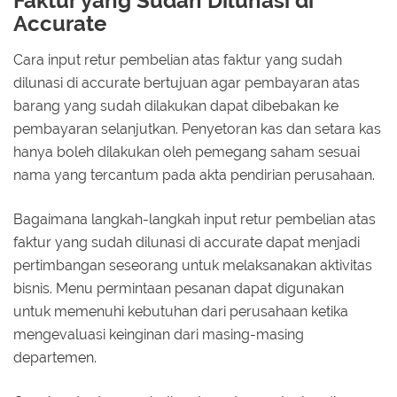
Faktur yang Sudah Dilunasi di
Accurate
Cara input retur pembelian atas faktur yang sudah
dilunasi di accurate bertujuan agar pembayaran atas
barang yang sudah dilakukan dapat dibebakan ke
pembayaran selanjutkan. Penyetoran kas dan setara kas
hanya boleh dilakukan oleh pemegang saham sesuai
nama yang tercantum pada akta pendirian perusahaan.
Bagaimana langkah-langkah input retur pembelian atas
faktur yang sudah dilunasi di accurate dapat menjadi
pertimbangan seseorang untuk melaksanakan aktivitas
bisnis. Menu permintaan pesanan dapat digunakan
untuk memenuhi kebutuhan dari perusahaan ketika
mengevaluasi keinginan dari masing-masing
departemen.