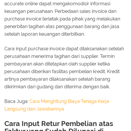
accurate online dapat mengakomodisir informasi
keuangan perusahaan. Perbedaan sales invoice dan
purchase invoice terletak pada pihak yang melakukan
penerbitan tagihan atas penggunaan barang dan jasa
setelah laporan keuangan diterbitkan.
Cara input purchase invoice dapat dilaksanakan setelah
perusahaan menerima tagihan dari supplier. Termin
pembayaran akan ditetapkan oleh supplier ketika
perusahaan diberikan fasilitas pembelian kredit. Kredit
artinya pembayaran dilaksanakan setelah barang
dikirimkan dari gudang dan diterima dengan baik.
Baca Juga:
Cara Menghitung Biaya Tenaga Kerja
Langsung dan Jawabannya
Cara Input Retur Pembelian atas