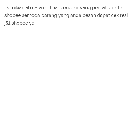
Demikianlah cara melihat voucher yang pernah dibeli di
shopee semoga barang yang anda pesan dapat cek resi
j&t shopee ya.