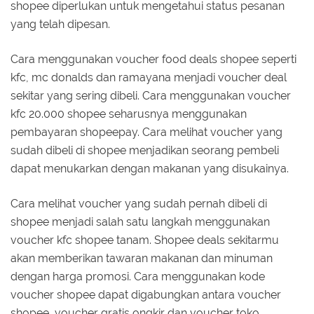
shopee diperlukan untuk mengetahui status pesanan
yang telah dipesan.
Cara menggunakan voucher food deals shopee seperti
kfc, mc donalds dan ramayana menjadi voucher deal
sekitar yang sering dibeli. Cara menggunakan voucher
kfc 20.000 shopee seharusnya menggunakan
pembayaran shopeepay. Cara melihat voucher yang
sudah dibeli di shopee menjadikan seorang pembeli
dapat menukarkan dengan makanan yang disukainya.
Cara melihat voucher yang sudah pernah dibeli di
shopee menjadi salah satu langkah menggunakan
voucher kfc shopee tanam. Shopee deals sekitarmu
akan memberikan tawaran makanan dan minuman
dengan harga promosi. Cara menggunakan kode
voucher shopee dapat digabungkan antara voucher
shopee, voucher gratis ongkir dan voucher toko.