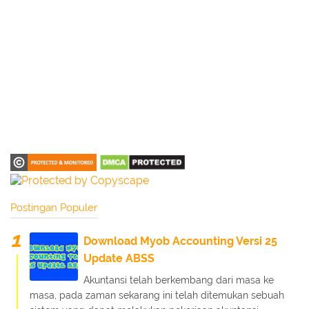
Postingan Populer
Download Myob Accounting Versi 25
Update ABSS
Akuntansi telah berkembang dari masa ke
masa, pada zaman sekarang ini telah ditemukan sebuah