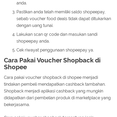
anda.
Pastikan anda telah memiliki saldo shopeepay,
sebab voucher food deals tidak dapat ditukarkan
dengan uang tunai.
Lakukan scan qr code dan masukan sandi
shopeepay anda.
Cek riwayat penggunaan shopeepay ya.
Cara Pakai Voucher Shopback di
Shopee
Cara pakai voucher shopback di shopee menjadi
tindakan pembeli mendapatkan cashback tambahan.
Shopback menjadi aplikasi cashback yang mungkin
didapatkan dari pembelian produk di marketplace yang
bekerjasama.