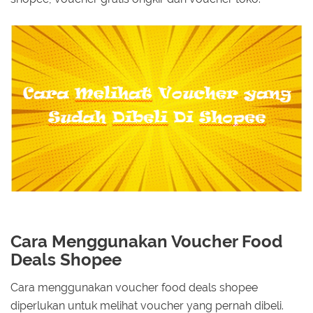
Cara Menggunakan Voucher Food
Deals Shopee
Cara menggunakan voucher food deals shopee
diperlukan untuk melihat voucher yang pernah dibeli.