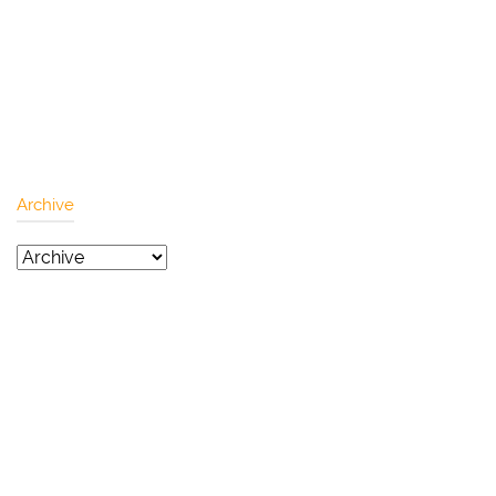
Archive