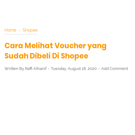
Home
›
Shopee
Cara Melihat Voucher yang
Sudah Dibeli Di Shopee
Written By
Raffi Alhanif
Tuesday, August 18, 2020
Add Comment