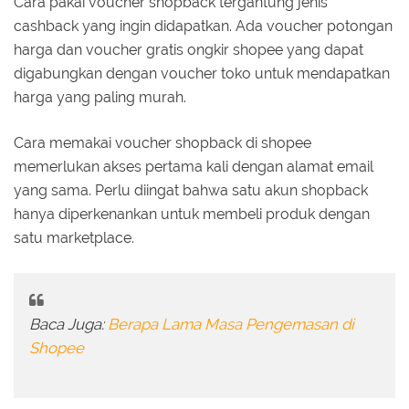
Cara pakai voucher shopback tergantung jenis
cashback yang ingin didapatkan. Ada voucher potongan
harga dan voucher gratis ongkir shopee yang dapat
digabungkan dengan voucher toko untuk mendapatkan
harga yang paling murah.
Cara memakai voucher shopback di shopee
memerlukan akses pertama kali dengan alamat email
yang sama. Perlu diingat bahwa satu akun shopback
hanya diperkenankan untuk membeli produk dengan
satu marketplace.
Baca Juga:
Berapa Lama Masa Pengemasan di
Shopee