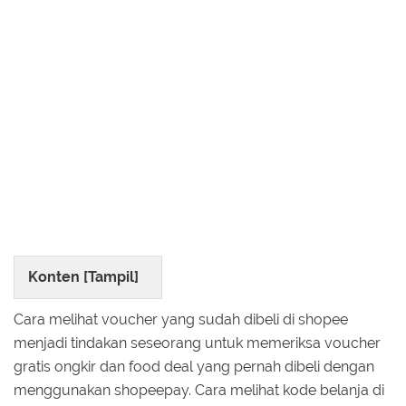
Konten [
Tampil
]
Cara melihat voucher yang sudah dibeli di shopee
menjadi tindakan seseorang untuk memeriksa voucher
gratis ongkir dan food deal yang pernah dibeli dengan
menggunakan shopeepay. Cara melihat kode belanja di