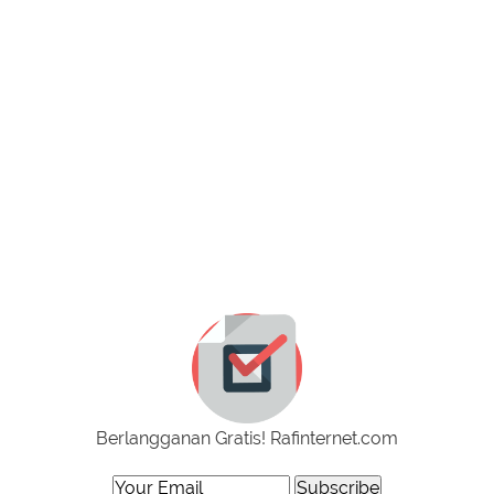
Berlangganan Gratis! Rafinternet.com