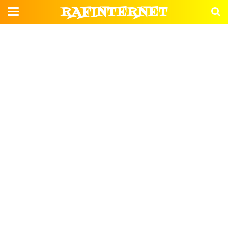
RAFINTERNET