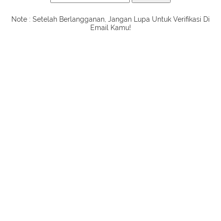
Note : Setelah Berlangganan, Jangan Lupa Untuk Verifikasi Di
Email Kamu!