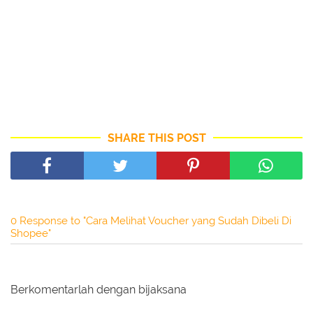
SHARE THIS POST
0 Response to "Cara Melihat Voucher yang Sudah Dibeli Di
Shopee"
Berkomentarlah dengan bijaksana