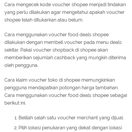
Cara mengecek kode voucher shopee menjadi tindakan
yang perlu dilakukan agar mengetahui apakah voucher
shopee telah ditukarkan atau belum.
Cara menggunakan voucher food deals shopee
dilakukan dengan membeli voucher pada menu deals
sekitar. Pakai voucher shopback di shopee akan
memberikan sejumlah cashback yang mungkin diterima
oleh pengguna.
Cara klaim voucher toko di shopee memungkinkan
pengguna mendapatkan potongan harga tambahan.
Cara menggunakan voucher food deals shopee sebagai
berikut ini.
Belilah salah satu voucher merchant yang dijual.
Pilih lokasi penukaran yang dekat dengan lokasi