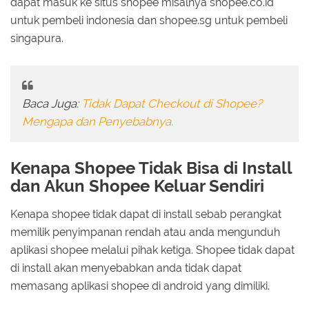
dapat masuk ke situs shopee misalnya shopee.co.id
untuk pembeli indonesia dan shopee.sg untuk pembeli
singapura.
Baca Juga:
Tidak Dapat Checkout di Shopee?
Mengapa dan Penyebabnya.
Kenapa Shopee Tidak Bisa di Install
dan Akun Shopee Keluar Sendiri
Kenapa shopee tidak dapat di install sebab perangkat
memilik penyimpanan rendah atau anda mengunduh
aplikasi shopee melalui pihak ketiga. Shopee tidak dapat
di install akan menyebabkan anda tidak dapat
memasang aplikasi shopee di android yang dimiliki.