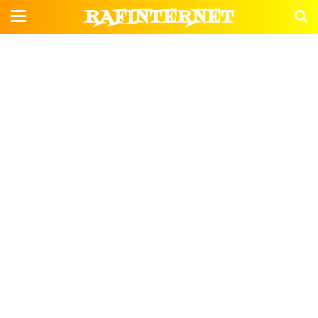
RAFINTERNET