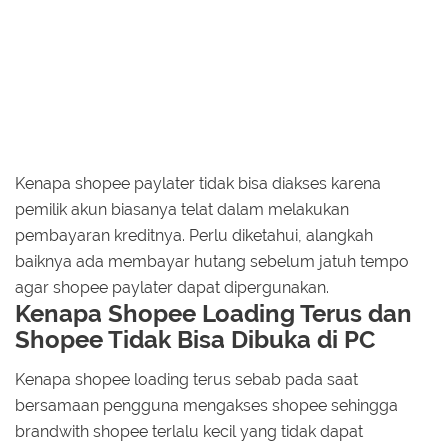
Kenapa shopee paylater tidak bisa diakses karena
pemilik akun biasanya telat dalam melakukan
pembayaran kreditnya. Perlu diketahui, alangkah
baiknya ada membayar hutang sebelum jatuh tempo
agar shopee paylater dapat dipergunakan.
Kenapa Shopee Loading Terus dan
Shopee Tidak Bisa Dibuka di PC
Kenapa shopee loading terus sebab pada saat
bersamaan pengguna mengakses shopee sehingga
brandwith shopee terlalu kecil yang tidak dapat