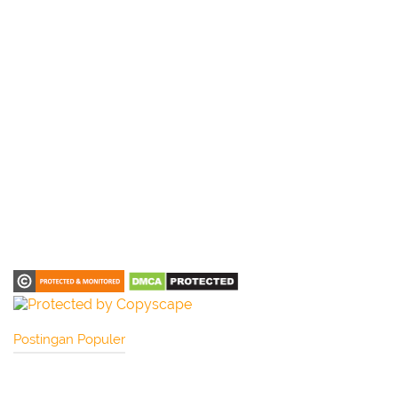
Postingan Populer