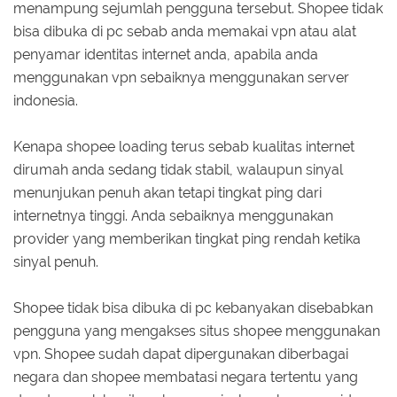
menampung sejumlah pengguna tersebut. Shopee tidak
bisa dibuka di pc sebab anda memakai vpn atau alat
penyamar identitas internet anda, apabila anda
menggunakan vpn sebaiknya menggunakan server
indonesia.
Kenapa shopee loading terus sebab kualitas internet
dirumah anda sedang tidak stabil, walaupun sinyal
menunjukan penuh akan tetapi tingkat ping dari
internetnya tinggi. Anda sebaiknya menggunakan
provider yang memberikan tingkat ping rendah ketika
sinyal penuh.
Shopee tidak bisa dibuka di pc kebanyakan disebabkan
pengguna yang mengakses situs shopee menggunakan
vpn. Shopee sudah dapat dipergunakan diberbagai
negara dan shopee membatasi negara tertentu yang