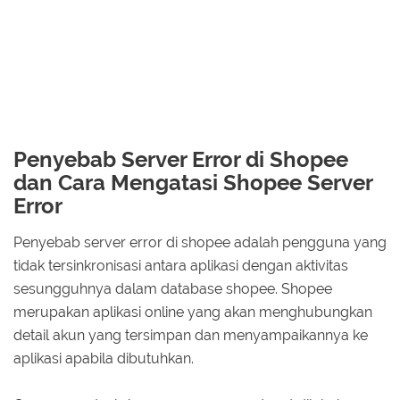
Penyebab Server Error di Shopee
dan Cara Mengatasi Shopee Server
Error
Penyebab server error di shopee adalah pengguna yang
tidak tersinkronisasi antara aplikasi dengan aktivitas
sesungguhnya dalam database shopee. Shopee
merupakan aplikasi online yang akan menghubungkan
detail akun yang tersimpan dan menyampaikannya ke
aplikasi apabila dibutuhkan.