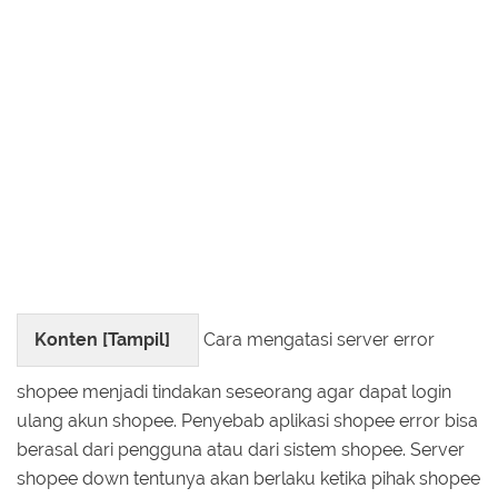
Konten [
Tampil
]
Cara mengatasi server error
shopee menjadi tindakan seseorang agar dapat login
ulang akun shopee. Penyebab aplikasi shopee error bisa
berasal dari pengguna atau dari sistem shopee. Server
shopee down tentunya akan berlaku ketika pihak shopee