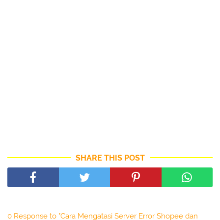
SHARE THIS POST
0 Response to "Cara Mengatasi Server Error Shopee dan