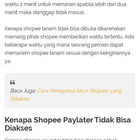
waktu 2 menit untuk memanen apabila lebih dari dua
menit maka dianggap tidak masuk.
Kenapa shopee tanam tidak bisa dibuka dikarenakan
memang pihak shopee memberikan waktu tertentu. Ada
beberapa waktu yang mana seorang pemain dapat
memanem shopee tanam sesuai dengan keinginannya
ya.
Baca Juga:
Cara Mengatasi Akun Shopee yang
Dibatasi
Kenapa Shopee Paylater Tidak Bisa
Diakses