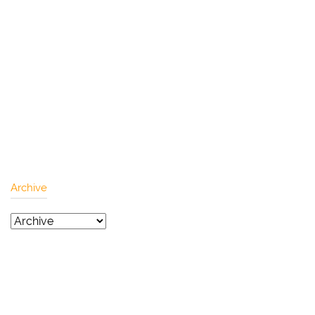
Archive