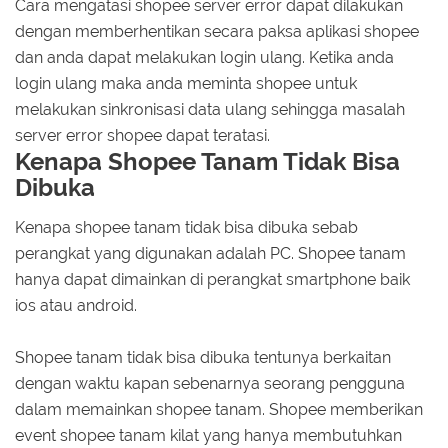
Cara mengatasi shopee server error dapat dilakukan
dengan memberhentikan secara paksa aplikasi shopee
dan anda dapat melakukan login ulang. Ketika anda
login ulang maka anda meminta shopee untuk
melakukan sinkronisasi data ulang sehingga masalah
server error shopee dapat teratasi.
Kenapa Shopee Tanam Tidak Bisa
Dibuka
Kenapa shopee tanam tidak bisa dibuka sebab
perangkat yang digunakan adalah PC. Shopee tanam
hanya dapat dimainkan di perangkat smartphone baik
ios atau android.
Shopee tanam tidak bisa dibuka tentunya berkaitan
dengan waktu kapan sebenarnya seorang pengguna
dalam memainkan shopee tanam. Shopee memberikan
event shopee tanam kilat yang hanya membutuhkan