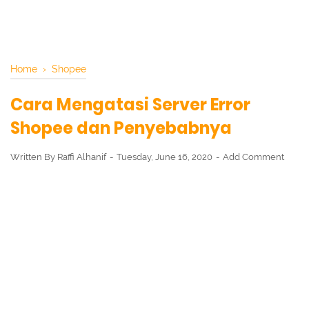
Home
›
Shopee
Cara Mengatasi Server Error
Shopee dan Penyebabnya
Written By
Raffi Alhanif
Tuesday, June 16, 2020
Add Comment