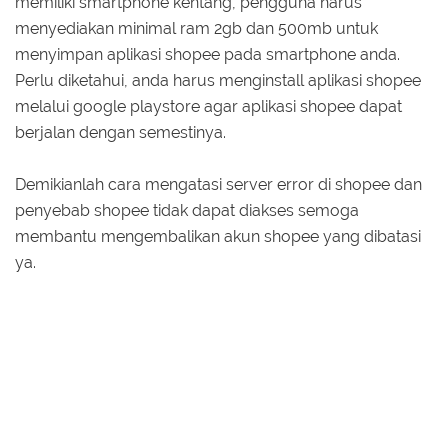
memiliki smartphone kentang, pengguna harus
menyediakan minimal ram 2gb dan 500mb untuk
menyimpan aplikasi shopee pada smartphone anda.
Perlu diketahui, anda harus menginstall aplikasi shopee
melalui google playstore agar aplikasi shopee dapat
berjalan dengan semestinya.
Demikianlah cara mengatasi server error di shopee dan
penyebab shopee tidak dapat diakses semoga
membantu mengembalikan akun shopee yang dibatasi
ya.