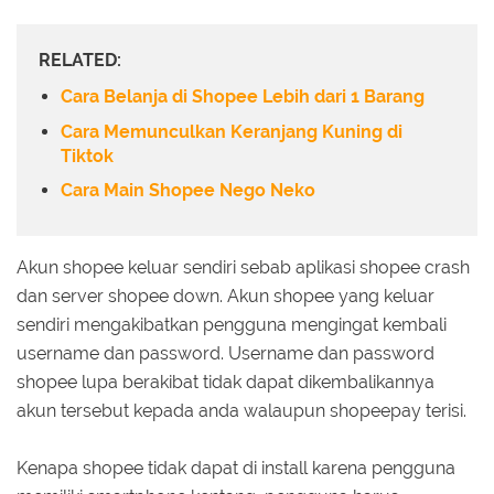
RELATED:
Cara Belanja di Shopee Lebih dari 1 Barang
Cara Memunculkan Keranjang Kuning di
Tiktok
Cara Main Shopee Nego Neko
Akun shopee keluar sendiri sebab aplikasi shopee crash
dan server shopee down. Akun shopee yang keluar
sendiri mengakibatkan pengguna mengingat kembali
username dan password. Username dan password
shopee lupa berakibat tidak dapat dikembalikannya
akun tersebut kepada anda walaupun shopeepay terisi.
Kenapa shopee tidak dapat di install karena pengguna