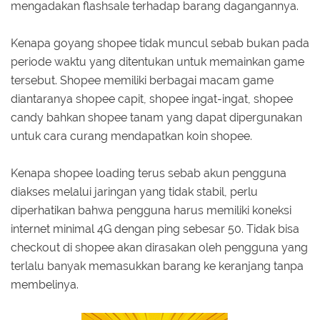
mengadakan flashsale terhadap barang dagangannya.
Kenapa goyang shopee tidak muncul sebab bukan pada
periode waktu yang ditentukan untuk memainkan game
tersebut. Shopee memiliki berbagai macam game
diantaranya shopee capit, shopee ingat-ingat, shopee
candy bahkan shopee tanam yang dapat dipergunakan
untuk cara curang mendapatkan koin shopee.
Kenapa shopee loading terus sebab akun pengguna
diakses melalui jaringan yang tidak stabil, perlu
diperhatikan bahwa pengguna harus memiliki koneksi
internet minimal 4G dengan ping sebesar 50. Tidak bisa
checkout di shopee akan dirasakan oleh pengguna yang
terlalu banyak memasukkan barang ke keranjang tanpa
membelinya.