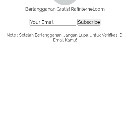
Berlangganan Gratis! Rafinternet.com
Note : Setelah Berlangganan, Jangan Lupa Untuk Verifikasi Di
Email Kamu!