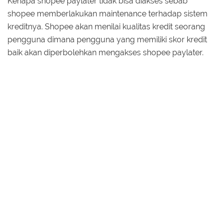
Kenapa shopee paylater tidak bisa diakses sebab
shopee memberlakukan maintenance terhadap sistem
kreditnya. Shopee akan menilai kualitas kredit seorang
pengguna dimana pengguna yang memiliki skor kredit
baik akan diperbolehkan mengakses shopee paylater.