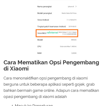
Cara Mematikan Opsi Pengembang
di Xiaomi
Cara menonaktifkan opsi pengembang di xiaomi
berguna untuk beberapa aplikasi seperti gojek, grab
bahkan bermain game online. Adapun cara mematikan
opasi pengembang di xiaomi adalah
Masuk ke Pengaturan