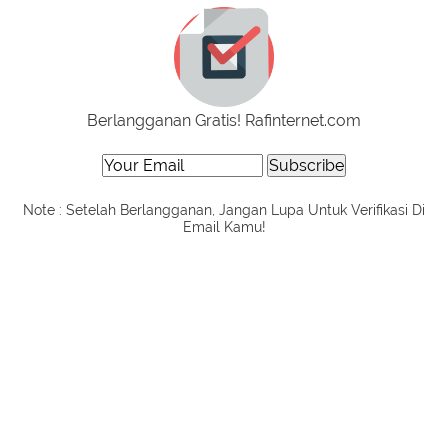
Berlangganan Gratis! Rafinternet.com
Note : Setelah Berlangganan, Jangan Lupa Untuk Verifikasi Di
Email Kamu!