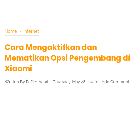
Home
›
Internet
Cara Mengaktifkan dan
Mematikan Opsi Pengembang di
Xiaomi
Written By
Raffi Alhanif
Thursday, May 28, 2020
Add Comment