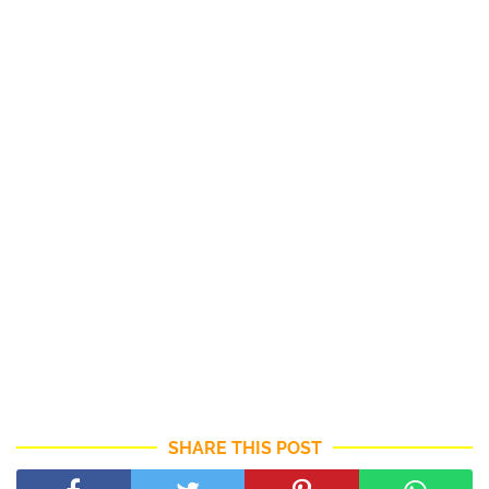
SHARE THIS POST