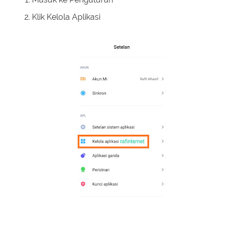
Klik Kelola Aplikasi