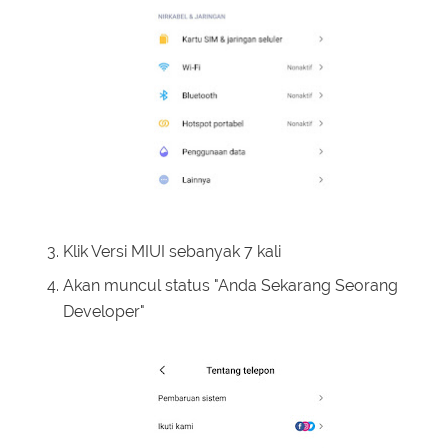
Klik Versi MIUI sebanyak 7 kali
Akan muncul status "Anda Sekarang Seorang
Developer"