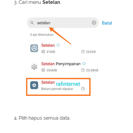
Cari menu
Setelan
.
Pilih hapus semua data.