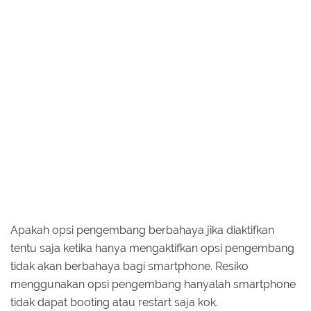
Apakah opsi pengembang berbahaya jika diaktifkan
tentu saja ketika hanya mengaktifkan opsi pengembang
tidak akan berbahaya bagi smartphone. Resiko
menggunakan opsi pengembang hanyalah smartphone
tidak dapat booting atau restart saja kok.