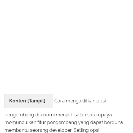
Konten [
Tampil
]
Cara mengaktifkan opsi
pengembang di xiaomi menjadi salah satu upaya
memunculkan fitur pengembang yang dapat berguna
membantu seorang developer. Setting opsi