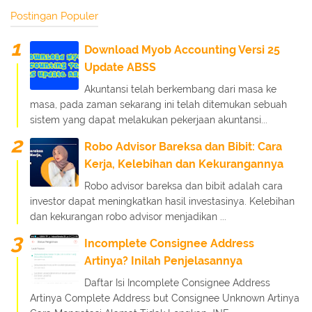
Postingan Populer
Download Myob Accounting Versi 25
Update ABSS
Akuntansi telah berkembang dari masa ke
masa, pada zaman sekarang ini telah ditemukan sebuah
sistem yang dapat melakukan pekerjaan akuntansi...
Robo Advisor Bareksa dan Bibit: Cara
Kerja, Kelebihan dan Kekurangannya
Robo advisor bareksa dan bibit adalah cara
investor dapat meningkatkan hasil investasinya. Kelebihan
dan kekurangan robo advisor menjadikan ...
Incomplete Consignee Address
Artinya? Inilah Penjelasannya
Daftar Isi Incomplete Consignee Address
Artinya Complete Address but Consignee Unknown Artinya