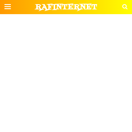
RAFINTERNET