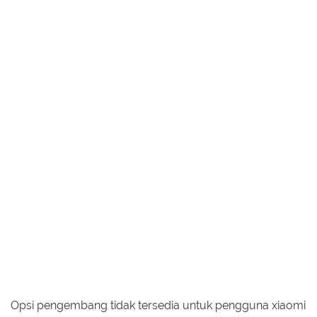
Opsi pengembang tidak tersedia untuk pengguna xiaomi