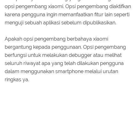
opsi pengembang xiaomi. Opsi pengembang diaktifkan
karena pengguna ingin memanfaatkan fitur lain seperti
menguji sebuah aplikasi sebelum dipublikasikan.
Apakah opsi pengembang berbahaya xiaomi
bergantung kepada penggunaan. Opsi pengembang
berfungsi untuk melakukan debugger atau melihat
seluruh riwayat apa yang telah dilakukan pengguna
dalam menggunakan smartphone melalui urutan
ringkas ya.