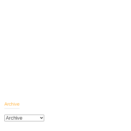
Archive