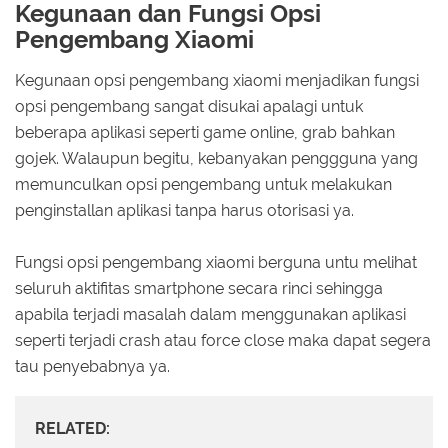
Kegunaan dan Fungsi Opsi
Pengembang Xiaomi
Kegunaan opsi pengembang xiaomi menjadikan fungsi
opsi pengembang sangat disukai apalagi untuk
beberapa aplikasi seperti game online, grab bahkan
gojek. Walaupun begitu, kebanyakan penggguna yang
memunculkan opsi pengembang untuk melakukan
penginstallan aplikasi tanpa harus otorisasi ya.
Fungsi opsi pengembang xiaomi berguna untu melihat
seluruh aktifitas smartphone secara rinci sehingga
apabila terjadi masalah dalam menggunakan aplikasi
seperti terjadi crash atau force close maka dapat segera
tau penyebabnya ya.
RELATED: