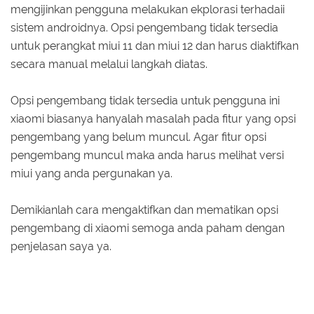
mengijinkan pengguna melakukan ekplorasi terhadaii
sistem androidnya. Opsi pengembang tidak tersedia
untuk perangkat miui 11 dan miui 12 dan harus diaktifkan
secara manual melalui langkah diatas.
Opsi pengembang tidak tersedia untuk pengguna ini
xiaomi biasanya hanyalah masalah pada fitur yang opsi
pengembang yang belum muncul. Agar fitur opsi
pengembang muncul maka anda harus melihat versi
miui yang anda pergunakan ya.
Demikianlah cara mengaktifkan dan mematikan opsi
pengembang di xiaomi semoga anda paham dengan
penjelasan saya ya.