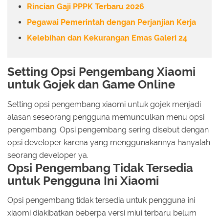
Rincian Gaji PPPK Terbaru 2026
Pegawai Pemerintah dengan Perjanjian Kerja
Kelebihan dan Kekurangan Emas Galeri 24
Setting Opsi Pengembang Xiaomi
untuk Gojek dan Game Online
Setting opsi pengembang xiaomi untuk gojek menjadi
alasan seseorang pengguna memunculkan menu opsi
pengembang. Opsi pengembang sering disebut dengan
opsi developer karena yang menggunakannya hanyalah
seorang developer ya.
Opsi Pengembang Tidak Tersedia
untuk Pengguna Ini Xiaomi
Opsi pengembang tidak tersedia untuk pengguna ini
xiaomi diakibatkan beberpa versi miui terbaru belum