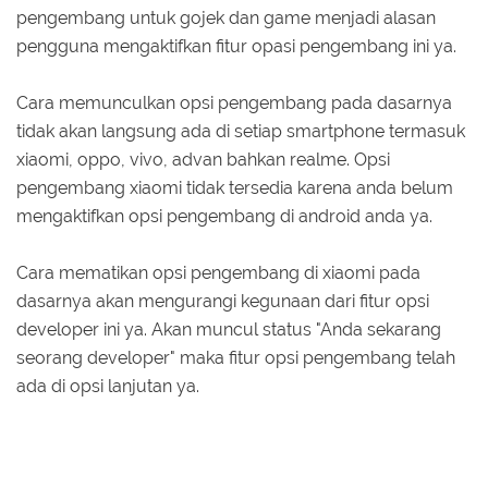
pengembang untuk gojek dan game menjadi alasan
pengguna mengaktifkan fitur opasi pengembang ini ya.
Cara memunculkan opsi pengembang pada dasarnya
tidak akan langsung ada di setiap smartphone termasuk
xiaomi, oppo, vivo, advan bahkan realme. Opsi
pengembang xiaomi tidak tersedia karena anda belum
mengaktifkan opsi pengembang di android anda ya.
Cara mematikan opsi pengembang di xiaomi pada
dasarnya akan mengurangi kegunaan dari fitur opsi
developer ini ya. Akan muncul status "Anda sekarang
seorang developer" maka fitur opsi pengembang telah
ada di opsi lanjutan ya.