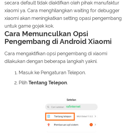
secara default tidak diaktifkan oleh pihak manufaktur
xiaomi ya. Cara menghilangkan waiting for debugger
xiaomi akan meningkatkan setting opasi pengembang
untuk game gojek kok.
Cara Memunculkan Opsi
Pengembang di Android Xiaomi
Cara mengaktifkan opsi pengembang di xiaomi
dilakukan dengan beberapa langkah yakni.
Masuk ke Pengaturan Telepon.
Pilih
Tentang Telepon
.