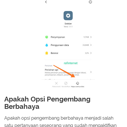
Apakah Opsi Pengembang
Berbahaya
Apakah opsi pengembang berbahaya menjadi salah
satu pertanyaan seseorang yang sudah mengaktifkan