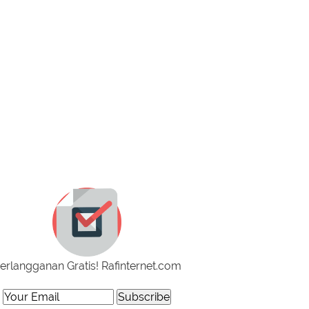
erlangganan Gratis! Rafinternet.com