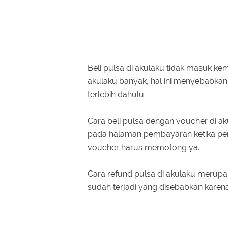
Beli pulsa di akulaku tidak masuk k
akulaku banyak, hal ini menyebabka
terlebih dahulu.
Cara beli pulsa dengan voucher di 
pada halaman pembayaran ketika pem
voucher harus memotong ya.
Cara refund pulsa di akulaku merupa
sudah terjadi yang disebabkan karen