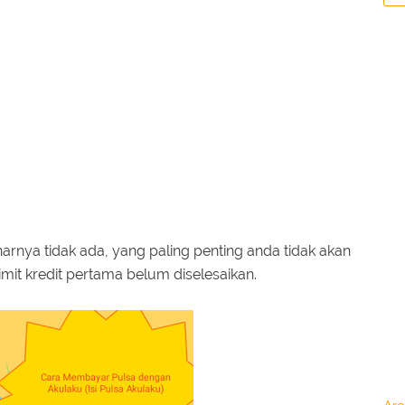
nya tidak ada, yang paling penting anda tidak akan
limit kredit pertama belum diselesaikan.