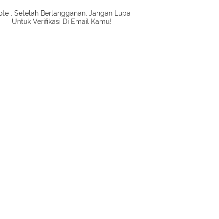
te : Setelah Berlangganan, Jangan Lupa
Untuk Verifikasi Di Email Kamu!