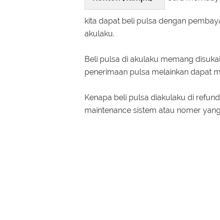
kita dapat beli pulsa dengan pembay
akulaku.
Beli pulsa di akulaku memang disuka
penerimaan pulsa melainkan dapat 
Kenapa beli pulsa diakulaku di refu
maintenance sistem atau nomer yang di