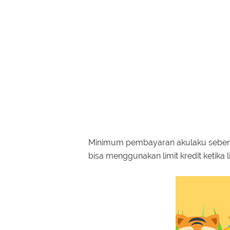
Minimum pembayaran akulaku sebenar
bisa menggunakan limit kredit ketika 