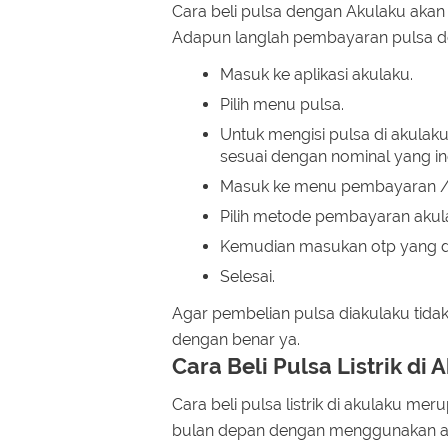
Cara beli pulsa dengan Akulaku akan
Adapun langlah pembayaran pulsa de
Masuk ke aplikasi akulaku.
Pilih menu pulsa.
Untuk mengisi pulsa di akulak
sesuai dengan nominal yang in
Masuk ke menu pembayaran / 
Pilih metode pembayaran akul
Kemudian masukan otp yang di
Selesai.
Agar pembelian pulsa diakulaku tida
dengan benar ya.
Cara Beli Pulsa Listrik di 
Cara beli pulsa listrik di akulaku mer
bulan depan dengan menggunakan a