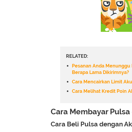
RELATED:
Pesanan Anda Menunggu K
Berapa Lama Dikirimnya?
Cara Mencairkan Limit Aku
Cara Melihat Kredit Poin A
Cara Membayar Pulsa
Cara Beli Pulsa dengan A