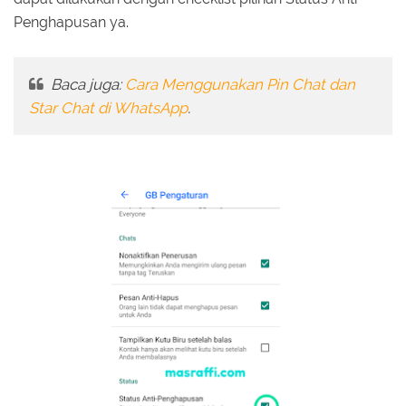
Penghapusan ya.
Baca juga:
Cara Menggunakan Pin Chat dan
Star Chat di WhatsApp
.