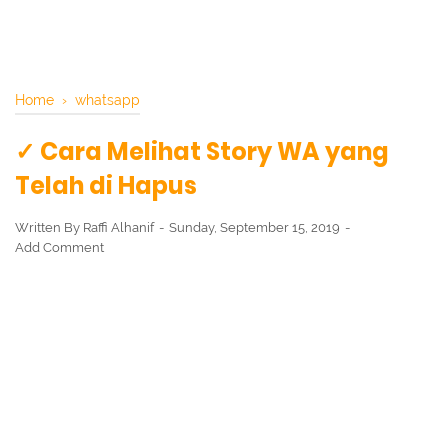
Home
›
whatsapp
✓ Cara Melihat Story WA yang
Telah di Hapus
Written By
Raffi Alhanif
Sunday, September 15, 2019
Add Comment