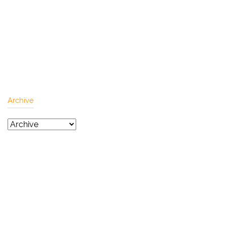
Archive