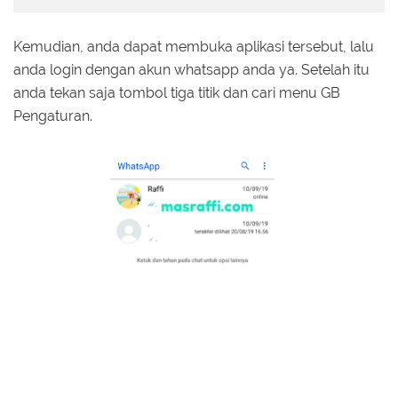
Kemudian, anda dapat membuka aplikasi tersebut, lalu
anda login dengan akun whatsapp anda ya. Setelah itu
anda tekan saja tombol tiga titik dan cari menu GB
Pengaturan.