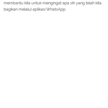
membantu kita untuk mengingat apa sih yang telah kita
bagikan melalui aplikasi WhatsApp.