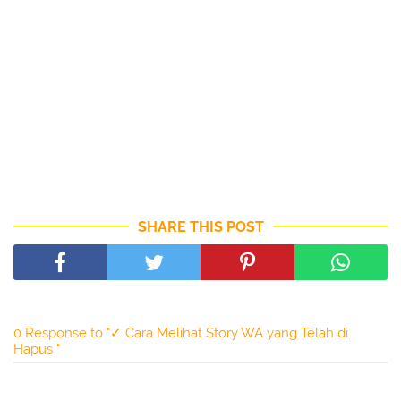
SHARE THIS POST
0 Response to "✓ Cara Melihat Story WA yang Telah di
Hapus "