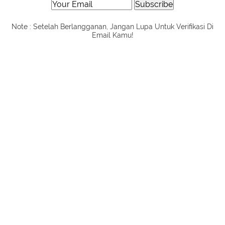
Note : Setelah Berlangganan, Jangan Lupa Untuk Verifikasi Di
Email Kamu!