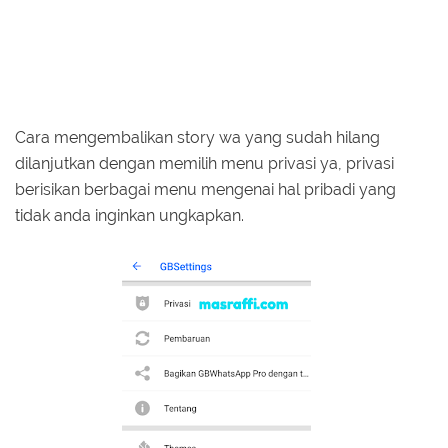
Cara mengembalikan story wa yang sudah hilang
dilanjutkan dengan memilih menu privasi ya, privasi
berisikan berbagai menu mengenai hal pribadi yang
tidak anda inginkan ungkapkan.