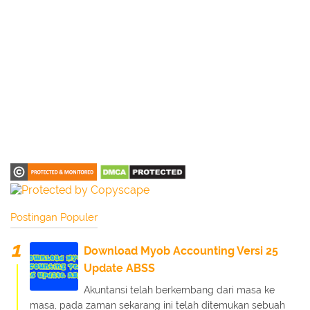
Postingan Populer
Download Myob Accounting Versi 25
Update ABSS
Akuntansi telah berkembang dari masa ke
masa, pada zaman sekarang ini telah ditemukan sebuah