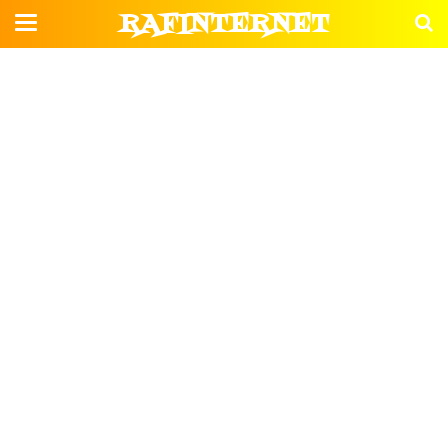
RAFINTERNET