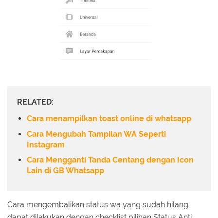
RELATED:
Cara menampilkan toast online di whatsapp
Cara Mengubah Tampilan WA Seperti
Instagram
Cara Mengganti Tanda Centang dengan Icon
Lain di GB Whatsapp
Cara mengembalikan status wa yang sudah hilang
dapat dilakukan dengan checklist pilihan Status Anti