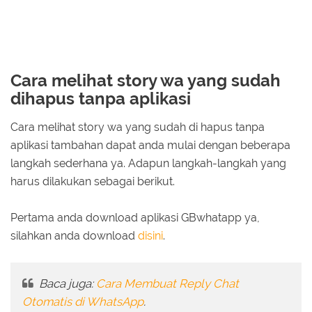
Cara melihat story wa yang sudah
dihapus tanpa aplikasi
Cara melihat story wa yang sudah di hapus tanpa
aplikasi tambahan dapat anda mulai dengan beberapa
langkah sederhana ya. Adapun langkah-langkah yang
harus dilakukan sebagai berikut.
Pertama anda download aplikasi GBwhatapp ya,
silahkan anda download
disini
.
Baca juga:
Cara Membuat Reply Chat
Otomatis di WhatsApp
.