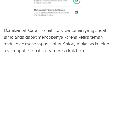
Demikianlah Cara melihat story wa teman yang sudah
lama anda dapat mencobanya karena ketika teman
anda telah menghapus status / story maka anda tetap
akan dapat melihat story mereka kok hehe...