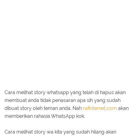
Cara melihat story whatsapp yang telah di hapus akan
membuat anda tidak penasaran apa sih yang sudah
dibuat story oleh teman anda. Nah
rafinternet.com
akan
memberikan rahasia WhatsApp kok.
Cara melihat story wa kita yang sudah hilang akan