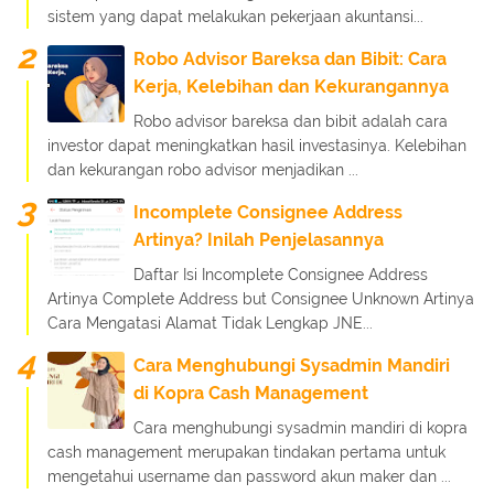
sistem yang dapat melakukan pekerjaan akuntansi...
Robo Advisor Bareksa dan Bibit: Cara
Kerja, Kelebihan dan Kekurangannya
Robo advisor bareksa dan bibit adalah cara
investor dapat meningkatkan hasil investasinya. Kelebihan
dan kekurangan robo advisor menjadikan ...
Incomplete Consignee Address
Artinya? Inilah Penjelasannya
Daftar Isi Incomplete Consignee Address
Artinya Complete Address but Consignee Unknown Artinya
Cara Mengatasi Alamat Tidak Lengkap JNE...
Cara Menghubungi Sysadmin Mandiri
di Kopra Cash Management
Cara menghubungi sysadmin mandiri di kopra
cash management merupakan tindakan pertama untuk
mengetahui username dan password akun maker dan ...