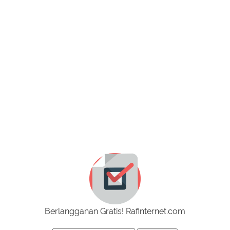
Berlangganan Gratis! Rafinternet.com