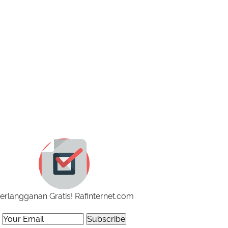
erlangganan Gratis! Rafinternet.com