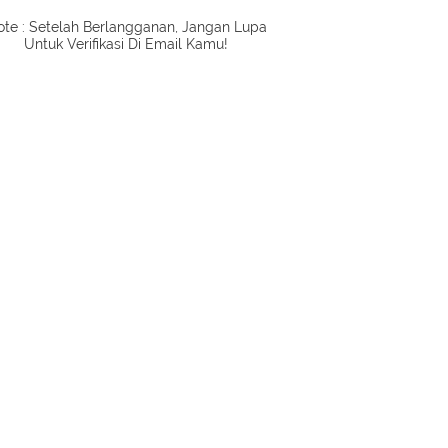
te : Setelah Berlangganan, Jangan Lupa
Untuk Verifikasi Di Email Kamu!