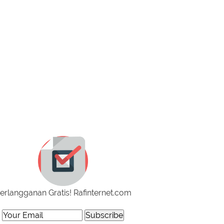
erlangganan Gratis! Rafinternet.com