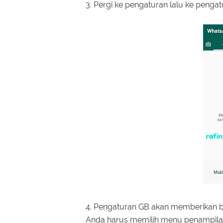
3. Pergi ke pengaturan lalu ke penga
4. Pengaturan GB akan memberikan ban
Anda harus memilih menu penampilan