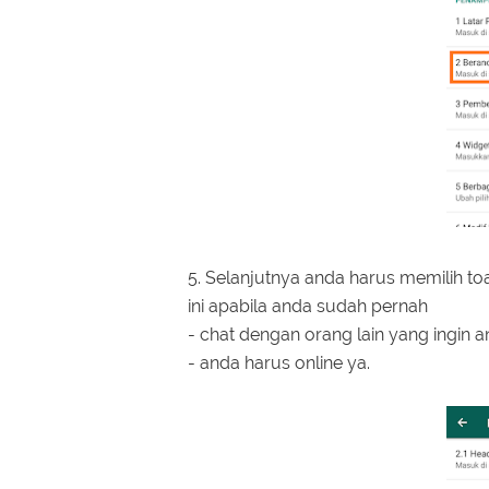
5. Selanjutnya anda harus memilih to
ini apabila anda sudah pernah
- chat dengan orang lain yang ingin a
- anda harus online ya.