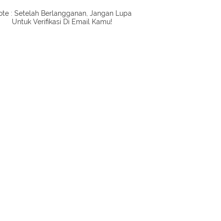
te : Setelah Berlangganan, Jangan Lupa
Untuk Verifikasi Di Email Kamu!