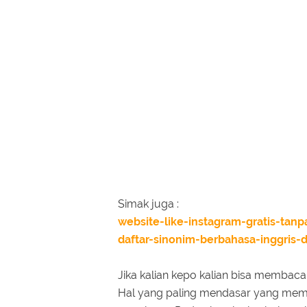
Simak juga :
website-like-instagram-gratis-tanp
daftar-sinonim-berbahasa-inggris-d
Jika kalian kepo kalian bisa membaca n
Hal yang paling mendasar yang memb