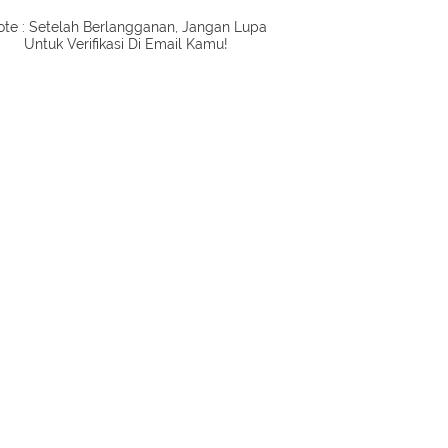
te : Setelah Berlangganan, Jangan Lupa
Untuk Verifikasi Di Email Kamu!