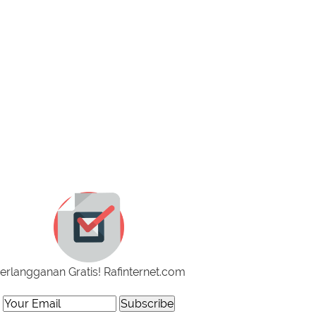
erlangganan Gratis! Rafinternet.com