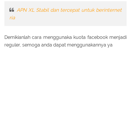
APN XL Stabil dan tercepat untuk berinternet
ria
Demikianlah cara menggunaka kuota facebook menjadi
reguler, semoga anda dapat menggunakannya ya