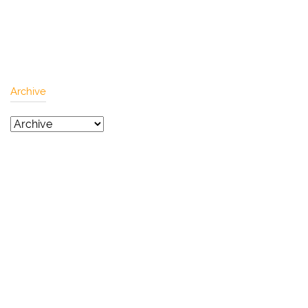
Archive