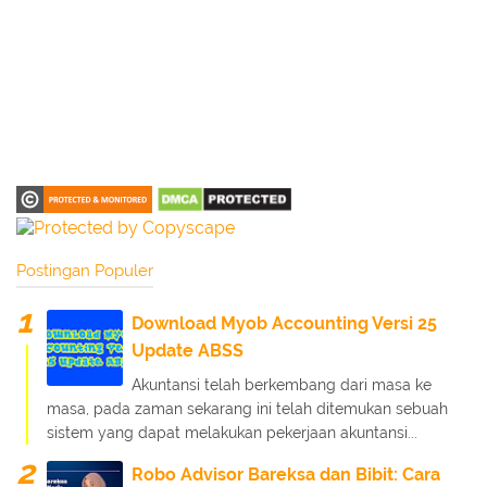
Postingan Populer
Download Myob Accounting Versi 25
Update ABSS
Akuntansi telah berkembang dari masa ke
masa, pada zaman sekarang ini telah ditemukan sebuah
sistem yang dapat melakukan pekerjaan akuntansi...
Robo Advisor Bareksa dan Bibit: Cara