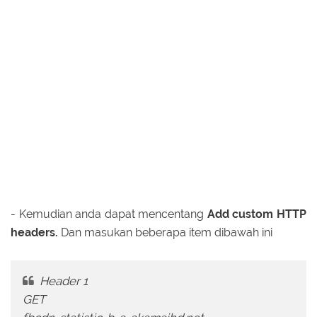
- Kemudian anda dapat mencentang
Add custom HTTP
headers.
Dan masukan beberapa item dibawah ini
Header 1
GET