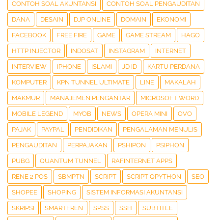
CONTOH SOAL AKUNTANSI
CONTOH SOAL PENGAUDITAN
DANA
DESAIN
DJP ONLINE
DOMAIN
EKONOMI
FACEBOOK
FREE FIRE
GAME
GAME STREAM
HAGO
HTTP INJECTOR
INDOSAT
INSTAGRAM
INTERNET
INTERVIEW
IPHONE
ISLAMI
JD ID
KARTU PERDANA
KOMPUTER
KPN TUNNEL ULTIMATE
LINE
MAKALAH
MAKMUR
MANAJEMEN PENGANTAR
MICROSOFT WORD
MOBILE LEGEND
MYOB
NEWS
OPERA MINI
OVO
PAJAK
PAYPAL
PENDIDIKAN
PENGALAMAN MENULIS
PENGAUDITAN
PERPAJAKAN
PSHIPON
PSIPHON
PUBG
QUANTUM TUNNEL
RAFINTERNET APPS
RENE 2 POS
SBMPTN
SCRIPT
SCRIPT QPYTHON
SEO
SHOPEE
SHOPING
SISTEM INFORMASI AKUNTANSI
SKRIPSI
SMARTFREN
SPSS
SSH
SUBTITLE