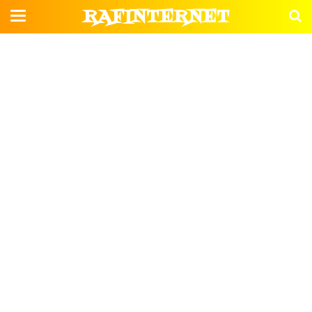
RAFINTERNET