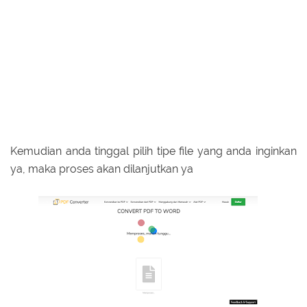
Kemudian anda tinggal pilih tipe file yang anda inginkan
ya, maka proses akan dilanjutkan ya