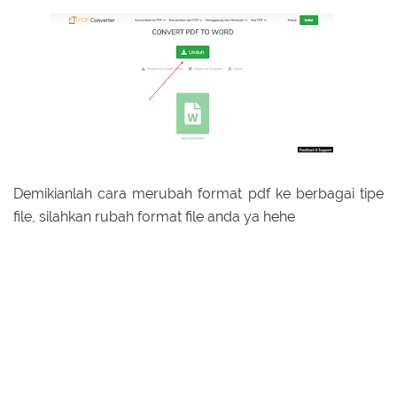
Demikianlah cara merubah format pdf ke berbagai tipe
file, silahkan rubah format file anda ya hehe