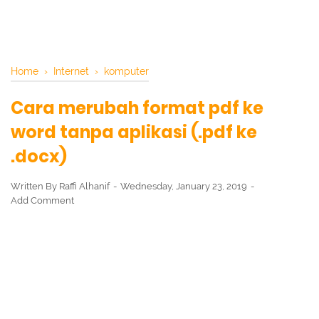
Home
›
Internet
›
komputer
Cara merubah format pdf ke
word tanpa aplikasi (.pdf ke
.docx)
Written By
Raffi Alhanif
Wednesday, January 23, 2019
Add Comment