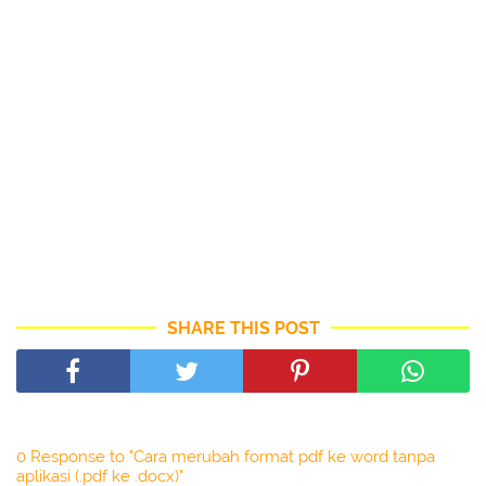
SHARE THIS POST
0 Response to "Cara merubah format pdf ke word tanpa
aplikasi (.pdf ke .docx)"