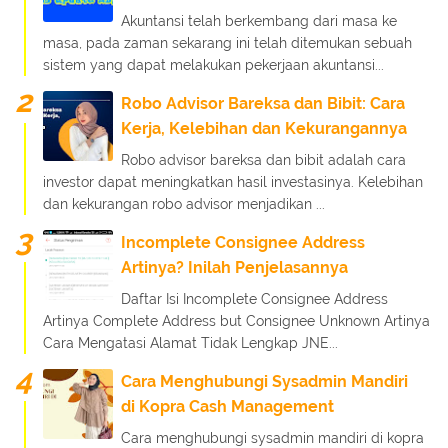
Akuntansi telah berkembang dari masa ke
masa, pada zaman sekarang ini telah ditemukan sebuah
sistem yang dapat melakukan pekerjaan akuntansi...
Robo Advisor Bareksa dan Bibit: Cara
Kerja, Kelebihan dan Kekurangannya
Robo advisor bareksa dan bibit adalah cara
investor dapat meningkatkan hasil investasinya. Kelebihan
dan kekurangan robo advisor menjadikan ...
Incomplete Consignee Address
Artinya? Inilah Penjelasannya
Daftar Isi Incomplete Consignee Address
Artinya Complete Address but Consignee Unknown Artinya
Cara Mengatasi Alamat Tidak Lengkap JNE...
Cara Menghubungi Sysadmin Mandiri
di Kopra Cash Management
Cara menghubungi sysadmin mandiri di kopra