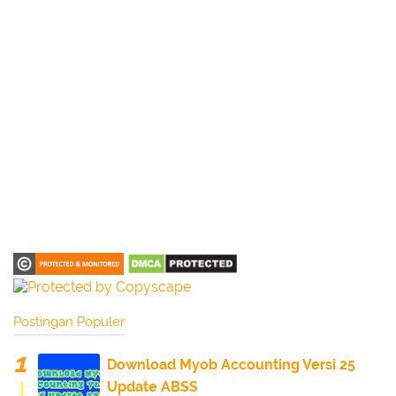
Postingan Populer
Download Myob Accounting Versi 25
Update ABSS