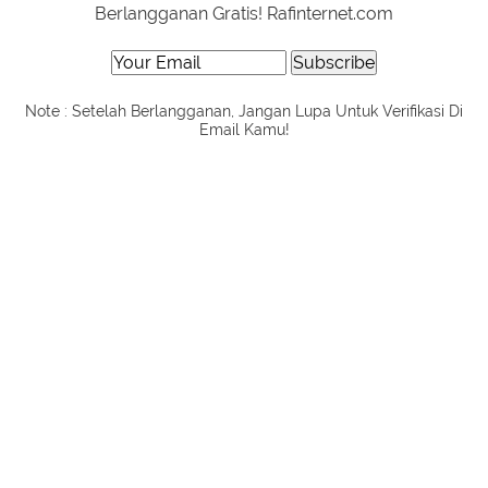
Berlangganan Gratis! Rafinternet.com
Note : Setelah Berlangganan, Jangan Lupa Untuk Verifikasi Di
Email Kamu!