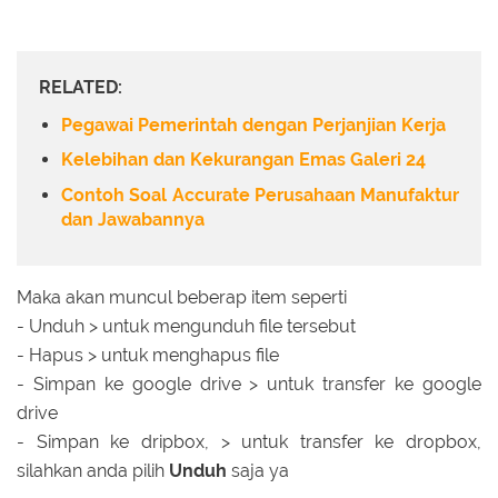
RELATED:
Pegawai Pemerintah dengan Perjanjian Kerja
Kelebihan dan Kekurangan Emas Galeri 24
Contoh Soal Accurate Perusahaan Manufaktur
dan Jawabannya
Maka akan muncul beberap item seperti
- Unduh > untuk mengunduh file tersebut
- Hapus > untuk menghapus file
- Simpan ke google drive > untuk transfer ke google
drive
- Simpan ke dripbox, > untuk transfer ke dropbox,
silahkan anda pilih
Unduh
saja ya