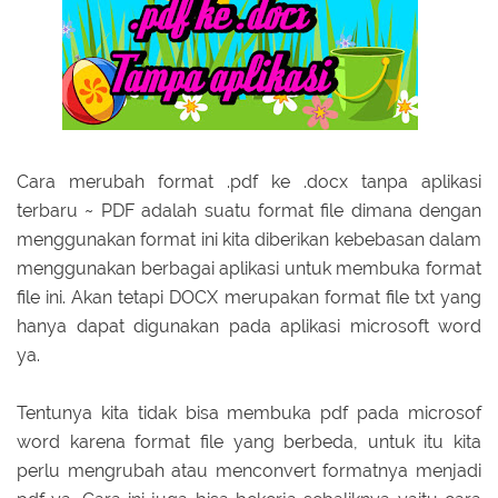
Cara merubah format .pdf ke .docx tanpa aplikasi
terbaru ~ PDF adalah suatu format file dimana dengan
menggunakan format ini kita diberikan kebebasan dalam
menggunakan berbagai aplikasi untuk membuka format
file ini. Akan tetapi DOCX merupakan format file txt yang
hanya dapat digunakan pada aplikasi microsoft word
ya.
Tentunya kita tidak bisa membuka pdf pada microsof
word karena format file yang berbeda, untuk itu kita
perlu mengrubah atau menconvert formatnya menjadi