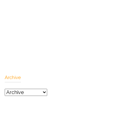
Archive