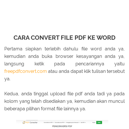
CARA CONVERT FILE PDF KE WORD
Pertama siapkan terlebih dahulu file word anda ya,
kemudian anda buka browser kesayangan anda ya,
langsung ketik pada pencariannya yaitu
freepdfconvert.com
atau anda dapat klik tulisan tersebut
ya.
Kedua, anda tinggal upload file pdf anda tadi ya pada
kolom yang telah disediakan ya, kemudian akan muncul
beberapa pilihan format file lainnya ya.