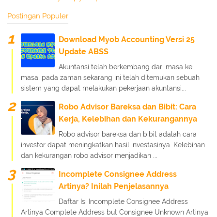
Postingan Populer
Download Myob Accounting Versi 25
Update ABSS
Akuntansi telah berkembang dari masa ke
masa, pada zaman sekarang ini telah ditemukan sebuah
sistem yang dapat melakukan pekerjaan akuntansi...
Robo Advisor Bareksa dan Bibit: Cara
Kerja, Kelebihan dan Kekurangannya
Robo advisor bareksa dan bibit adalah cara
investor dapat meningkatkan hasil investasinya. Kelebihan
dan kekurangan robo advisor menjadikan ...
Incomplete Consignee Address
Artinya? Inilah Penjelasannya
Daftar Isi Incomplete Consignee Address
Artinya Complete Address but Consignee Unknown Artinya