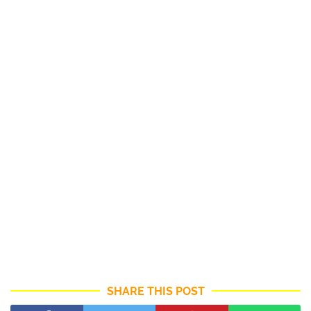
SHARE THIS POST