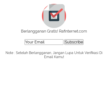
Berlangganan Gratis! Rafinternet.com
Note : Setelah Berlangganan, Jangan Lupa Untuk Verifikasi Di
Email Kamu!