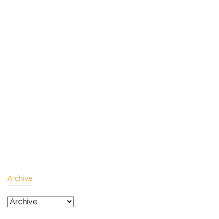
Archive