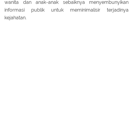
wanita dan anak-anak sebaiknya menyembunyikan
informasi publik untuk meminimalisir terjadinya
kejahatan.