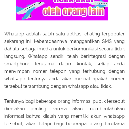
Whatapp adalah salah satu aplikasi chating terpopuler
sekarang ini, keberadaannya menggantikan SMS yang
dahulu sebagai media untuk berkomunikasi secara tidak
langsung. Whatapp sendiri telah berintegrasi dengan
smartphone terutama dalam kontak, setiap anda
menyimpan nomer telepon yang terhubung dengan
whatsapp tentunya anda akan melihat apakah nomer
tersebut tersambung dengan whatsapp atau tidak.
Tentunya bagi beberapa orang informasi publik tersebut
dirasakan penting karena akan memberitahukan
informasi bahwa dialah yang memiliki akun whatsapp
tersebut, akan tetapi bagi beberapa orang terutama