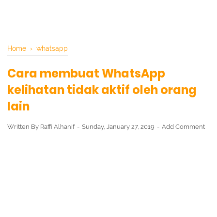
Home
›
whatsapp
Cara membuat WhatsApp
kelihatan tidak aktif oleh orang
lain
Written By
Raffi Alhanif
Sunday, January 27, 2019
Add Comment