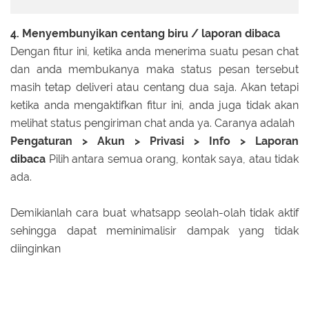
4. Menyembunyikan centang biru / laporan dibaca
Dengan fitur ini, ketika anda menerima suatu pesan chat
dan anda membukanya maka status pesan tersebut
masih tetap deliveri atau centang dua saja. Akan tetapi
ketika anda mengaktifkan fitur ini, anda juga tidak akan
melihat status pengiriman chat anda ya. Caranya adalah
Pengaturan > Akun > Privasi > Info > Laporan
dibaca
Pilih antara semua orang, kontak saya, atau tidak
ada.
Demikianlah cara buat whatsapp seolah-olah tidak aktif
sehingga dapat meminimalisir dampak yang tidak
diinginkan