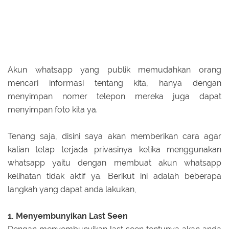
Akun whatsapp yang publik memudahkan orang
mencari informasi tentang kita, hanya dengan
menyimpan nomer telepon mereka juga dapat
menyimpan foto kita ya.
Tenang saja, disini saya akan memberikan cara agar
kalian tetap terjada privasinya ketika menggunakan
whatsapp yaitu dengan membuat akun whatsapp
kelihatan tidak aktif ya. Berikut ini adalah beberapa
langkah yang dapat anda lakukan,
1. Menyembunyikan Last Seen