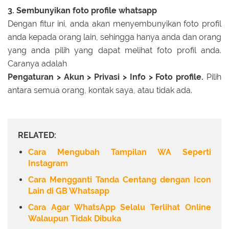
3. Sembunyikan foto profile whatsapp
Dengan fitur ini, anda akan menyembunyikan foto profil
anda kepada orang lain, sehingga hanya anda dan orang
yang anda pilih yang dapat melihat foto profil anda.
Caranya adalah
Pengaturan > Akun > Privasi > Info > Foto profile.
Pilih
antara semua orang, kontak saya, atau tidak ada.
RELATED:
Cara Mengubah Tampilan WA Seperti
Instagram
Cara Mengganti Tanda Centang dengan Icon
Lain di GB Whatsapp
Cara Agar WhatsApp Selalu Terlihat Online
Walaupun Tidak Dibuka