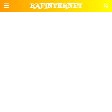
RAFINTERNET