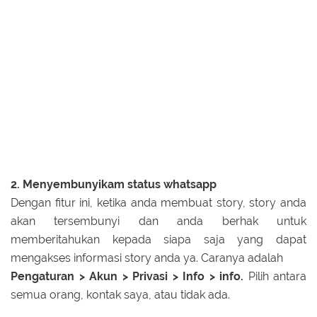
2. Menyembunyikam status whatsapp
Dengan fitur ini, ketika anda membuat story, story anda
akan tersembunyi dan anda berhak untuk
memberitahukan kepada siapa saja yang dapat
mengakses informasi story anda ya. Caranya adalah
Pengaturan > Akun > Privasi > Info > info.
Pilih antara
semua orang, kontak saya, atau tidak ada.