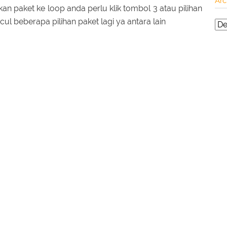
Arc
kan paket ke loop anda perlu klik tombol 3 atau pilihan
cul beberapa pilihan paket lagi ya antara lain