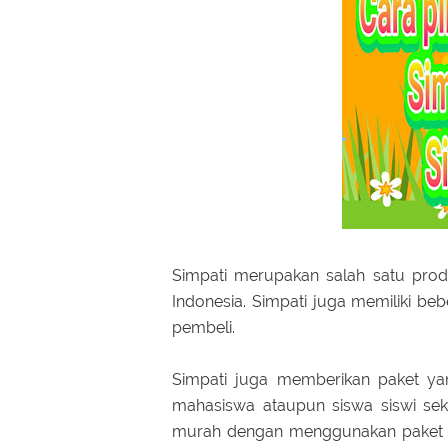
Simpati merupakan salah satu prod
Indonesia. Simpati juga memiliki b
pembeli.
Simpati juga memberikan paket yan
mahasiswa ataupun siswa siswi se
murah dengan menggunakan paket l