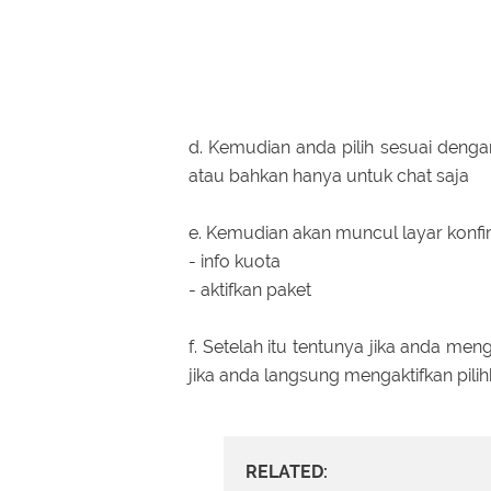
d. Kemudian anda pilih sesuai denga
atau bahkan hanya untuk chat saja
e. Kemudian akan muncul layar konfi
- info kuota
- aktifkan paket
f. Setelah itu tentunya jika anda meng
jika anda langsung mengaktifkan pilih
RELATED: