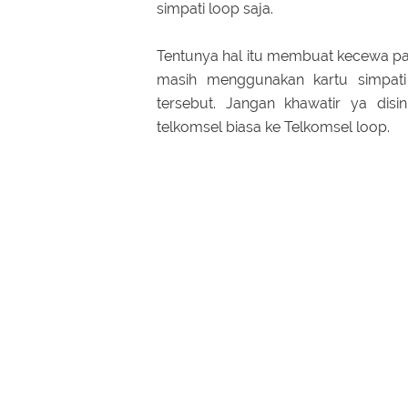
simpati loop saja.
Tentunya hal itu membuat kecewa p
masih menggunakan kartu simpati
tersebut. Jangan khawatir ya dis
telkomsel biasa ke Telkomsel loop.