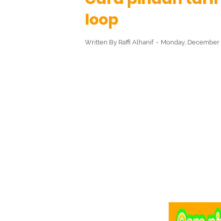
loop
Written By
Raffi Alhanif
Monday, December 