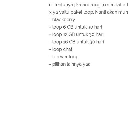
c. Tentunya jika anda ingin mendaftar
3 ya yaitu paket loop. Nanti akan mun
- blackberry
- loop 6 GB untuk 30 hari
- loop 12 GB untuk 30 hari
- loop 16 GB untuk 30 hari
- loop chat
- forever loop
- pilihan lainnya yaa