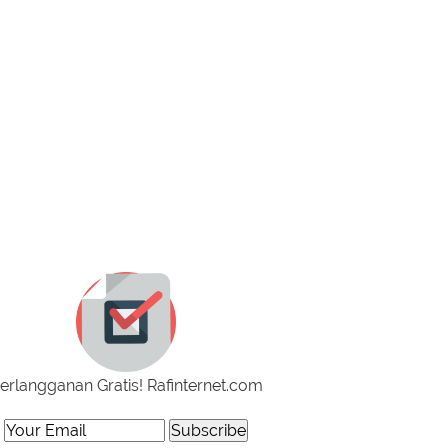
erlangganan Gratis! Rafinternet.com