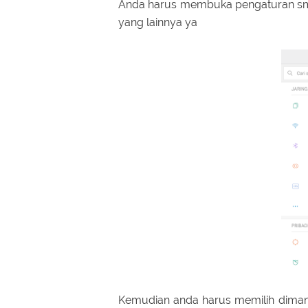
Anda harus membuka pengaturan sma
yang lainnya ya
Kemudian anda harus memilih dimana