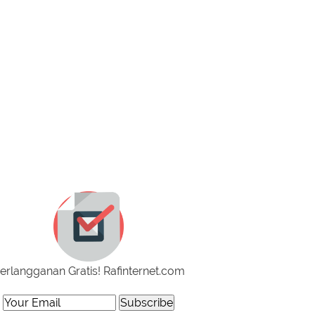
erlangganan Gratis! Rafinternet.com