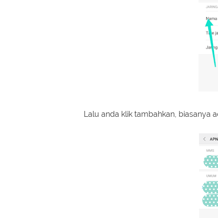
Lalu anda klik tambahkan, biasanya ad