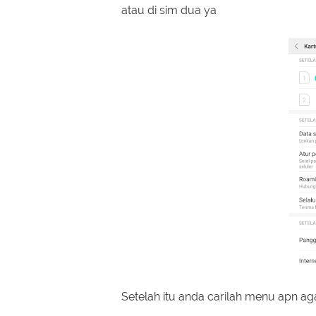
atau di sim dua ya
Setelah itu anda carilah menu apn aga