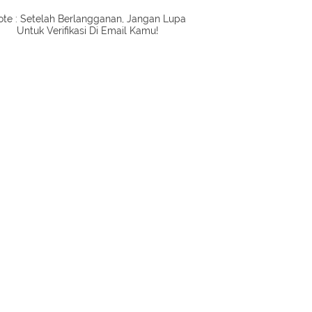
te : Setelah Berlangganan, Jangan Lupa
Untuk Verifikasi Di Email Kamu!