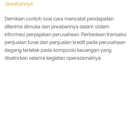
Jawabannya
Demikian contoh soal cara mencatat pendapatan
diterima dimuka dan jawabannya dalam sistem
informasi perpajakan perusahaan. Perbedaan transaksi
penjualan tunai dan penjualan kredit pada perusahaan
dagang terletak pada komposisi keuangan yang
disetorkan selama kegiatan operasionalnya.