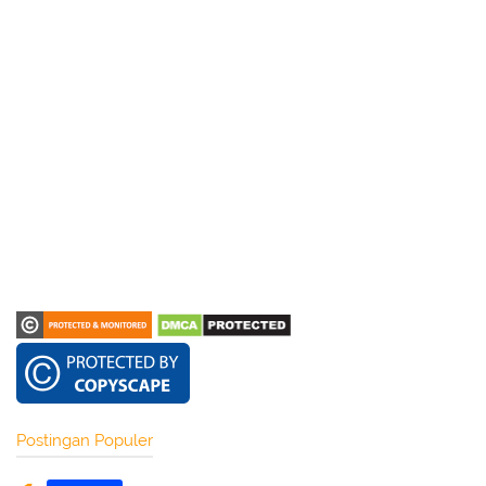
Postingan Populer