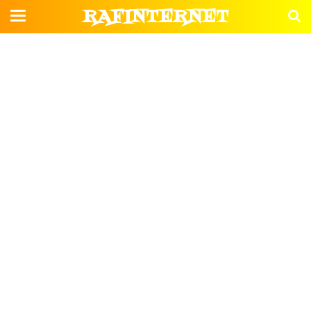
RAFINTERNET