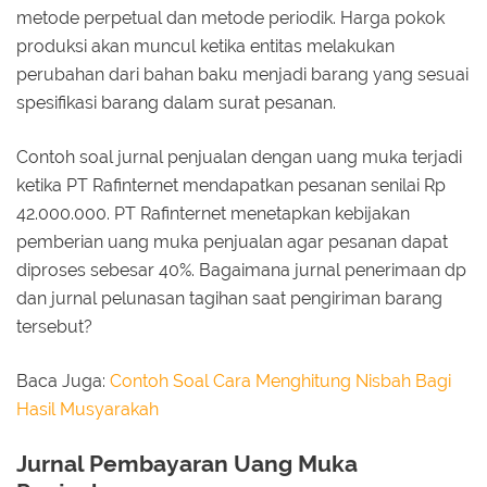
metode perpetual dan metode periodik. Harga pokok
produksi akan muncul ketika entitas melakukan
perubahan dari bahan baku menjadi barang yang sesuai
spesifikasi barang dalam surat pesanan.
Contoh soal jurnal penjualan dengan uang muka terjadi
ketika PT Rafinternet mendapatkan pesanan senilai Rp
42.000.000. PT Rafinternet menetapkan kebijakan
pemberian uang muka penjualan agar pesanan dapat
diproses sebesar 40%. Bagaimana jurnal penerimaan dp
dan jurnal pelunasan tagihan saat pengiriman barang
tersebut?
Baca Juga:
Contoh Soal Cara Menghitung Nisbah Bagi
Hasil Musyarakah
Jurnal Pembayaran Uang Muka