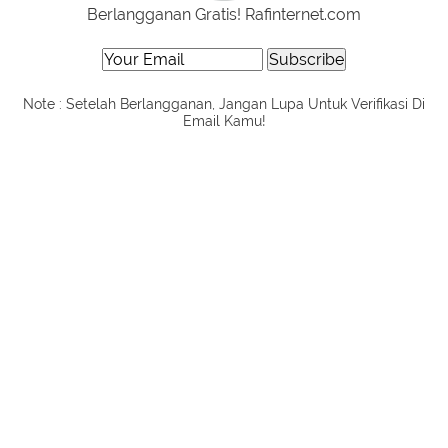
Berlangganan Gratis! Rafinternet.com
Note : Setelah Berlangganan, Jangan Lupa Untuk Verifikasi Di
Email Kamu!