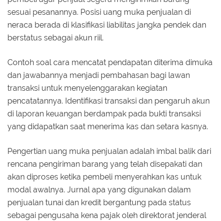
sesuai pesanannya. Posisi uang muka penjualan di
neraca berada di klasifikasi liabilitas jangka pendek dan
berstatus sebagai akun riil.
Contoh soal cara mencatat pendapatan diterima dimuka
dan jawabannya menjadi pembahasan bagi lawan
transaksi untuk menyelenggarakan kegiatan
pencatatannya. Identifikasi transaksi dan pengaruh akun
di laporan keuangan berdampak pada bukti transaksi
yang didapatkan saat menerima kas dan setara kasnya.
Pengertian uang muka penjualan adalah imbal balik dari
rencana pengiriman barang yang telah disepakati dan
akan diproses ketika pembeli menyerahkan kas untuk
modal awalnya. Jurnal apa yang digunakan dalam
penjualan tunai dan kredit bergantung pada status
sebagai pengusaha kena pajak oleh direktorat jenderal