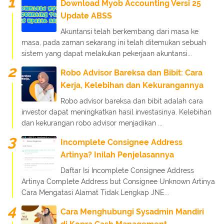
Download Myob Accounting Versi 25
Update ABSS
Akuntansi telah berkembang dari masa ke
masa, pada zaman sekarang ini telah ditemukan sebuah
sistem yang dapat melakukan pekerjaan akuntansi...
Robo Advisor Bareksa dan Bibit: Cara
Kerja, Kelebihan dan Kekurangannya
Robo advisor bareksa dan bibit adalah cara
investor dapat meningkatkan hasil investasinya. Kelebihan
dan kekurangan robo advisor menjadikan ...
Incomplete Consignee Address
Artinya? Inilah Penjelasannya
Daftar Isi Incomplete Consignee Address
Artinya Complete Address but Consignee Unknown Artinya
Cara Mengatasi Alamat Tidak Lengkap JNE...
Cara Menghubungi Sysadmin Mandiri