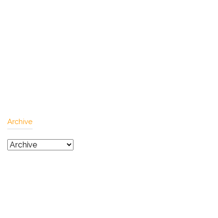
Archive