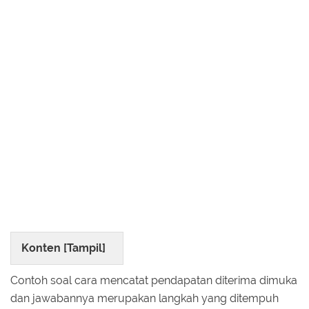
Konten [
Tampil
]
Contoh soal cara mencatat pendapatan diterima dimuka
dan jawabannya merupakan langkah yang ditempuh