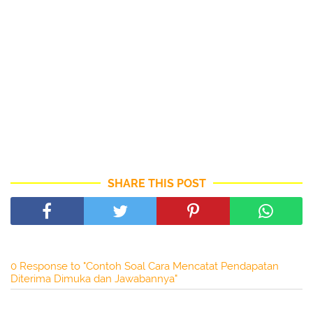
SHARE THIS POST
0 Response to "Contoh Soal Cara Mencatat Pendapatan
Diterima Dimuka dan Jawabannya"