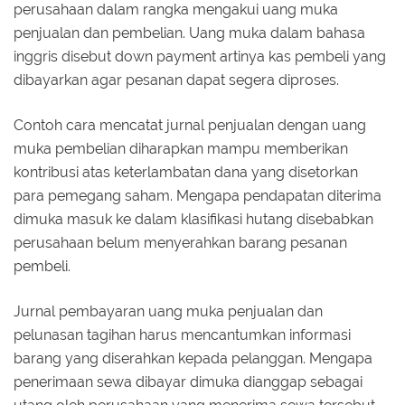
perusahaan dalam rangka mengakui uang muka
penjualan dan pembelian. Uang muka dalam bahasa
inggris disebut down payment artinya kas pembeli yang
dibayarkan agar pesanan dapat segera diproses.
Contoh cara mencatat jurnal penjualan dengan uang
muka pembelian diharapkan mampu memberikan
kontribusi atas keterlambatan dana yang disetorkan
para pemegang saham. Mengapa pendapatan diterima
dimuka masuk ke dalam klasifikasi hutang disebabkan
perusahaan belum menyerahkan barang pesanan
pembeli.
Jurnal pembayaran uang muka penjualan dan
pelunasan tagihan harus mencantumkan informasi
barang yang diserahkan kepada pelanggan. Mengapa
penerimaan sewa dibayar dimuka dianggap sebagai