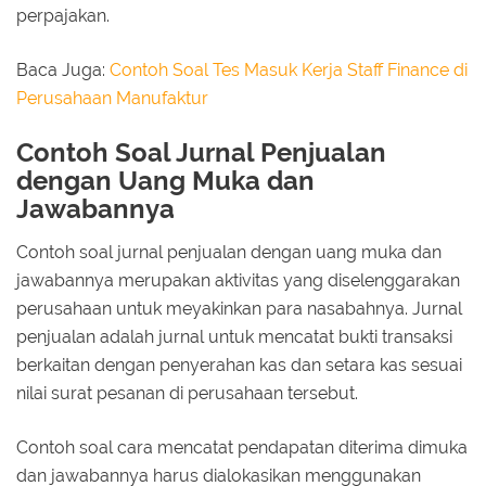
perpajakan.
Baca Juga:
Contoh Soal Tes Masuk Kerja Staff Finance di
Perusahaan Manufaktur
Contoh Soal Jurnal Penjualan
dengan Uang Muka dan
Jawabannya
Contoh soal jurnal penjualan dengan uang muka dan
jawabannya merupakan aktivitas yang diselenggarakan
perusahaan untuk meyakinkan para nasabahnya. Jurnal
penjualan adalah jurnal untuk mencatat bukti transaksi
berkaitan dengan penyerahan kas dan setara kas sesuai
nilai surat pesanan di perusahaan tersebut.
Contoh soal cara mencatat pendapatan diterima dimuka
dan jawabannya harus dialokasikan menggunakan