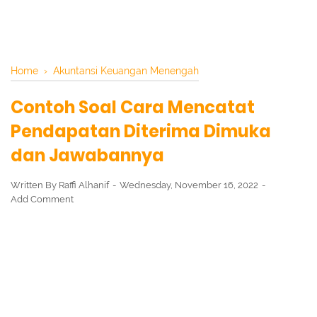
Home
›
Akuntansi Keuangan Menengah
Contoh Soal Cara Mencatat
Pendapatan Diterima Dimuka
dan Jawabannya
Written By
Raffi Alhanif
Wednesday, November 16, 2022
Add Comment