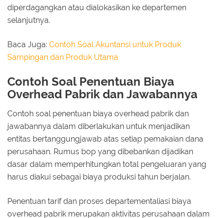
diperdagangkan atau dialokasikan ke departemen
selanjutnya.
Baca Juga:
Contoh Soal Akuntansi untuk Produk
Sampingan dan Produk Utama
Contoh Soal Penentuan Biaya
Overhead Pabrik dan Jawabannya
Contoh soal penentuan biaya overhead pabrik dan
jawabannya dalam diberlakukan untuk menjadikan
entitas bertanggungjawab atas setiap pemakaian dana
perusahaan. Rumus bop yang dibebankan dijadikan
dasar dalam memperhitungkan total pengeluaran yang
harus diakui sebagai biaya produksi tahun berjalan.
Penentuan tarif dan proses departementaliasi biaya
overhead pabrik merupakan aktivitas perusahaan dalam