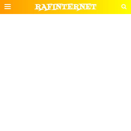
RAFINTERNET