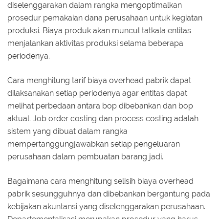
diselenggarakan dalam rangka mengoptimalkan
prosedur pemakaian dana perusahaan untuk kegiatan
produksi. Biaya produk akan muncul tatkala entitas
menjalankan aktivitas produksi selama beberapa
periodenya.
Cara menghitung tarif biaya overhead pabrik dapat
dilaksanakan setiap periodenya agar entitas dapat
melihat perbedaan antara bop dibebankan dan bop
aktual. Job order costing dan process costing adalah
sistem yang dibuat dalam rangka
mempertanggungjawabkan setiap pengeluaran
perusahaan dalam pembuatan barang jadi.
Bagaimana cara menghitung selisih biaya overhead
pabrik sesungguhnya dan dibebankan bergantung pada
kebijakan akuntansi yang diselenggarakan perusahaan.