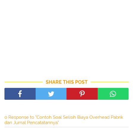
SHARE THIS POST
0 Response to "Contoh Soal Selisih Biaya Overhead Pabrik
dan Jurnal Pencatatannya"