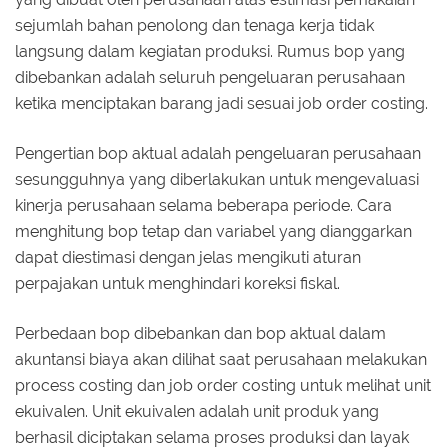
sejumlah bahan penolong dan tenaga kerja tidak
langsung dalam kegiatan produksi. Rumus bop yang
dibebankan adalah seluruh pengeluaran perusahaan
ketika menciptakan barang jadi sesuai job order costing.
Pengertian bop aktual adalah pengeluaran perusahaan
sesungguhnya yang diberlakukan untuk mengevaluasi
kinerja perusahaan selama beberapa periode. Cara
menghitung bop tetap dan variabel yang dianggarkan
dapat diestimasi dengan jelas mengikuti aturan
perpajakan untuk menghindari koreksi fiskal.
Perbedaan bop dibebankan dan bop aktual dalam
akuntansi biaya akan dilihat saat perusahaan melakukan
process costing dan job order costing untuk melihat unit
ekuivalen. Unit ekuivalen adalah unit produk yang
berhasil diciptakan selama proses produksi dan layak