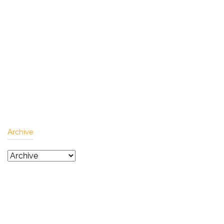
Archive