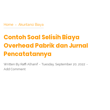
Home
›
Akuntansi Biaya
Contoh Soal Selisih Biaya
Overhead Pabrik dan Jurnal
Pencatatannya
Written By
Raffi Alhanif
Tuesday, September 20, 2022
Add Comment