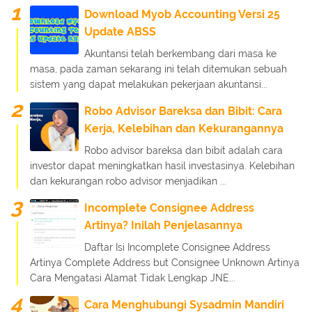
Download Myob Accounting Versi 25
Update ABSS
Akuntansi telah berkembang dari masa ke
masa, pada zaman sekarang ini telah ditemukan sebuah
sistem yang dapat melakukan pekerjaan akuntansi...
Robo Advisor Bareksa dan Bibit: Cara
Kerja, Kelebihan dan Kekurangannya
Robo advisor bareksa dan bibit adalah cara
investor dapat meningkatkan hasil investasinya. Kelebihan
dan kekurangan robo advisor menjadikan ...
Incomplete Consignee Address
Artinya? Inilah Penjelasannya
Daftar Isi Incomplete Consignee Address
Artinya Complete Address but Consignee Unknown Artinya
Cara Mengatasi Alamat Tidak Lengkap JNE...
Cara Menghubungi Sysadmin Mandiri