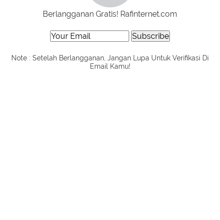
Berlangganan Gratis! Rafinternet.com
Note : Setelah Berlangganan, Jangan Lupa Untuk Verifikasi Di
Email Kamu!