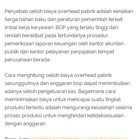
Penyebab selisih biaya overhead pabrik adalah kenaikan
harga bahan baku dan peraturan pemerintah terkait
imbal kerja karyawan. BOP yang terlalu tinggi dan
rendah berakibat pada tertundanya prosedur
pemeriksaan laporan keuangan oleh kantor akuntan
publik dan kantor pelayanan perpajakan tempat
perusahaan berada.
Cara menghitung selisih biaya overhead pabrik
sesungguhnya dan anggaran bop dapat menimbulkan
adanya selisih pengeluaran kas. Bagaimana cara
meminimalkan biaya untuk mencapai suatu tingkat
produksi tertentu adalah mengurangi kesalahan selama
proses produksi untuk menghindari ketidaksesuaian
dengan anggaran.