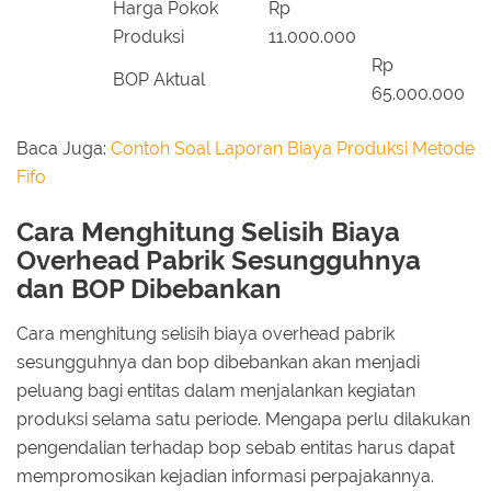
Harga Pokok
Rp
Produksi
11.000.000
Rp
BOP Aktual
65.000.000
Baca Juga:
Contoh Soal Laporan Biaya Produksi Metode
Fifo
Cara Menghitung Selisih Biaya
Overhead Pabrik Sesungguhnya
dan BOP Dibebankan
Cara menghitung selisih biaya overhead pabrik
sesungguhnya dan bop dibebankan akan menjadi
peluang bagi entitas dalam menjalankan kegiatan
produksi selama satu periode. Mengapa perlu dilakukan
pengendalian terhadap bop sebab entitas harus dapat
mempromosikan kejadian informasi perpajakannya.