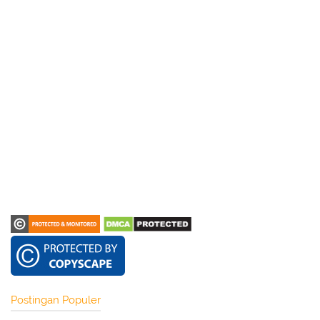
Postingan Populer