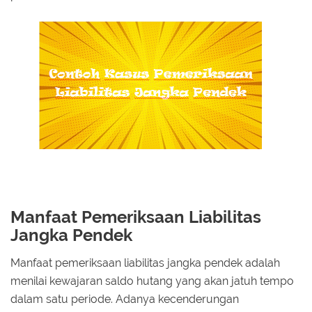
Manfaat Pemeriksaan Liabilitas
Jangka Pendek
Manfaat pemeriksaan liabilitas jangka pendek adalah
menilai kewajaran saldo hutang yang akan jatuh tempo
dalam satu periode. Adanya kecenderungan