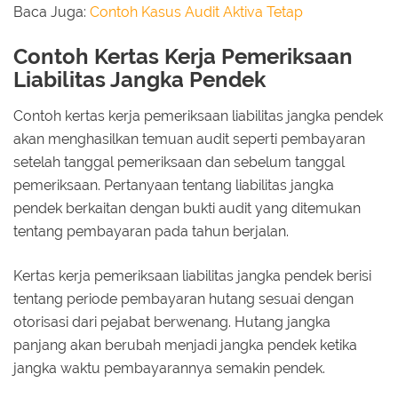
Baca Juga:
Contoh Kasus Audit Aktiva Tetap
Contoh Kertas Kerja Pemeriksaan
Liabilitas Jangka Pendek
Contoh kertas kerja pemeriksaan liabilitas jangka pendek
akan menghasilkan temuan audit seperti pembayaran
setelah tanggal pemeriksaan dan sebelum tanggal
pemeriksaan. Pertanyaan tentang liabilitas jangka
pendek berkaitan dengan bukti audit yang ditemukan
tentang pembayaran pada tahun berjalan.
Kertas kerja pemeriksaan liabilitas jangka pendek berisi
tentang periode pembayaran hutang sesuai dengan
otorisasi dari pejabat berwenang. Hutang jangka
panjang akan berubah menjadi jangka pendek ketika
jangka waktu pembayarannya semakin pendek.