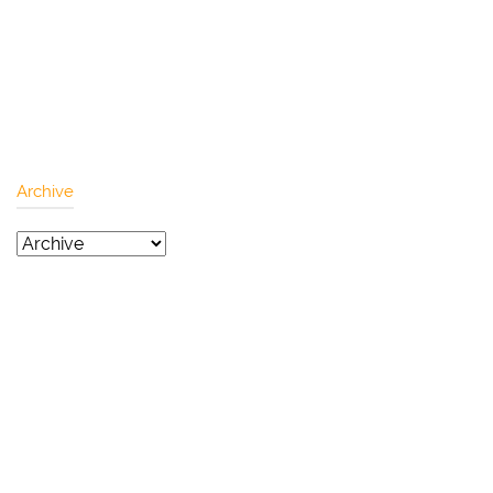
Archive