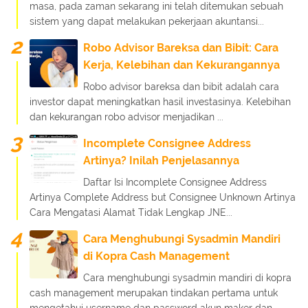
masa, pada zaman sekarang ini telah ditemukan sebuah
sistem yang dapat melakukan pekerjaan akuntansi...
Robo Advisor Bareksa dan Bibit: Cara
Kerja, Kelebihan dan Kekurangannya
Robo advisor bareksa dan bibit adalah cara
investor dapat meningkatkan hasil investasinya. Kelebihan
dan kekurangan robo advisor menjadikan ...
Incomplete Consignee Address
Artinya? Inilah Penjelasannya
Daftar Isi Incomplete Consignee Address
Artinya Complete Address but Consignee Unknown Artinya
Cara Mengatasi Alamat Tidak Lengkap JNE...
Cara Menghubungi Sysadmin Mandiri
di Kopra Cash Management
Cara menghubungi sysadmin mandiri di kopra
cash management merupakan tindakan pertama untuk