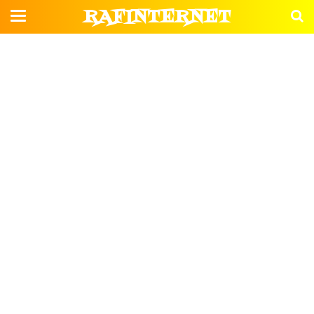
RAFINTERNET