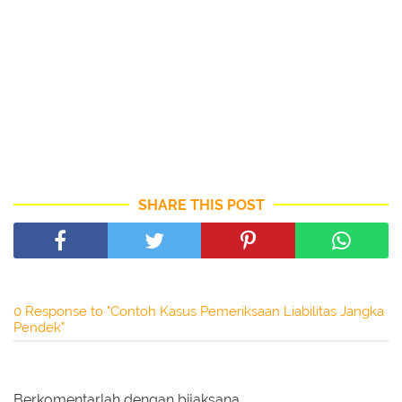
SHARE THIS POST
0 Response to "Contoh Kasus Pemeriksaan Liabilitas Jangka
Pendek"
Berkomentarlah dengan bijaksana