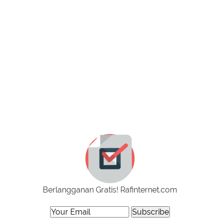
Berlangganan Gratis! Rafinternet.com