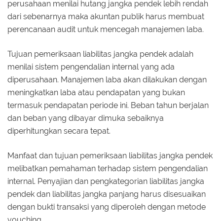
perusahaan menilai hutang jangka pendek lebih rendah
dari sebenarnya maka akuntan publik harus membuat
perencanaan audit untuk mencegah manajemen laba.
Tujuan pemeriksaan liabilitas jangka pendek adalah
menilai sistem pengendalian internal yang ada
diperusahaan. Manajemen laba akan dilakukan dengan
meningkatkan laba atau pendapatan yang bukan
termasuk pendapatan periode ini. Beban tahun berjalan
dan beban yang dibayar dimuka sebaiknya
diperhitungkan secara tepat.
Manfaat dan tujuan pemeriksaan liabilitas jangka pendek
melibatkan pemahaman terhadap sistem pengendalian
internal. Penyajian dan pengkategorian liabilitas jangka
pendek dan liabilitas jangka panjang harus disesuaikan
dengan bukti transaksi yang diperoleh dengan metode
vouching.