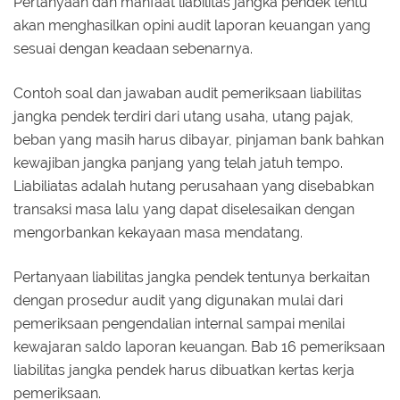
Pertanyaan dan manfaat liabilitas jangka pendek tentu
akan menghasilkan opini audit laporan keuangan yang
sesuai dengan keadaan sebenarnya.
Contoh soal dan jawaban audit pemeriksaan liabilitas
jangka pendek terdiri dari utang usaha, utang pajak,
beban yang masih harus dibayar, pinjaman bank bahkan
kewajiban jangka panjang yang telah jatuh tempo.
Liabiliatas adalah hutang perusahaan yang disebabkan
transaksi masa lalu yang dapat diselesaikan dengan
mengorbankan kekayaan masa mendatang.
Pertanyaan liabilitas jangka pendek tentunya berkaitan
dengan prosedur audit yang digunakan mulai dari
pemeriksaan pengendalian internal sampai menilai
kewajaran saldo laporan keuangan. Bab 16 pemeriksaan
liabilitas jangka pendek harus dibuatkan kertas kerja
pemeriksaan.