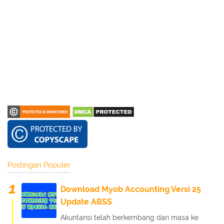
Postingan Populer
Download Myob Accounting Versi 25
Update ABSS
Akuntansi telah berkembang dari masa ke