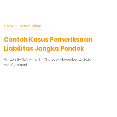
Home
›
pengauditan
Contoh Kasus Pemeriksaan
Liabilitas Jangka Pendek
Written By
Raffi Alhanif
Thursday, November 12, 2020
Add Comment