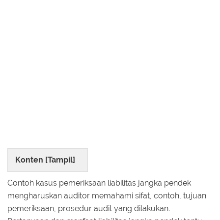
Konten [
Tampil
]
Contoh kasus pemeriksaan liabilitas jangka pendek
mengharuskan auditor memahami sifat, contoh, tujuan
pemeriksaan, prosedur audit yang dilakukan.