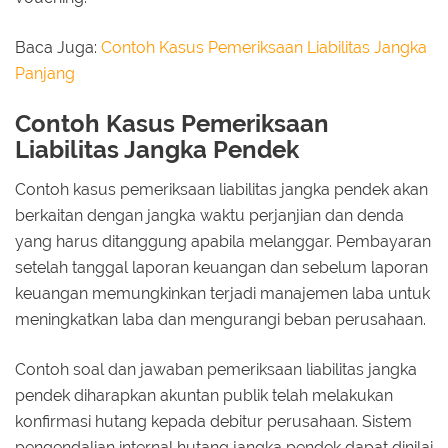
Baca Juga:
Contoh Kasus Pemeriksaan Liabilitas Jangka
Panjang
Contoh Kasus Pemeriksaan
Liabilitas Jangka Pendek
Contoh kasus pemeriksaan liabilitas jangka pendek akan
berkaitan dengan jangka waktu perjanjian dan denda
yang harus ditanggung apabila melanggar. Pembayaran
setelah tanggal laporan keuangan dan sebelum laporan
keuangan memungkinkan terjadi manajemen laba untuk
meningkatkan laba dan mengurangi beban perusahaan.
Contoh soal dan jawaban pemeriksaan liabilitas jangka
pendek diharapkan akuntan publik telah melakukan
konfirmasi hutang kepada debitur perusahaan. Sistem
pengendalian internal hutang jangka pendek dapat dinilai