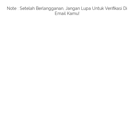
Note : Setelah Berlangganan, Jangan Lupa Untuk Verifikasi Di
Email Kamu!