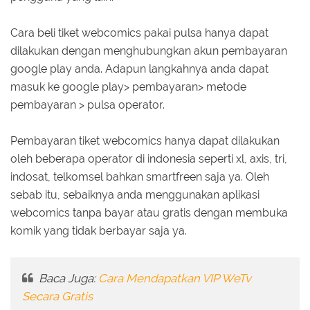
Cara beli tiket webcomics pakai pulsa hanya dapat
dilakukan dengan menghubungkan akun pembayaran
google play anda. Adapun langkahnya anda dapat
masuk ke google play> pembayaran> metode
pembayaran > pulsa operator.
Pembayaran tiket webcomics hanya dapat dilakukan
oleh beberapa operator di indonesia seperti xl, axis, tri,
indosat, telkomsel bahkan smartfreen saja ya. Oleh
sebab itu, sebaiknya anda menggunakan aplikasi
webcomics tanpa bayar atau gratis dengan membuka
komik yang tidak berbayar saja ya.
Baca Juga:
Cara Mendapatkan VIP WeTv
Secara Gratis