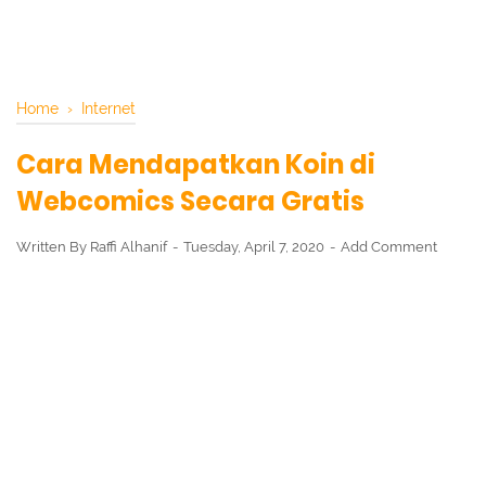
Home
›
Internet
Cara Mendapatkan Koin di
Webcomics Secara Gratis
Written By
Raffi Alhanif
Tuesday, April 7, 2020
Add Comment