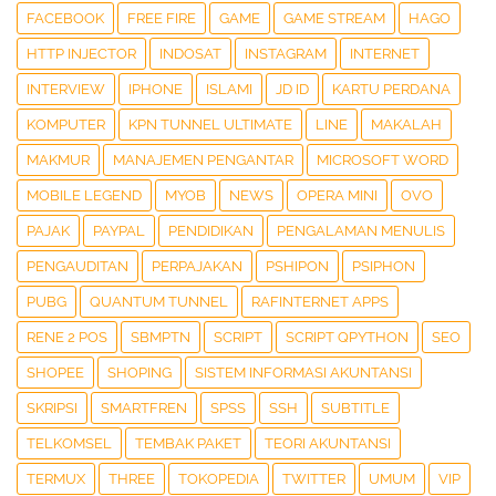
FACEBOOK
FREE FIRE
GAME
GAME STREAM
HAGO
HTTP INJECTOR
INDOSAT
INSTAGRAM
INTERNET
INTERVIEW
IPHONE
ISLAMI
JD ID
KARTU PERDANA
KOMPUTER
KPN TUNNEL ULTIMATE
LINE
MAKALAH
MAKMUR
MANAJEMEN PENGANTAR
MICROSOFT WORD
MOBILE LEGEND
MYOB
NEWS
OPERA MINI
OVO
PAJAK
PAYPAL
PENDIDIKAN
PENGALAMAN MENULIS
PENGAUDITAN
PERPAJAKAN
PSHIPON
PSIPHON
PUBG
QUANTUM TUNNEL
RAFINTERNET APPS
RENE 2 POS
SBMPTN
SCRIPT
SCRIPT QPYTHON
SEO
SHOPEE
SHOPING
SISTEM INFORMASI AKUNTANSI
SKRIPSI
SMARTFREN
SPSS
SSH
SUBTITLE
TELKOMSEL
TEMBAK PAKET
TEORI AKUNTANSI
TERMUX
THREE
TOKOPEDIA
TWITTER
UMUM
VIP