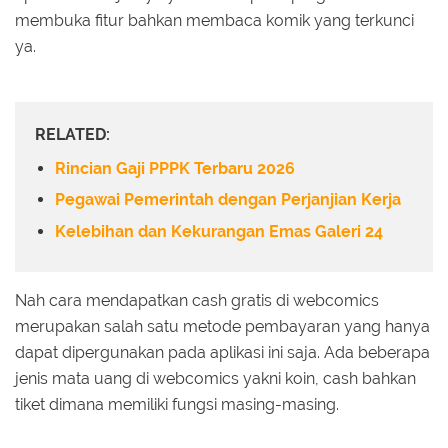
membuka fitur bahkan membaca komik yang terkunci
ya.
RELATED:
Rincian Gaji PPPK Terbaru 2026
Pegawai Pemerintah dengan Perjanjian Kerja
Kelebihan dan Kekurangan Emas Galeri 24
Nah cara mendapatkan cash gratis di webcomics
merupakan salah satu metode pembayaran yang hanya
dapat dipergunakan pada aplikasi ini saja. Ada beberapa
jenis mata uang di webcomics yakni koin, cash bahkan
tiket dimana memiliki fungsi masing-masing.