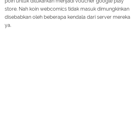
poin untuk ditukarkan menjadi voucher google play
store. Nah koin webcomics tidak masuk dimungkinkan
disebabkan oleh beberapa kendala dari server mereka
ya.