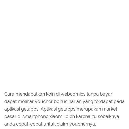
Cara mendapatkan koin di webcomics tanpa bayar
dapat melihar voucher bonus harian yang terdapat pada
aplikasi getapps. Aplikasi getapps merupakan market
pasar di smartphone xiaomi, oleh karena itu sebaiknya
anda cepat-cepat untuk claim vouchernya.