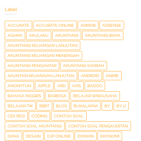
Label
ACCURATE
ACCURATE ONLINE
ADMOB
ADSENSE
AGAMA
AKULAKU
AKUNTANSI
AKUNTANSI BIAYA
AKUNTANSI KEUANGAN LANJUTAN
AKUNTANSI KEUANGAN MENENGAH
AKUNTANSI PENGANTAR
AKUNTANSI SYARIAH
AKUNTASI KEUANGAN LANJUTAN
ANDROID
ANIME
ANONYTUN
APPLE
ARD
AXIS
BADOO
BAHASA INGGRIS
BAREKSA
BELAJAR WIRAUSAHA
BELAJAR-TIK
BIBIT
BLOG
BUKALAPAK
BY
BY U
CEK RESI
CODING
CONTOH SOAL
CONTOH SOAL AKUNTANSI
CONTOH SOAL PENGAUDITAN
DANA
DESAIN
DJP ONLINE
DOMAIN
EKONOMI