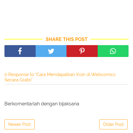
SHARE THIS POST
0 Response to "Cara Mendapatkan Koin di Webcomics
Secara Gratis"
Berkomentarlah dengan bijaksana
Newer Post
Older Post