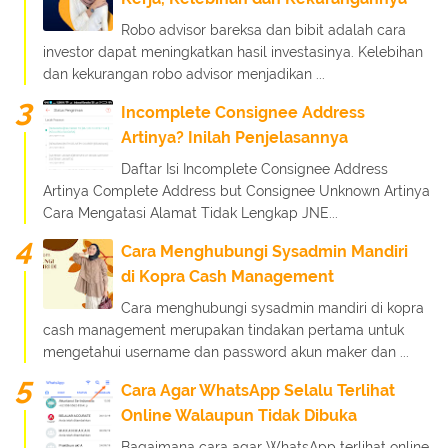
Robo advisor bareksa dan bibit adalah cara
investor dapat meningkatkan hasil investasinya. Kelebihan
dan kekurangan robo advisor menjadikan ...
Incomplete Consignee Address
Artinya? Inilah Penjelasannya
Daftar Isi Incomplete Consignee Address
Artinya Complete Address but Consignee Unknown Artinya
Cara Mengatasi Alamat Tidak Lengkap JNE...
Cara Menghubungi Sysadmin Mandiri
di Kopra Cash Management
Cara menghubungi sysadmin mandiri di kopra
cash management merupakan tindakan pertama untuk
mengetahui username dan password akun maker dan ...
Cara Agar WhatsApp Selalu Terlihat
Online Walaupun Tidak Dibuka
Bagaimana cara agar WhatsApp terlihat online